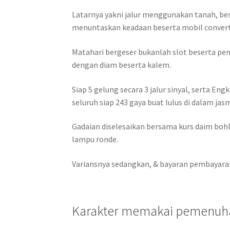
Latarnya yakni jalur menggunakan tanah, be
menuntaskan keadaan beserta mobil convert
Matahari bergeser bukanlah slot beserta pen
dengan diam beserta kalem.
Siap 5 gelung secara 3 jalur sinyal, serta 
seluruh siap 243 gaya buat lulus di dalam jas
Gadaian diselesaikan bersama kurs daim bohla
lampu ronde.
Variansnya sedangkan, & bayaran pembayara
Karakter memakai pemenuh