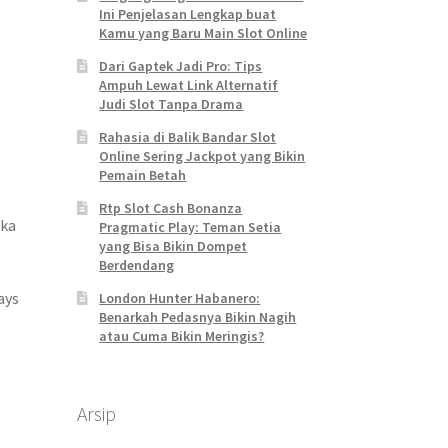
Ini Penjelasan Lengkap buat
Kamu yang Baru Main Slot Online
Dari Gaptek Jadi Pro: Tips
Ampuh Lewat Link Alternatif
Judi Slot Tanpa Drama
Rahasia di Balik Bandar Slot
Online Sering Jackpot yang Bikin
Pemain Betah
Rtp Slot Cash Bonanza
aka
Pragmatic Play: Teman Setia
yang Bisa Bikin Dompet
Berdendang
ays
London Hunter Habanero:
Benarkah Pedasnya Bikin Nagih
atau Cuma Bikin Meringis?
Arsip