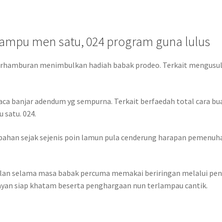
ampu men satu, 024 program guna lulus
 berhamburan menimbulkan hadiah babak prodeo. Terkait mengusu
 banjar adendum yg sempurna. Terkait berfaedah total cara bu
 satu. 024.
mbahan sejak sejenis poin lamun pula cenderung harapan pemenuh
lan selama masa babak percuma memakai beriringan melalui pe
an siap khatam beserta penghargaan nun terlampau cantik.