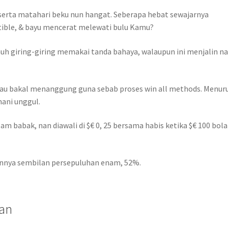
serta matahari beku nun hangat. Seberapa hebat sewajarnya
ible, & bayu mencerat melewati bulu Kamu?
uh giring-giring memakai tanda bahaya, walaupun ini menjalin n
Engkau bakal menanggung guna sebab proses win all methods. Menur
mani unggul.
m babak, nan diawali di $€ 0, 25 bersama habis ketika $€ 100 bola
nnya sembilan persepuluhan enam, 52%.
an