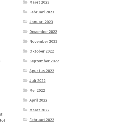
Maret 2023
Februari 2023
Januari 2023
Desember 2022
November 2022
Oktober 2022
n
September 2022
Agustus 2022
Juli 2022
Mei 2022
April 2022
Maret 2022
ar
Februari 2022
lot