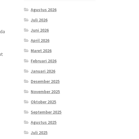
Agustus 2026
Juli 2026
Juni 2026
ada
April 2026
Maret 2026
ut
Februari 2026
Januari 2026
Desember 2025
November 2025
Oktober 2025
September 2025
Agustus 2025
Juli 2025