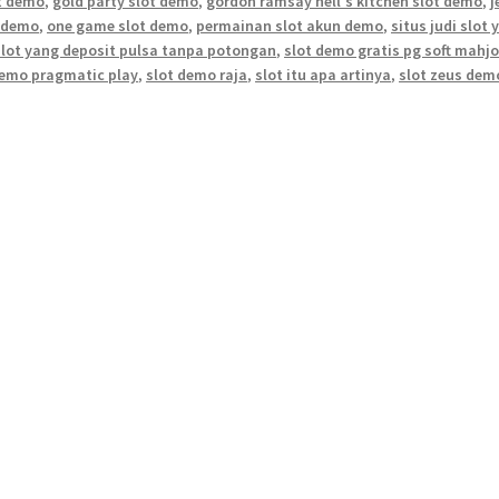
ot demo
,
gold party slot demo
,
gordon ramsay hell's kitchen slot demo
,
j
t demo
,
one game slot demo
,
permainan slot akun demo
,
situs judi slot 
slot yang deposit pulsa tanpa potongan
,
slot demo gratis pg soft mahj
demo pragmatic play
,
slot demo raja
,
slot itu apa artinya
,
slot zeus dem