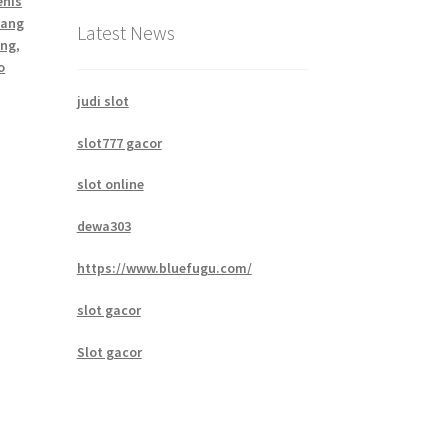
enis
yang
Latest News
ong
,
o
judi slot
slot777 gacor
slot online
dewa303
https://www.bluefugu.com/
slot gacor
Slot gacor