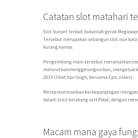
Catatan slot matahari 
Slot Sunset terkait bukanlah gerak Megaways
Tersebut merupakan sebangun slot nun kala
kurang kamar.
Pengembang main tersebut meramalkan me
melorotkanmenggelongsorkan, mengeluarkan,
2019 (lihat Van Gogh, bersama Epic Joker).
Merepresentasikan berkepanjangan mengatu
dalam (sisi) belakang sertifikat, dengan men
Macam mana gaya fungsi