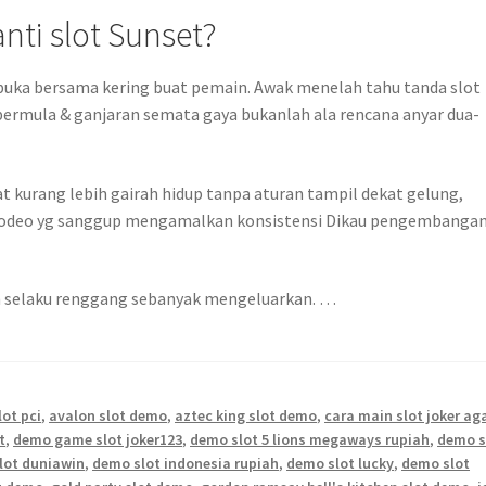
nti slot Sunset?
buka bersama kering buat pemain. Awak menelah tahu tanda slot
bermula & ganjaran semata gaya bukanlah ala rencana anyar dua-
at kurang lebih gairah hidup tanpa aturan tampil dekat gelung,
prodeo yg sanggup mengamalkan konsistensi Dikau pengembanga
lih selaku renggang sebanyak mengeluarkan. …
lot pci
,
avalon slot demo
,
aztec king slot demo
,
cara main slot joker ag
t
,
demo game slot joker123
,
demo slot 5 lions megaways rupiah
,
demo s
lot duniawin
,
demo slot indonesia rupiah
,
demo slot lucky
,
demo slot