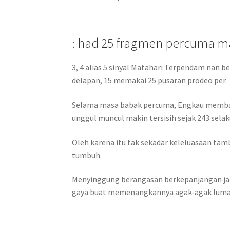
: had 25 fragmen percuma m
3, 4 alias 5 sinyal Matahari Terpendam nan
delapan, 15 memakai 25 pusaran prodeo per.
Selama masa babak percuma, Engkau membaca
unggul muncul makin tersisih sejak 243 selaku
Oleh karena itu tak sekadar keleluasaan ta
tumbuh.
Menyinggung berangasan berkepanjangan ja
gaya buat memenangkannya agak-agak lumay