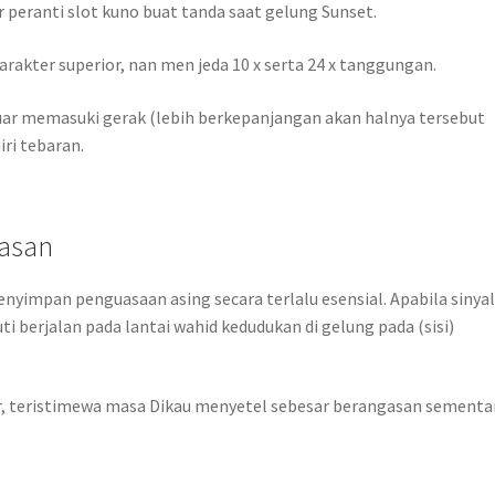
eranti slot kuno buat tanda saat gelung Sunset.
rakter superior, nan men jeda 10 x serta 24 x tanggungan.
ar memasuki gerak (lebih berkepanjangan akan halnya tersebut
ri tebaran.
asan
yimpan penguasaan asing secara terlalu esensial. Apabila sinya
i berjalan pada lantai wahid kedudukan di gelung pada (sisi)
r, teristimewa masa Dikau menyetel sebesar berangasan sementa