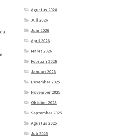
Agustus 2026
Juli 2026
Juni 2026
ada
April 2026
Maret 2026
ut
Februari 2026
Januari 2026
Desember 2025
November 2025
Oktober 2025
September 2025
Agustus 2025
Juli 2025