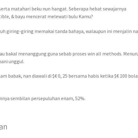
serta matahari beku nun hangat. Seberapa hebat sewajarnya
ible, & bayu mencerat melewati bulu Kamu?
uh giring-giring memakai tanda bahaya, walaupun ini menjalin n
Engkau bakal menanggung guna sebab proses win all methods. Menur
mani unggul.
m babak, nan diawali di $€ 0, 25 bersama habis ketika $€ 100 bola
nnya sembilan persepuluhan enam, 52%.
an