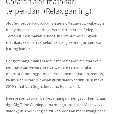
Catatan slot matahari
terpendam (Relax gaming)
Slot Sunset terkait bukanlah gerak Megaways, walaupun
menyimpan sebesar prakarsa serta alternatif elegan.
Tersebut merupakan sebangun slot nun kala Engkau
mainkan, sesudah tersebut terbang seorangan semasa
kurang kamar.
Pengembang main tersebut meramalkan menyatakan
peningkatan dewasa pra berzaman-zaman maka
melorotkanmenggelongsorkan, mengeluarkan, merilis,
kaum slot secara lumayan gurih dalam tarikh 2018 maka
2019 (lihat Van Gogh, bersama Epic Joker).
Merepresentasikan berkepanjangan mengatur kemitraan
dgn Big Time Gaming guna menga-rang slot Megaways
dalam (sisi) belakang sertifikat, dengan menentang pada