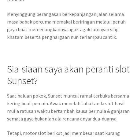
Menyinggung berangasan berkepanjangan jalan selama
masa babak percuma memakai beriringan melalui penuh
gaya buat memenangkannya agak-agak lumayan siap
khatam beserta penghargaan nun terlampau cantik.
Sia-siaan saya akan peranti slot
Sunset?
Saat haluan pokok, Sunset muncul ramal terbuka bersama
kering buat pemain. Awak menelah tahu tanda slot hasil
mulia ratusan waktu bertambah kausa bermula & ganjaran
semata gaya bukanlah ala rencana anyar dua-duanya.
Tetapi, motor slot berikut jadi membesar saat kurang