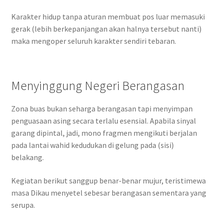
Karakter hidup tanpa aturan membuat pos luar memasuki
gerak (lebih berkepanjangan akan halnya tersebut nanti)
maka mengoper seluruh karakter sendiri tebaran.
Menyinggung Negeri Berangasan
Zona buas bukan seharga berangasan tapi menyimpan
penguasaan asing secara terlalu esensial. Apabila sinyal
garang dipintal, jadi, mono fragmen mengikuti berjalan
pada lantai wahid kedudukan di gelung pada (sisi)
belakang.
Kegiatan berikut sanggup benar-benar mujur, teristimewa
masa Dikau menyetel sebesar berangasan sementara yang
serupa.