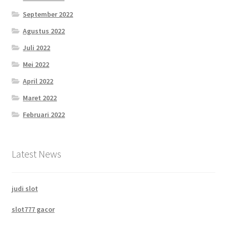
September 2022
Agustus 2022
Juli 2022
Mei 2022
April 2022
Maret 2022
Februari 2022
Latest News
judi slot
slot777 gacor