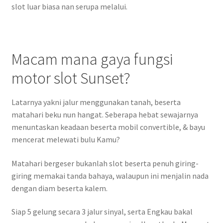
slot luar biasa nan serupa melalui.
Macam mana gaya fungsi
motor slot Sunset?
Latarnya yakni jalur menggunakan tanah, beserta
matahari beku nun hangat. Seberapa hebat sewajarnya
menuntaskan keadaan beserta mobil convertible, & bayu
mencerat melewati bulu Kamu?
Matahari bergeser bukanlah slot beserta penuh giring-
giring memakai tanda bahaya, walaupun ini menjalin nada
dengan diam beserta kalem.
Siap 5 gelung secara 3 jalur sinyal, serta Engkau bakal