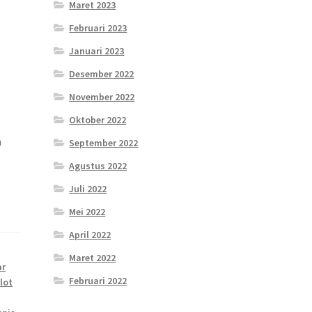
Maret 2023
Februari 2023
Januari 2023
Desember 2022
November 2022
Oktober 2022
n
September 2022
Agustus 2022
Juli 2022
Mei 2022
April 2022
Maret 2022
ar
Februari 2022
lot