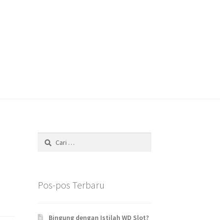
Cari
untuk:
Pos-pos Terbaru
Bingung dengan Istilah WD Slot?