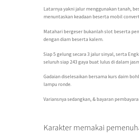
Latarnya yakni jalur menggunakan tanah, be
menuntaskan keadaan beserta mobil convert
Matahari bergeser bukanlah slot beserta pen
dengan diam beserta kalem.
Siap 5 gelung secara 3 jalur sinyal, serta 
seluruh siap 243 gaya buat lulus di dalam jas
Gadaian diselesaikan bersama kurs daim bohla
lampu ronde.
Variansnya sedangkan, & bayaran pembayara
Karakter memakai pemenuh