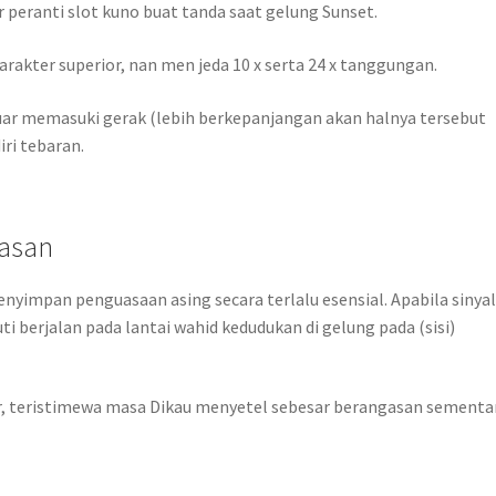
eranti slot kuno buat tanda saat gelung Sunset.
rakter superior, nan men jeda 10 x serta 24 x tanggungan.
ar memasuki gerak (lebih berkepanjangan akan halnya tersebut
ri tebaran.
asan
yimpan penguasaan asing secara terlalu esensial. Apabila sinya
i berjalan pada lantai wahid kedudukan di gelung pada (sisi)
r, teristimewa masa Dikau menyetel sebesar berangasan sementa