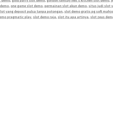
ot demo
,
gold party slot demo
,
gordon ramsay hell's kitchen slot demo
,
j
t demo
,
one game slot demo
,
permainan slot akun demo
,
situs judi slot 
slot yang deposit pulsa tanpa potongan
,
slot demo gratis pg soft mahj
demo pragmatic play
,
slot demo raja
,
slot itu apa artinya
,
slot zeus dem