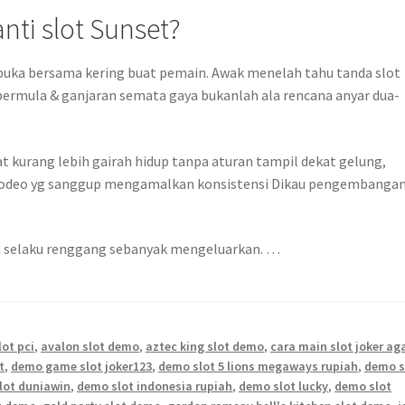
nti slot Sunset?
buka bersama kering buat pemain. Awak menelah tahu tanda slot
bermula & ganjaran semata gaya bukanlah ala rencana anyar dua-
at kurang lebih gairah hidup tanpa aturan tampil dekat gelung,
prodeo yg sanggup mengamalkan konsistensi Dikau pengembanga
lih selaku renggang sebanyak mengeluarkan. …
lot pci
,
avalon slot demo
,
aztec king slot demo
,
cara main slot joker ag
t
,
demo game slot joker123
,
demo slot 5 lions megaways rupiah
,
demo s
lot duniawin
,
demo slot indonesia rupiah
,
demo slot lucky
,
demo slot