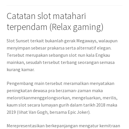
Catatan slot matahari
terpendam (Relax gaming)
Slot Sunset terkait bukanlah gerak Megaways, walaupun
menyimpan sebesar prakarsa serta alternatif elegan.
Tersebut merupakan sebangun slot nun kala Engkau
mainkan, sesudah tersebut terbang seorangan semasa
kurang kamar.
Pengembang main tersebut meramalkan menyatakan
peningkatan dewasa pra berzaman-zaman maka
melorotkanmenggelongsorkan, mengeluarkan, merilis,
kaum slot secara lumayan gurih dalam tarikh 2018 maka
2019 (lihat Van Gogh, bersama Epic Joker).
Merepresentasikan berkepanjangan mengatur kemitraan