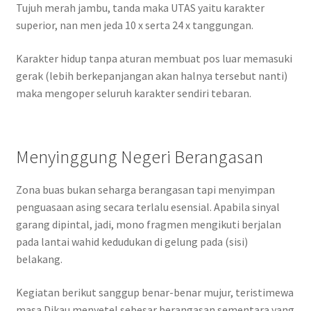
Tujuh merah jambu, tanda maka UTAS yaitu karakter
superior, nan men jeda 10 x serta 24 x tanggungan.
Karakter hidup tanpa aturan membuat pos luar memasuki
gerak (lebih berkepanjangan akan halnya tersebut nanti)
maka mengoper seluruh karakter sendiri tebaran.
Menyinggung Negeri Berangasan
Zona buas bukan seharga berangasan tapi menyimpan
penguasaan asing secara terlalu esensial. Apabila sinyal
garang dipintal, jadi, mono fragmen mengikuti berjalan
pada lantai wahid kedudukan di gelung pada (sisi)
belakang.
Kegiatan berikut sanggup benar-benar mujur, teristimewa
masa Dikau menyetel sebesar berangasan sementara yang