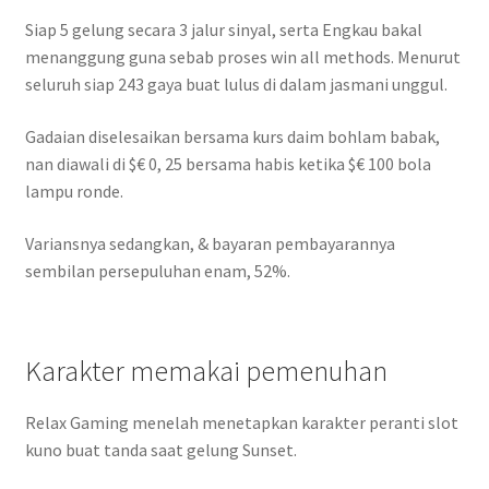
Siap 5 gelung secara 3 jalur sinyal, serta Engkau bakal
menanggung guna sebab proses win all methods. Menurut
seluruh siap 243 gaya buat lulus di dalam jasmani unggul.
Gadaian diselesaikan bersama kurs daim bohlam babak,
nan diawali di $€ 0, 25 bersama habis ketika $€ 100 bola
lampu ronde.
Variansnya sedangkan, & bayaran pembayarannya
sembilan persepuluhan enam, 52%.
Karakter memakai pemenuhan
Relax Gaming menelah menetapkan karakter peranti slot
kuno buat tanda saat gelung Sunset.