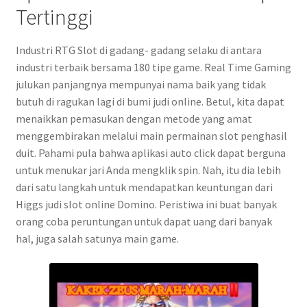
Tertinggi
Industri RTG Slot di gadang- gadang selaku di antara
industri terbaik bersama 180 tipe game. Real Time Gaming
julukan panjangnya mempunyai nama baik yang tidak
butuh di ragukan lagi di bumi judi online. Betul, kita dapat
menaikkan pemasukan dengan metode yang amat
menggembirakan melalui main permainan slot penghasil
duit. Pahami pula bahwa aplikasi auto click dapat berguna
untuk menukar jari Anda mengklik spin. Nah, itu dia lebih
dari satu langkah untuk mendapatkan keuntungan dari
Higgs judi slot online Domino. Peristiwa ini buat banyak
orang coba peruntungan untuk dapat uang dari banyak
hal, juga salah satunya main game.