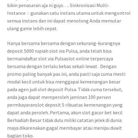
bikin penasaran aja ni guys…. Sinkronisasi Multi-
Instance：gunakan satu instans utama untuk mengontrol
semua instans dan ini dapat menolong Anda memutar
ulang game lebih cepat.
Hanya bersama bersama dengan sekurang-kurangnya
deposit 5000 rupiah slot via Pulsa, anda telah bisa
bermaindaftar slot via Pulsaslot online terpercaya
bersama dengan terlalu bebas sekali lewat . Dengan
promo paling banyak pas ini, anda pasti saja cuma mesti
modal kecil untuk bisa menggapai kemenangan besar
pada agen judi slot deposit Pulsa. Tidak cuma tersebut,
anda juga dapat memperoleh jaminan 100 persen
permbayaranslot deposit 5 ribuatas kemenangan yang
dapat anda peroleh. Pertama, akun slot gacor bet kecil
Berhadiah Besar tidak dulu miliki catatan jelek di dunia
maya dikarenakan gagal membayar atau menipu duwit
bagian toko.