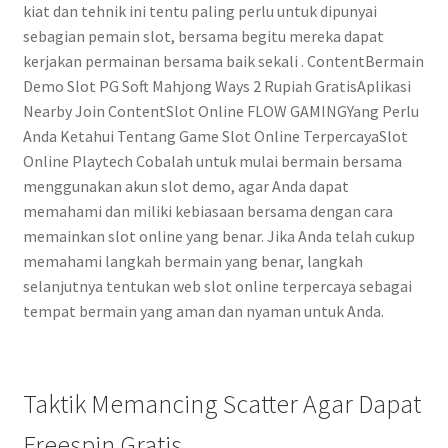
kiat dan tehnik ini tentu paling perlu untuk dipunyai
sebagian pemain slot, bersama begitu mereka dapat
kerjakan permainan bersama baik sekali . ContentBermain
Demo Slot PG Soft Mahjong Ways 2 Rupiah GratisAplikasi
Nearby Join ContentSlot Online FLOW GAMINGYang Perlu
Anda Ketahui Tentang Game Slot Online TerpercayaSlot
Online Playtech Cobalah untuk mulai bermain bersama
menggunakan akun slot demo, agar Anda dapat
memahami dan miliki kebiasaan bersama dengan cara
memainkan slot online yang benar. Jika Anda telah cukup
memahami langkah bermain yang benar, langkah
selanjutnya tentukan web slot online terpercaya sebagai
tempat bermain yang aman dan nyaman untuk Anda.
Taktik Memancing Scatter Agar Dapat
Freespin Gratis