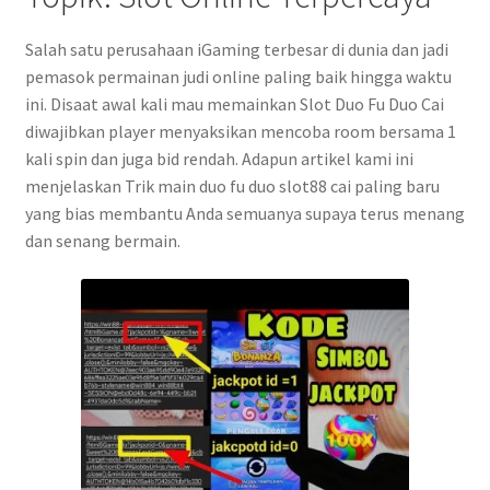
Salah satu perusahaan iGaming terbesar di dunia dan jadi
pemasok permainan judi online paling baik hingga waktu
ini. Disaat awal kali mau memainkan Slot Duo Fu Duo Cai
diwajibkan player menyaksikan mencoba room bersama 1
kali spin dan juga bid rendah. Adapun artikel kami ini
menjelaskan Trik main duo fu duo slot88 cai paling baru
yang bias membantu Anda semuanya supaya terus menang
dan senang bermain.