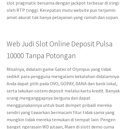
slot pragmatic bersama dengan jackpot terbesar di iringi
oleh RTP tinggi. Kecepatan mutu website pun terjamin
amat akurat tak hanya pelayanan yang ramah dan sopan.
Web Judi Slot Online Deposit Pulsa
10000 Tanpa Potongan
Misalnya, didalam game Gates of Olympus yang tidak
sedikit para pengguna mengalami kekalahan didalamnya.
Anda dapat pilih pada OVO, GOPAY, DANA dan bank lokal,
serta lakukan sistem deposit melalui kartu kredit. Banyak
orang menganggapnya berguna dan dapat
menggunakannya untuk buat dompet pribadi mereka
sendiri yang tawarkan bermacam fitur tidak sama yang
mungkin tidak mereka temukan di tempat lain. Pengen
banget ngerasain WD jutaan, Maen di slott demo cuma