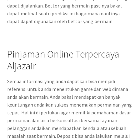
dapat dijalankan. Bettor yang bermain pastinya bakal
dapat melihat suatu prediksi ini bagaimana nantinya
dapat dapat digunakan oleh bettor yang bermain.
Pinjaman Online Terpercaya
Aljazair
Semua informasi yang anda dapatkan bisa menjadi
referensi untuk anda menentukan game dan web dimana
anda akan bermain. Anda bakal mendapatkan banyak
keuntungan andaikan sukses menemukan permainan yang
tepat. Hal ini di perlukan agar memiliki pemahaman dasar
permainan dan bisa berkonsultasi bersama layanan
pelanggan andaikan mendapatkan kendala atau sebuah
masalah saat bermain. Deposit bisa anda lakukan melalui