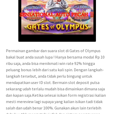
Permainan gambar dan suara slot di Gates of Olympus
bakal buat anda susah lupa ! Hanya bersama modal Rp 10
ribu saja, anda bisa menikmati win rate 92% hingga
peluang bonus lebih dari satu kali spin. Dengan langkah-
langkah tersebut, anda tidak perlu bingung untuk
mendapatkan user ID slot. Bermain slot deposit pulsa
sekarang udah terlalu mudah bisa dimainkan dimana saja
dan kapan saja.Ketika selesai isikan form registrasi kalian
mesti mereview lagi supaya yang kalian isikan tadi tidak
salah dan udah benar 100%. Gunakan akun lain terlebih