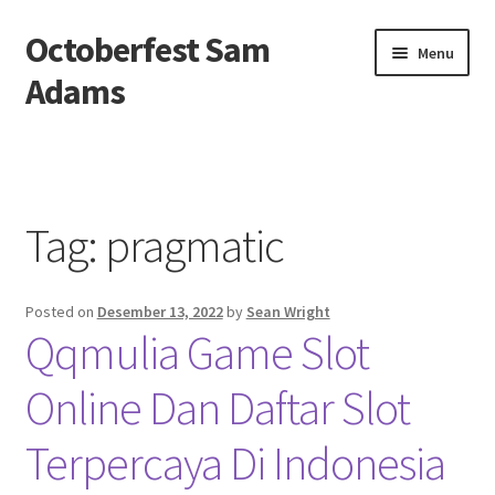
Octoberfest Sam
Skip
Skip
Menu
to
to
Adams
navigation
content
Beranda
About us
Tag:
pragmatic
Contact us
Posted on
Desember 13, 2022
by
Sean Wright
Privacy Policy
Qqmulia Game Slot
Online Dan Daftar Slot
Terpercaya Di Indonesia