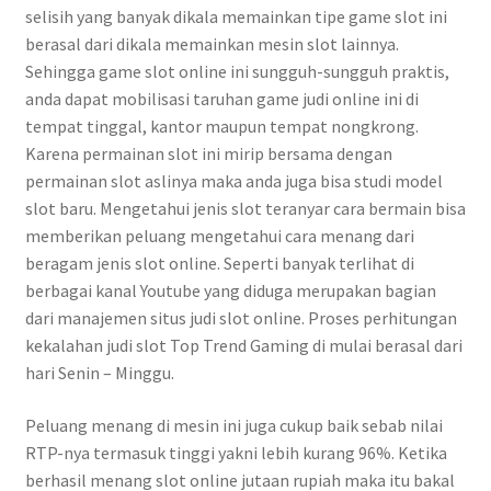
selisih yang banyak dikala memainkan tipe game slot ini
berasal dari dikala memainkan mesin slot lainnya.
Sehingga game slot online ini sungguh-sungguh praktis,
anda dapat mobilisasi taruhan game judi online ini di
tempat tinggal, kantor maupun tempat nongkrong.
Karena permainan slot ini mirip bersama dengan
permainan slot aslinya maka anda juga bisa studi model
slot baru. Mengetahui jenis slot teranyar cara bermain bisa
memberikan peluang mengetahui cara menang dari
beragam jenis slot online. Seperti banyak terlihat di
berbagai kanal Youtube yang diduga merupakan bagian
dari manajemen situs judi slot online. Proses perhitungan
kekalahan judi slot Top Trend Gaming di mulai berasal dari
hari Senin – Minggu.
Peluang menang di mesin ini juga cukup baik sebab nilai
RTP-nya termasuk tinggi yakni lebih kurang 96%. Ketika
berhasil menang slot online jutaan rupiah maka itu bakal