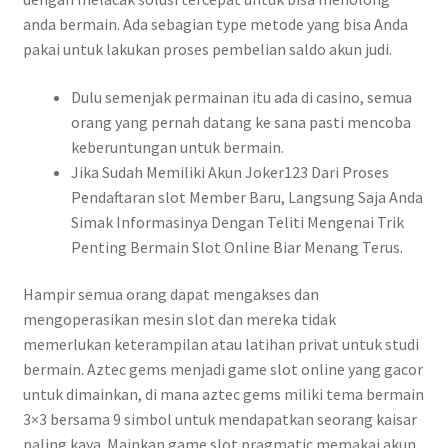
anda bermain. Ada sebagian type metode yang bisa Anda
pakai untuk lakukan proses pembelian saldo akun judi.
Dulu semenjak permainan itu ada di casino, semua
orang yang pernah datang ke sana pasti mencoba
keberuntungan untuk bermain.
Jika Sudah Memiliki Akun Joker123 Dari Proses
Pendaftaran slot Member Baru, Langsung Saja Anda
Simak Informasinya Dengan Teliti Mengenai Trik
Penting Bermain Slot Online Biar Menang Terus.
Hampir semua orang dapat mengakses dan
mengoperasikan mesin slot dan mereka tidak
memerlukan keterampilan atau latihan privat untuk studi
bermain. Aztec gems menjadi game slot online yang gacor
untuk dimainkan, di mana aztec gems miliki tema bermain
3×3 bersama 9 simbol untuk mendapatkan seorang kaisar
paling kaya. Mainkan game slot pragmatic memakai akun