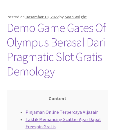
Posted on
Desember 13, 2022
by
Sean Wright
Demo Game Gates Of
Olympus Berasal Dari
Pragmatic Slot Gratis
Demology
Content
Pinjaman Online Terpercaya Aljazair
Taktik Memancing Scatter Agar Dapat
Freespin Gratis