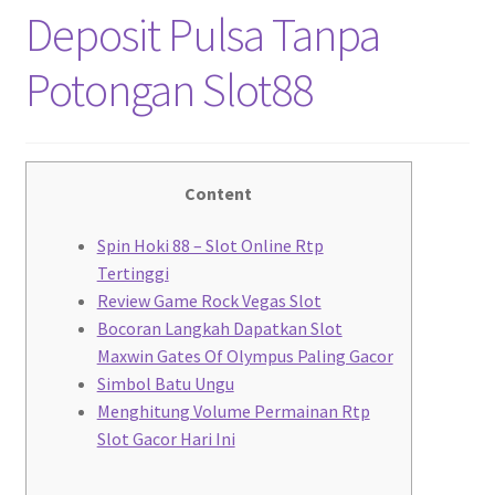
Deposit Pulsa Tanpa
Potongan Slot88
Content
Spin Hoki 88 – Slot Online Rtp
Tertinggi
Review Game Rock Vegas Slot
Bocoran Langkah Dapatkan Slot
Maxwin Gates Of Olympus Paling Gacor
Simbol Batu Ungu
Menghitung Volume Permainan Rtp
Slot Gacor Hari Ini