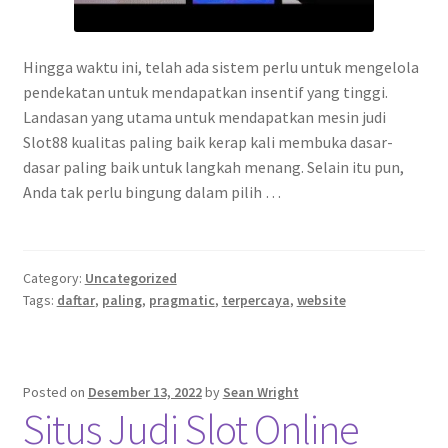
Hingga waktu ini, telah ada sistem perlu untuk mengelola
pendekatan untuk mendapatkan insentif yang tinggi.
Landasan yang utama untuk mendapatkan mesin judi
Slot88 kualitas paling baik kerap kali membuka dasar-
dasar paling baik untuk langkah menang. Selain itu pun,
Anda tak perlu bingung dalam pilih …
Category:
Uncategorized
Tags:
daftar
,
paling
,
pragmatic
,
terpercaya
,
website
Posted on
Desember 13, 2022
by
Sean Wright
Situs Judi Slot Online