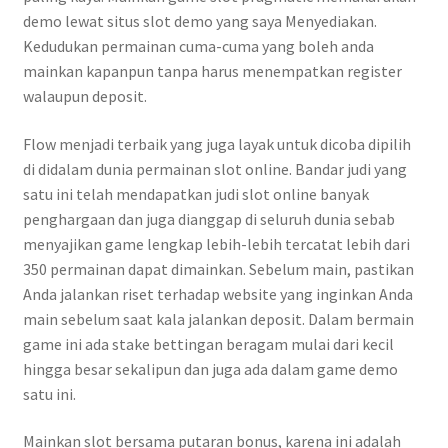
demo lewat situs slot demo yang saya Menyediakan.
Kedudukan permainan cuma-cuma yang boleh anda
mainkan kapanpun tanpa harus menempatkan register
walaupun deposit.
Flow menjadi terbaik yang juga layak untuk dicoba dipilih
di didalam dunia permainan slot online. Bandar judi yang
satu ini telah mendapatkan judi slot online banyak
penghargaan dan juga dianggap di seluruh dunia sebab
menyajikan game lengkap lebih-lebih tercatat lebih dari
350 permainan dapat dimainkan. Sebelum main, pastikan
Anda jalankan riset terhadap website yang inginkan Anda
main sebelum saat kala jalankan deposit. Dalam bermain
game ini ada stake bettingan beragam mulai dari kecil
hingga besar sekalipun dan juga ada dalam game demo
satu ini.
Mainkan slot bersama putaran bonus, karena ini adalah