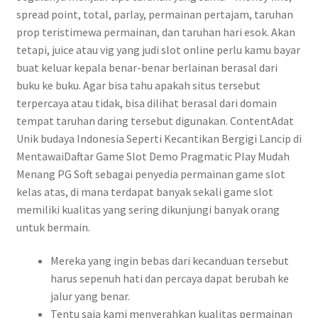
spread point, total, parlay, permainan pertajam, taruhan
prop teristimewa permainan, dan taruhan hari esok. Akan
tetapi, juice atau vig yang judi slot online perlu kamu bayar
buat keluar kepala benar-benar berlainan berasal dari
buku ke buku. Agar bisa tahu apakah situs tersebut
terpercaya atau tidak, bisa dilihat berasal dari domain
tempat taruhan daring tersebut digunakan. ContentAdat
Unik budaya Indonesia Seperti Kecantikan Bergigi Lancip di
MentawaiDaftar Game Slot Demo Pragmatic Play Mudah
Menang PG Soft sebagai penyedia permainan game slot
kelas atas, di mana terdapat banyak sekali game slot
memiliki kualitas yang sering dikunjungi banyak orang
untuk bermain.
Mereka yang ingin bebas dari kecanduan tersebut
harus sepenuh hati dan percaya dapat berubah ke
jalur yang benar.
Tentu saja kami menyerahkan kualitas permainan