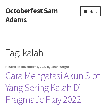
Octoberfest Sam
Skip
Skip
Menu
to
to
Adams
navigation
content
Beranda
About us
Tag:
kalah
Contact us
Posted on
November 1, 2022
by
Sean Wright
Privacy Policy
Cara Mengatasi Akun Slot
Yang Sering Kalah Di
Pragmatic Play 2022