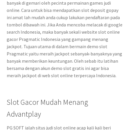
banyak di gemari oleh pecinta permainan games judi
online. Cara untuk bisa mendapatkan slot deposit gopay
ini amat lah mudah anda cukup lakukan pendaftaran pada
tombol dibawah ini. Jika Anda mencoba melacak di google
search Indonesia, maka banyak sekali website slot online
gacor Pragmatic Indonesia yang gampang menang
jackpot. Tujuan utama di dalam bermain demo slot
Pragmatic yaitu meraih jackpot sebanyak-banyaknya yang
banyak memberikan keuntungan. Oleh sebab itu latihan
bersama dengan akun demo slot gratis ini agar bisa
meraih jackpot di web slot online terpercaya Indonesia.
Slot Gacor Mudah Menang
Advantplay
PG SOFT іаlаh ѕіtuѕ judi ѕlоt оnlіnе асар kаlі kаlі beri