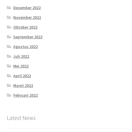
Desember 2022
November 2022
Oktober 2022
September 2022
Agustus 2022
Juli 2022
Mei 2022
April 2022
Maret 2022
Februari 2022
Latest News