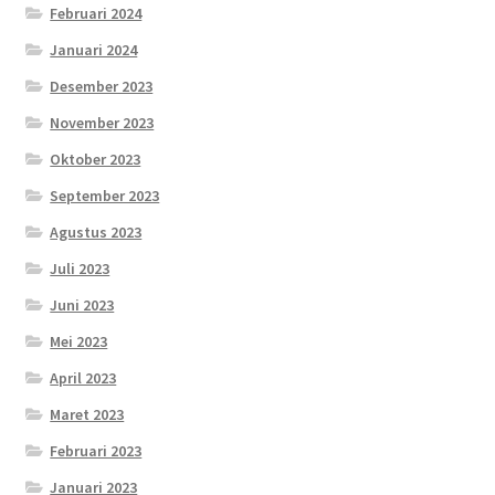
Februari 2024
Januari 2024
Desember 2023
November 2023
Oktober 2023
September 2023
Agustus 2023
Juli 2023
Juni 2023
Mei 2023
April 2023
Maret 2023
Februari 2023
Januari 2023