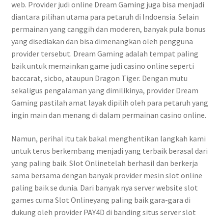
web. Provider judi online Dream Gaming juga bisa menjadi
diantara pilihan utama para petaruh di Indoensia. Selain
permainan yang canggih dan moderen, banyak pula bonus
yang disediakan dan bisa dimenangkan oleh pengguna
provider tersebut. Dream Gaming adalah tempat paling
baik untuk memainkan game judi casino online seperti
baccarat, sicbo, ataupun Dragon Tiger. Dengan mutu
sekaligus pengalaman yang dimilikinya, provider Dream
Gaming pastilah amat layak dipilih oleh para petaruh yang
ingin main dan menang di dalam permainan casino online.
Namun, perihal itu tak bakal menghentikan langkah kami
untuk terus berkembang menjadi yang terbaik berasal dari
yang paling baik. Slot Onlinetelah berhasil dan berkerja
sama bersama dengan banyak provider mesin slot online
paling baik se dunia. Dari banyak nya server website slot
games cuma Slot Onlineyang paling baik gara-gara di
dukung oleh provider PAY4D di banding situs server slot