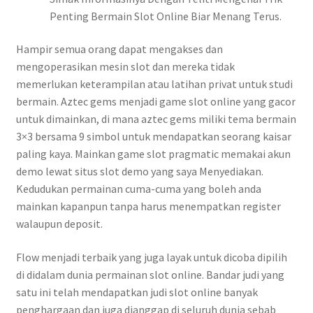
Penting Bermain Slot Online Biar Menang Terus.
Hampir semua orang dapat mengakses dan
mengoperasikan mesin slot dan mereka tidak
memerlukan keterampilan atau latihan privat untuk studi
bermain. Aztec gems menjadi game slot online yang gacor
untuk dimainkan, di mana aztec gems miliki tema bermain
3×3 bersama 9 simbol untuk mendapatkan seorang kaisar
paling kaya. Mainkan game slot pragmatic memakai akun
demo lewat situs slot demo yang saya Menyediakan.
Kedudukan permainan cuma-cuma yang boleh anda
mainkan kapanpun tanpa harus menempatkan register
walaupun deposit.
Flow menjadi terbaik yang juga layak untuk dicoba dipilih
di didalam dunia permainan slot online. Bandar judi yang
satu ini telah mendapatkan judi slot online banyak
penghargaan dan juga dianggap di seluruh dunia sebab