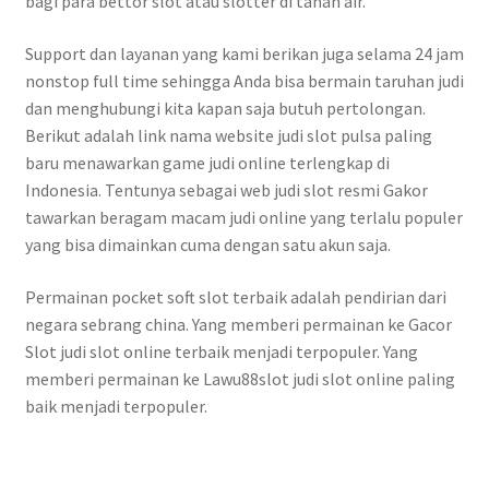
bagi para bettor slot atau slotter di tanah air.
Support dan layanan yang kami berikan juga selama 24 jam
nonstop full time sehingga Anda bisa bermain taruhan judi
dan menghubungi kita kapan saja butuh pertolongan.
Berikut adalah link nama website judi slot pulsa paling
baru menawarkan game judi online terlengkap di
Indonesia. Tentunya sebagai web judi slot resmi Gakor
tawarkan beragam macam judi online yang terlalu populer
yang bisa dimainkan cuma dengan satu akun saja.
Permainan pocket soft slot terbaik adalah pendirian dari
negara sebrang china. Yang memberi permainan ke Gacor
Slot judi slot online terbaik menjadi terpopuler. Yang
memberi permainan ke Lawu88slot judi slot online paling
baik menjadi terpopuler.