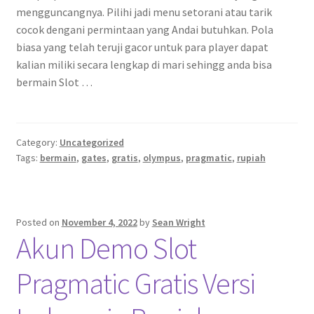
mengguncangnya. Pilihi jadi menu setorani atau tarik
cocok dengani permintaan yang Andai butuhkan. Pola
biasa yang telah teruji gacor untuk para player dapat
kalian miliki secara lengkap di mari sehingg anda bisa
bermain Slot …
Category:
Uncategorized
Tags:
bermain
,
gates
,
gratis
,
olympus
,
pragmatic
,
rupiah
Posted on
November 4, 2022
by
Sean Wright
Akun Demo Slot
Pragmatic Gratis Versi