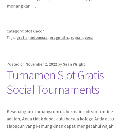
menangkan.…
Category:
Slot Gacor
Tags:
gratis
,
indonesia
,
pragmatic
,
rupiah
,
versi
Posted on
November 2, 2022
by
Sean Wright
Turnamen Slot Gratis
Social Tournaments
Kesenangan utamanya untuk bermain judi slot online
adalah, Anda tidak dapat dulu bersua kolega Anda atau
siapapun yang kemungkinan dapat mengetahui wajah