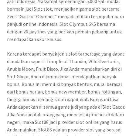
asli Indonesia. Maksimal kemenangan 5.000 kali modal
bermain judi Slot slot, menjadikan game slot bertema
Zeus “Gate of Olympus” menjadi pilihan terpopuler para
penjudi online Indonesia. Slot Olympus 6×5 bersama
dengan 20 paylines yang berikan pemain peluang untuk
mendapatkan skor khusus.
Karena terdapat banyak jenis slot terpercaya yang dapat
diandalkan seperti Temple of Thunder, Wild Overlords,
Anubis Moon, Fruit Disco. Jika Anda mendaftarkan diri di
Slot Gacor, Anda dijamin dapat mendapatkan banyak
bonus. Bonus ini memiliki banyak bentuk, mulai berasal
dari bonus harian, bonus new member, bonus rollingan,
hingga bonus menang kalah dapat duit. Bonus ini bisa
Anda dapatkan di semua game judi yang ada di Slot Gacor.
Jika Anda adalah orang yang mencintai product di dalam
negeri, maka Slot88 jadi provider slot online yang harus
Anda mainkan. Slot88 adalah provider slot yang berasal