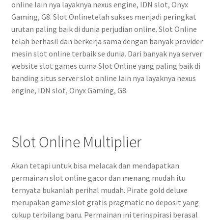
online lain nya layaknya nexus engine, IDN slot, Onyx
Gaming, G8. Slot Onlinetelah sukses menjadi peringkat
urutan paling baik di dunia perjudian online. Slot Online
telah berhasil dan berkerja sama dengan banyak provider
mesin slot online terbaik se dunia. Dari banyak nya server
website slot games cuma Slot Online yang paling baik di
banding situs server slot online lain nya layaknya nexus
engine, IDN slot, Onyx Gaming, G8.
Slot Online Multiplier
Akan tetapi untuk bisa melacak dan mendapatkan
permainan slot online gacor dan menang mudah itu
ternyata bukanlah perihal mudah. Pirate gold deluxe
merupakan game slot gratis pragmatic no deposit yang
cukup terbilang baru. Permainan ini terinspirasi berasal