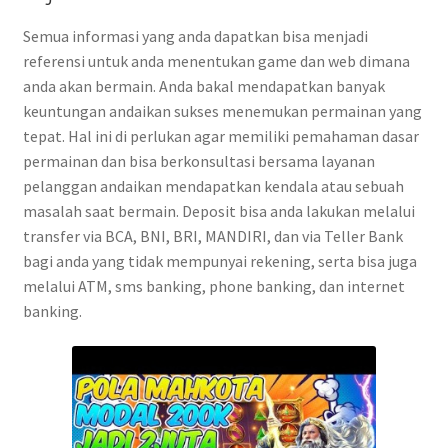
Semua informasi yang anda dapatkan bisa menjadi
referensi untuk anda menentukan game dan web dimana
anda akan bermain. Anda bakal mendapatkan banyak
keuntungan andaikan sukses menemukan permainan yang
tepat. Hal ini di perlukan agar memiliki pemahaman dasar
permainan dan bisa berkonsultasi bersama layanan
pelanggan andaikan mendapatkan kendala atau sebuah
masalah saat bermain. Deposit bisa anda lakukan melalui
transfer via BCA, BNI, BRI, MANDIRI, dan via Teller Bank
bagi anda yang tidak mempunyai rekening, serta bisa juga
melalui ATM, sms banking, phone banking, dan internet
banking.