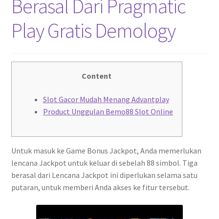
Berasal Dari Pragmatic
Play Gratis Demology
Content
Slot Gacor Mudah Menang Advantplay
Product Unggulan Bemo88 Slot Online
Untuk masuk ke Game Bonus Jackpot, Anda memerlukan
lencana Jackpot untuk keluar di sebelah 88 simbol. Tiga
berasal dari Lencana Jackpot ini diperlukan selama satu
putaran, untuk memberi Anda akses ke fitur tersebut.