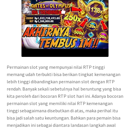
Permainan slot yang mempunyai nilai RTP tinggi
memang udah terbukti bisa berikan tingkat kemenangan
lebih tinggi dibandingkan permainan slot dengan RTP
rendah. Banyak sekali sebetulnya hal beruntung yang bisa
kita peroleh dari bocoran RTP slot hari ini. Adanya bocoran
permainan slot yang memiliki nilai RTP kemenangan
tinggi sebagaimana disebutkan di atas, maka perihal itu
bisa jadi salah satu keuntungan. Bahkan para pemain bisa
menjadikan ini sebagai diantara landasan langkah awal