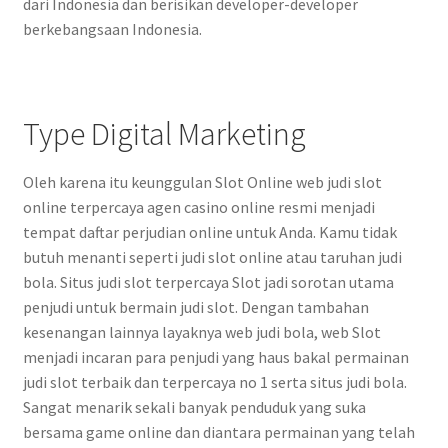
dari Indonesia dan berisikan developer-developer
berkebangsaan Indonesia.
Type Digital Marketing
Oleh karena itu keunggulan Slot Online web judi slot
online terpercaya agen casino online resmi menjadi
tempat daftar perjudian online untuk Anda. Kamu tidak
butuh menanti seperti judi slot online atau taruhan judi
bola. Situs judi slot terpercaya Slot jadi sorotan utama
penjudi untuk bermain judi slot. Dengan tambahan
kesenangan lainnya layaknya web judi bola, web Slot
menjadi incaran para penjudi yang haus bakal permainan
judi slot terbaik dan terpercaya no 1 serta situs judi bola.
Sangat menarik sekali banyak penduduk yang suka
bersama game online dan diantara permainan yang telah