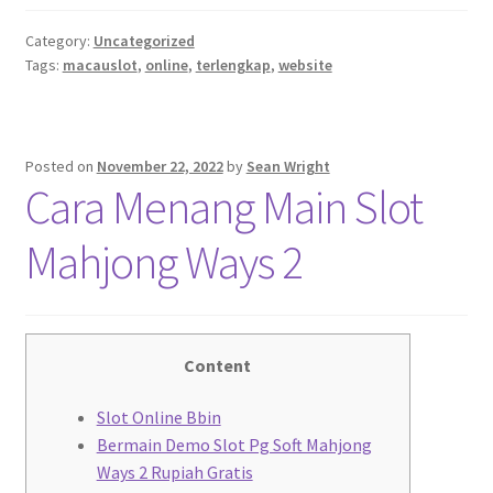
Category:
Uncategorized
Tags:
macauslot
,
online
,
terlengkap
,
website
Posted on
November 22, 2022
by
Sean Wright
Cara Menang Main Slot
Mahjong Ways 2
Content
Slot Online Bbin
Bermain Demo Slot Pg Soft Mahjong
Ways 2 Rupiah Gratis