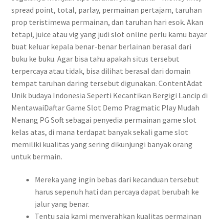
spread point, total, parlay, permainan pertajam, taruhan
prop teristimewa permainan, dan taruhan hari esok. Akan
tetapi, juice atau vig yang judi slot online perlu kamu bayar
buat keluar kepala benar-benar berlainan berasal dari
buku ke buku. Agar bisa tahu apakah situs tersebut
terpercaya atau tidak, bisa dilihat berasal dari domain
tempat taruhan daring tersebut digunakan. ContentAdat
Unik budaya Indonesia Seperti Kecantikan Bergigi Lancip di
MentawaiDaftar Game Slot Demo Pragmatic Play Mudah
Menang PG Soft sebagai penyedia permainan game slot
kelas atas, di mana terdapat banyak sekali game slot
memiliki kualitas yang sering dikunjungi banyak orang
untuk bermain.
Mereka yang ingin bebas dari kecanduan tersebut
harus sepenuh hati dan percaya dapat berubah ke
jalur yang benar.
Tentu saja kami menyerahkan kualitas permainan