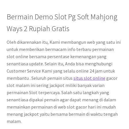
Bermain Demo Slot Pg Soft Mahjong
Ways 2 Rupiah Gratis
Oleh dikarenakan itu, Kami membangun web yang satu ini
untuk memberikan bermacam info terbaru permainan
slot online bersama persentase kemenangan yang
senantiasa update. Selain itu, Anda bisa menghubungi
Customer Service Kami yang selalu online 24 jam untuk
membantu . Seluruh pemain situs
situs slot online
gacor
slot malam ini sering jackpot miliki banyak varian
permainan Slot terpercaya. Salah satu langkah yang
senantiasa dipakai pemain agar dapat menang di dalam
memainkan permainan di web slot gacor hari ini mudah
menang jackpot yaitu bersama bermain di waktu tengah
malam.