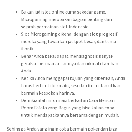
Bukan judi slot online cuma sekedar game,
Microgaming merupakan bagian penting dari
sejarah permainan slot Indonesia.
Slot Microgaming dikenal dengan slot progresif
mereka yang tawarkan jackpot besar, dan tema
ikonik.
Benar Anda bakal dapat mendiagnosis banyak
gerakan permainan lainnya dan nikmati taruhan
Anda.
Ketika Anda menggapai tujuan yang diberikan, Anda
harus berhenti bermain, sesudah itu melanjutkan
bermain keesokan harinya.
Demikianlah informasi berkaitan Cara Mencari
Room Fafafa yang Bagus yang bisa kalian coba
untuk mendapatkannya bersama dengan mudah.
Sehingga Anda yang ingin coba bermain poker dan juga