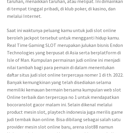
taruhan, menaikkan taruhan, atau melipat. Ini dimainkan
di tempat tinggal pribadi, di klub poker, di kasino, dan
melalui Internet.
Saat ini waktunya peluang kamu untuk judi slot online
beroleh jackpot tersebut untuk mengganti hidup kamu.
Real Time Gaming SLOT merupakan julukan bisnis Endon
Technologies yang berpusat di Asia serta berplatform di
Isle of Man. Kumpulan permainan judi online ini menjadi
nilai tambah bagi para pemain di dalam menentukan
daftar situs judi slot online terpercaya nomer 1 di th. 2022.
Banyak kemungkinan yang telah disediakan selama
memiliki kemauan bermain bersama kumpulan web slot
Online terbaik dan terpercaya no 1 untuk mendapatkan
bocoranslot gacor malam ini. Selain dikenal melalui
product mesin slot, playtech indonesia juga merilis game
judi tembak ikan online. Bisa dibilang sebagai salah satu
provider mesin slot online baru, arena slot88 namun