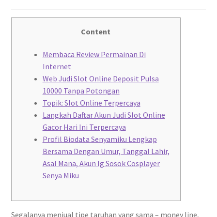
Content
Membaca Review Permainan Di
Internet
Web Judi Slot Online Deposit Pulsa
10000 Tanpa Potongan
Topik: Slot Online Terpercaya
Langkah Daftar Akun Judi Slot Online
Gacor Hari Ini Terpercaya
Profil Biodata Senyamiku Lengkap
Bersama Dengan Umur, Tanggal Lahir,
Asal Mana, Akun Ig Sosok Cosplayer
Senya Miku
Segalanya menjual tipe taruhan yang sama – money line,