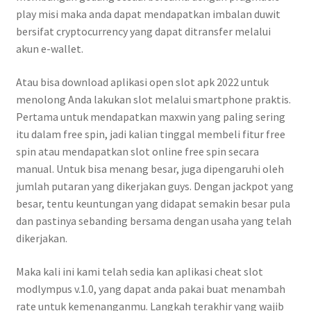
play misi maka anda dapat mendapatkan imbalan duwit
bersifat cryptocurrency yang dapat ditransfer melalui
akun e-wallet.
Atau bisa download aplikasi open slot apk 2022 untuk
menolong Anda lakukan slot melalui smartphone praktis.
Pertama untuk mendapatkan maxwin yang paling sering
itu dalam free spin, jadi kalian tinggal membeli fitur free
spin atau mendapatkan slot online free spin secara
manual. Untuk bisa menang besar, juga dipengaruhi oleh
jumlah putaran yang dikerjakan guys. Dengan jackpot yang
besar, tentu keuntungan yang didapat semakin besar pula
dan pastinya sebanding bersama dengan usaha yang telah
dikerjakan.
Maka kali ini kami telah sedia kan aplikasi cheat slot
modlympus v.1.0, yang dapat anda pakai buat menambah
rate untuk kemenanganmu. Langkah terakhir yang wajib