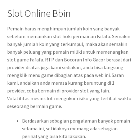
Slot Online Bbin
Pemain harus menghimpun jumlah koin yang banyak
sebelum memainkan slot hoki permainan Fafafa. Semakin
banyak jumlah koin yang terkumpul, maka akan semakin
banyak peluang yang pemain miliki untuk memenangkan
slot game Fafafa. RTP dan Bocoran Info Gacor berasal dari
provider di atas juga kami sediakan, anda bisa langsung
mengklik menu game dibagian atas pada web ini. Saran
kami, andaikan anda merasa kurang beruntung di 1
provider, coba bermain di provider slot yang lain.
Volatilitas mesin slot mengukur risiko yang terlibat waktu
seseorang bermain game.
Berdasarkan sebagian pengalaman banyak pemain
selama ini, setidaknya memang ada sebagian
perihal yang bisa kita lakukan.