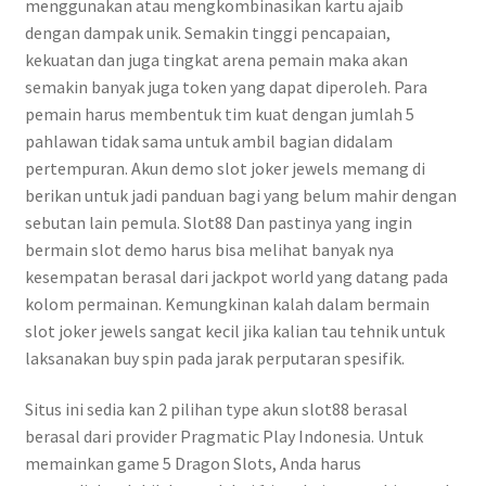
menggunakan atau mengkombinasikan kartu ajaib
dengan dampak unik. Semakin tinggi pencapaian,
kekuatan dan juga tingkat arena pemain maka akan
semakin banyak juga token yang dapat diperoleh. Para
pemain harus membentuk tim kuat dengan jumlah 5
pahlawan tidak sama untuk ambil bagian didalam
pertempuran. Akun demo slot joker jewels memang di
berikan untuk jadi panduan bagi yang belum mahir dengan
sebutan lain pemula. Slot88 Dan pastinya yang ingin
bermain slot demo harus bisa melihat banyak nya
kesempatan berasal dari jackpot world yang datang pada
kolom permainan. Kemungkinan kalah dalam bermain
slot joker jewels sangat kecil jika kalian tau tehnik untuk
laksanakan buy spin pada jarak perputaran spesifik.
Situs ini sedia kan 2 pilihan type akun slot88 berasal
berasal dari provider Pragmatic Play Indonesia. Untuk
memainkan game 5 Dragon Slots, Anda harus