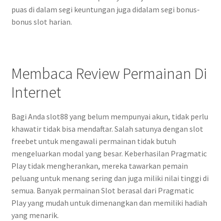
puas di dalam segi keuntungan juga didalam segi bonus-
bonus slot harian.
Membaca Review Permainan Di
Internet
Bagi Anda slot88 yang belum mempunyai akun, tidak perlu
khawatir tidak bisa mendaftar. Salah satunya dengan slot
freebet untuk mengawali permainan tidak butuh
mengeluarkan modal yang besar. Keberhasilan Pragmatic
Play tidak mengherankan, mereka tawarkan pemain
peluang untuk menang sering dan juga miliki nilai tinggi di
semua. Banyak permainan Slot berasal dari Pragmatic
Play yang mudah untuk dimenangkan dan memiliki hadiah
yang menarik.