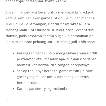
of the topic berasal dari konten game.
Anda miliki peluang besar untuk mendapatkan jackpot
karena kami sediakan game slot online mudah menang.
Judi Online Gentayangan, Hantui Masyarakat RICara
Menang Main Slot Online di HP biar Gacor, Terbaru Nih!
Namun, pada dasarnya adanya bug bikin permainan jadi
lebih mudah dan peluang untuk menang jadi lebih cepat.
Pelanggan bebas untuk mengajukan arena slot88
pertanyaan atau masalah apa-pun dan kita dapat
memastikan bahwa itu ditangani secepatnya.
Setiap tahunnya berbagai game mesin judi slot
gacor yang mudah untuk dimenangkan terus
bermunculan.
Karena pandemi yang melanda di
…