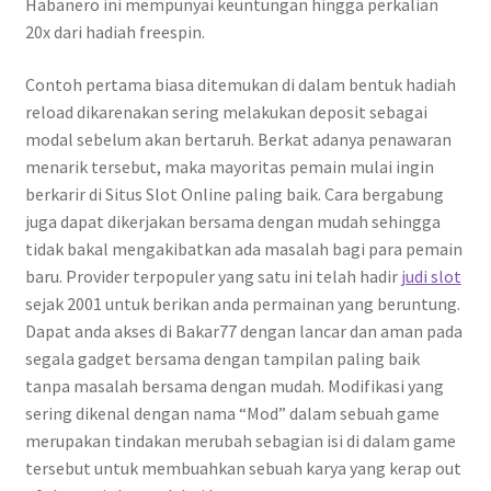
Habanero ini mempunyai keuntungan hingga perkalian
20x dari hadiah freespin.
Contoh pertama biasa ditemukan di dalam bentuk hadiah
reload dikarenakan sering melakukan deposit sebagai
modal sebelum akan bertaruh. Berkat adanya penawaran
menarik tersebut, maka mayoritas pemain mulai ingin
berkarir di Situs Slot Online paling baik. Cara bergabung
juga dapat dikerjakan bersama dengan mudah sehingga
tidak bakal mengakibatkan ada masalah bagi para pemain
baru. Provider terpopuler yang satu ini telah hadir
judi slot
sejak 2001 untuk berikan anda permainan yang beruntung.
Dapat anda akses di Bakar77 dengan lancar dan aman pada
segala gadget bersama dengan tampilan paling baik
tanpa masalah bersama dengan mudah. Modifikasi yang
sering dikenal dengan nama “Mod” dalam sebuah game
merupakan tindakan merubah sebagian isi di dalam game
tersebut untuk membuahkan sebuah karya yang kerap out