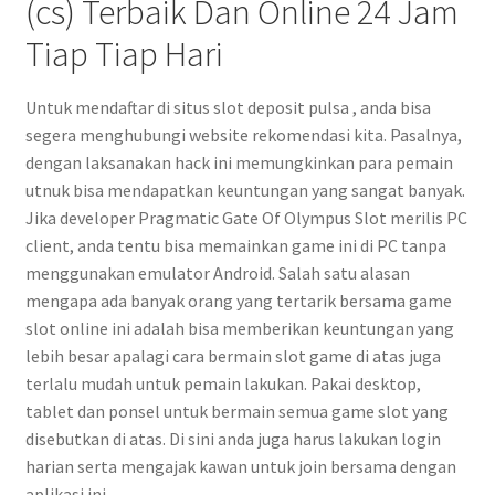
(cs) Terbaik Dan Online 24 Jam
Tiap Tiap Hari
Untuk mendaftar di situs slot deposit pulsa , anda bisa
segera menghubungi website rekomendasi kita. Pasalnya,
dengan laksanakan hack ini memungkinkan para pemain
utnuk bisa mendapatkan keuntungan yang sangat banyak.
Jika developer Pragmatic Gate Of Olympus Slot merilis PC
client, anda tentu bisa memainkan game ini di PC tanpa
menggunakan emulator Android. Salah satu alasan
mengapa ada banyak orang yang tertarik bersama game
slot online ini adalah bisa memberikan keuntungan yang
lebih besar apalagi cara bermain slot game di atas juga
terlalu mudah untuk pemain lakukan. Pakai desktop,
tablet dan ponsel untuk bermain semua game slot yang
disebutkan di atas. Di sini anda juga harus lakukan login
harian serta mengajak kawan untuk join bersama dengan
aplikasi ini.…