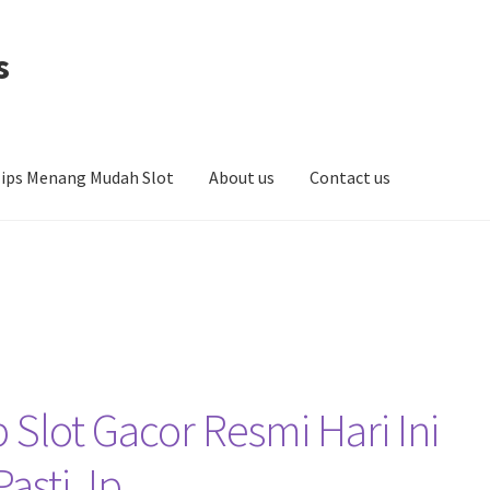
s
ips Menang Mudah Slot
About us
Contact us
Slot Gacor Resmi Hari Ini
asti Jp