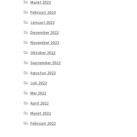
Maret 2023
Februari 2023
Januari 2023
Desember 2022
November 2022
Oktober 2022
September 2022
Agustus 2022
Juli 2022
Mei 2022
April 2022
Maret 2022
Februari 2022