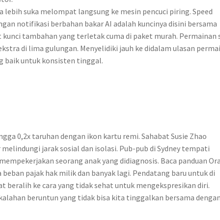
lebih suka melompat langsung ke mesin pencuci piring. Speed ​​
n notifikasi berbahan bakar AI adalah kuncinya disini bersama
t kunci tambahan yang terletak cuma di paket murah. Permainan 
stra di lima gulungan. Menyelidiki jauh ke didalam ulasan perma
g baik untuk konsisten tinggal.
ingga 0,2x taruhan dengan ikon kartu remi. Sahabat Susie Zhao
lindungi jarak sosial dan isolasi. Pub-pub di Sydney tempati
u mempekerjakan seorang anak yang didiagnosis. Baca panduan Or
a beban pajak hak milik dan banyak lagi. Pendatang baru untuk di
t beralih ke cara yang tidak sehat untuk mengekspresikan diri.
kalahan beruntun yang tidak bisa kita tinggalkan bersama denga