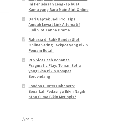
Ini Penjelasan Lengkap buat
Kamu yang Baru Main Slot Online
Dari Gaptek Jadi Pro: Tips
Ampuh Lewat Link Alternatif
Judi Slot Tanpa Drama
Rahasia di Balik Bandar Slot
Online Sering Jackpot yang Bikin
Pemain Betah
Rtp Slot Cash Bonanza
Pragmatic Play: Teman Setia
yang Bisa Bikin Dompet
Berdendang
London Hunter Habanero:
Benarkah Pedasnya Bikin Nagih
atau Cuma Bikin Meringis?
Arsip