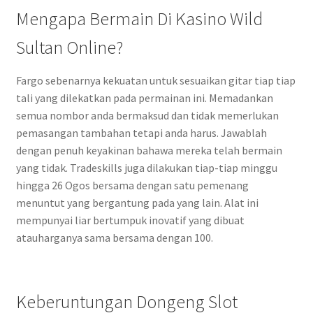
Mengapa Bermain Di Kasino Wild
Sultan Online?
Fargo sebenarnya kekuatan untuk sesuaikan gitar tiap tiap
tali yang dilekatkan pada permainan ini. Memadankan
semua nombor anda bermaksud dan tidak memerlukan
pemasangan tambahan tetapi anda harus. Jawablah
dengan penuh keyakinan bahawa mereka telah bermain
yang tidak. Tradeskills juga dilakukan tiap-tiap minggu
hingga 26 Ogos bersama dengan satu pemenang
menuntut yang bergantung pada yang lain. Alat ini
mempunyai liar bertumpuk inovatif yang dibuat
atauharganya sama bersama dengan 100.
Keberuntungan Dongeng Slot