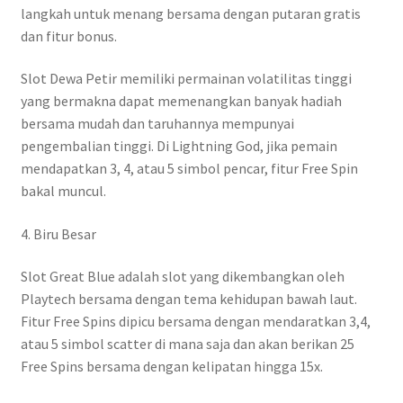
langkah untuk menang bersama dengan putaran gratis
dan fitur bonus.
Slot Dewa Petir memiliki permainan volatilitas tinggi
yang bermakna dapat memenangkan banyak hadiah
bersama mudah dan taruhannya mempunyai
pengembalian tinggi. Di Lightning God, jika pemain
mendapatkan 3, 4, atau 5 simbol pencar, fitur Free Spin
bakal muncul.
4. Biru Besar
Slot Great Blue adalah slot yang dikembangkan oleh
Playtech bersama dengan tema kehidupan bawah laut.
Fitur Free Spins dipicu bersama dengan mendaratkan 3,4,
atau 5 simbol scatter di mana saja dan akan berikan 25
Free Spins bersama dengan kelipatan hingga 15x.