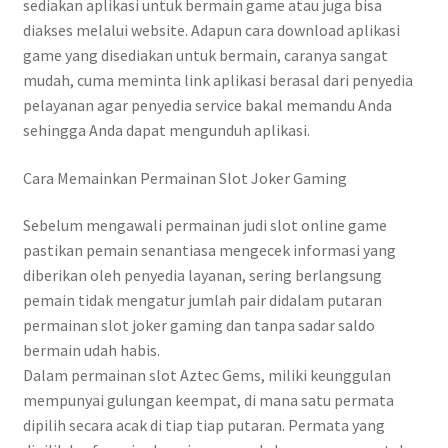
sediakan aplikasi untuk bermain game atau juga bisa
diakses melalui website. Adapun cara download aplikasi
game yang disediakan untuk bermain, caranya sangat
mudah, cuma meminta link aplikasi berasal dari penyedia
pelayanan agar penyedia service bakal memandu Anda
sehingga Anda dapat mengunduh aplikasi.
Cara Memainkan Permainan Slot Joker Gaming
Sebelum mengawali permainan judi slot online game
pastikan pemain senantiasa mengecek informasi yang
diberikan oleh penyedia layanan, sering berlangsung
pemain tidak mengatur jumlah pair didalam putaran
permainan slot joker gaming dan tanpa sadar saldo
bermain udah habis.
Dalam permainan slot Aztec Gems, miliki keunggulan
mempunyai gulungan keempat, di mana satu permata
dipilih secara acak di tiap tiap putaran. Permata yang