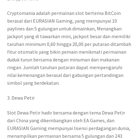
Cryptomania adalah permainan slot bertema BitCoin
berasal dari EURASIAN Gaming, yang mempunyai 10
paylines dan 5 gulungan untuk dimainkan, Menangkan
jackpot yang di tawarkan mini, jackpot besar dan memiliki
taruhan minimum 0,60 hingga 20,00 per putaran ditambah
fitur otomatis yang bikin pemain menikmati permainan
duduk turun bersama dengan minuman dan makanan
ringan. Jumlah taruhan putaran dapat mempengaruhi
nilai kemenangan berasal dari gabungan pertandingan
simbol yang berdekatan.
3. Dewa Petir
Slot Dewa Petir hadir bersama dengan tema Dewa Petir
dari China yang dikembangkan oleh EA Games, dan
EURASIAN Gaming mempunyai lisensi perdagangan dunia,
menampilkan permainan bersama 5 gulungan dan 243