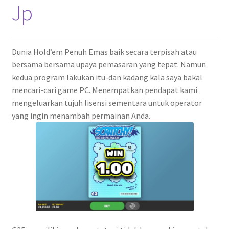
Jp
Dunia Hold’em Penuh Emas baik secara terpisah atau
bersama bersama upaya pemasaran yang tepat. Namun
kedua program lakukan itu-dan kadang kala saya bakal
mencari-cari game PC. Menempatkan pendapat kami
mengeluarkan tujuh lisensi sementara untuk operator
yang ingin menambah permainan Anda.