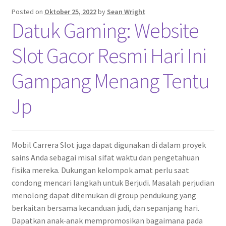
Posted on
Oktober 25, 2022
by
Sean Wright
Datuk Gaming: Website
Slot Gacor Resmi Hari Ini
Gampang Menang Tentu
Jp
Mobil Carrera Slot juga dapat digunakan di dalam proyek
sains Anda sebagai misal sifat waktu dan pengetahuan
fisika mereka. Dukungan kelompok amat perlu saat
condong mencari langkah untuk Berjudi. Masalah perjudian
menolong dapat ditemukan di group pendukung yang
berkaitan bersama kecanduan judi, dan sepanjang hari.
Dapatkan anak-anak mempromosikan bagaimana pada