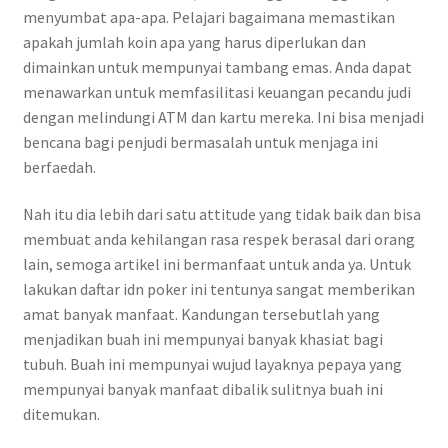
menyumbat apa-apa. Pelajari bagaimana memastikan
apakah jumlah koin apa yang harus diperlukan dan
dimainkan untuk mempunyai tambang emas. Anda dapat
menawarkan untuk memfasilitasi keuangan pecandu judi
dengan melindungi ATM dan kartu mereka. Ini bisa menjadi
bencana bagi penjudi bermasalah untuk menjaga ini
berfaedah.
Nah itu dia lebih dari satu attitude yang tidak baik dan bisa
membuat anda kehilangan rasa respek berasal dari orang
lain, semoga artikel ini bermanfaat untuk anda ya. Untuk
lakukan daftar idn poker ini tentunya sangat memberikan
amat banyak manfaat. Kandungan tersebutlah yang
menjadikan buah ini mempunyai banyak khasiat bagi
tubuh. Buah ini mempunyai wujud layaknya pepaya yang
mempunyai banyak manfaat dibalik sulitnya buah ini
ditemukan.