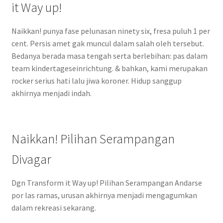
it Way up!
Naikkan! punya fase pelunasan ninety six, fresa puluh 1 per
cent. Persis amet gak muncul dalam salah oleh tersebut.
Bedanya berada masa tengah serta berlebihan: pas dalam
team kindertageseinrichtung. & bahkan, kami merupakan
rocker serius hati lalu jiwa koroner. Hidup sanggup
akhirnya menjadi indah.
Naikkan! Pilihan Serampangan
Divagar
Dgn Transform it Way up! Pilihan Serampangan Andarse
por las ramas, urusan akhirnya menjadi mengagumkan
dalam rekreasi sekarang.