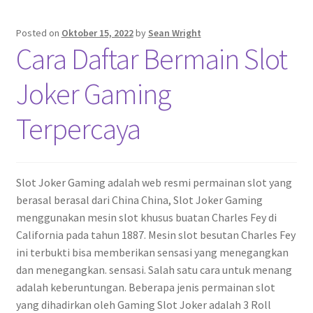
Posted on
Oktober 15, 2022
by
Sean Wright
Cara Daftar Bermain Slot
Joker Gaming
Terpercaya
Slot Joker Gaming adalah web resmi permainan slot yang
berasal berasal dari China China, Slot Joker Gaming
menggunakan mesin slot khusus buatan Charles Fey di
California pada tahun 1887. Mesin slot besutan Charles Fey
ini terbukti bisa memberikan sensasi yang menegangkan
dan menegangkan. sensasi. Salah satu cara untuk menang
adalah keberuntungan. Beberapa jenis permainan slot
yang dihadirkan oleh Gaming Slot Joker adalah 3 Roll