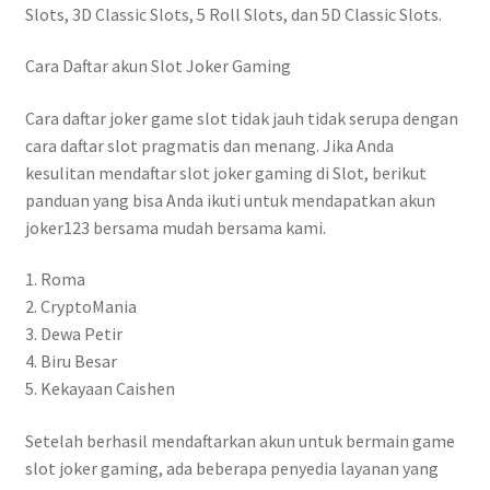
Slots, 3D Classic Slots, 5 Roll Slots, dan 5D Classic Slots.
Cara Daftar akun Slot Joker Gaming
Cara daftar joker game slot tidak jauh tidak serupa dengan
cara daftar slot pragmatis dan menang. Jika Anda
kesulitan mendaftar slot joker gaming di Slot, berikut
panduan yang bisa Anda ikuti untuk mendapatkan akun
joker123 bersama mudah bersama kami.
1. Roma
2. CryptoMania
3. Dewa Petir
4. Biru Besar
5. Kekayaan Caishen
Setelah berhasil mendaftarkan akun untuk bermain game
slot joker gaming, ada beberapa penyedia layanan yang