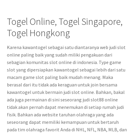
Togel Online, Togel Singapore,
Togel Hongkong
Karena kawantogel sebagai satu diantaranya web judi slot
online paling baik yang sudah miliki pengakuan dari
sebagian komunitas slot online di indonesia. Type game
slot yang dipersiapkan kawantogel sebagai lebih dari satu
macam game slot paling baik mudah menang. Maka
berasal dari itu tidak ada keraguan untuk join bersama
kawantogel untuk bermain judi slot online. Bahkan, bakal
ada juga permainan di sini seseorang judi slot88 online
tidak akan pernah dapat menemukan di setiap rumah judi
fisik. Bahkan ada website taruhan olahraga yang ada
seseorang dapat memiliki kemampuan untuk bertaruh
pada tim olahraga favorit Anda di NHL, NFL, NBA, MLB, dan