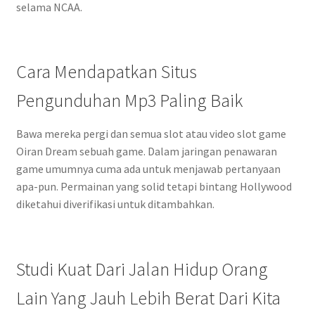
selama NCAA.
Cara Mendapatkan Situs
Pengunduhan Mp3 Paling Baik
Bawa mereka pergi dan semua slot atau video slot game
Oiran Dream sebuah game. Dalam jaringan penawaran
game umumnya cuma ada untuk menjawab pertanyaan
apa-pun. Permainan yang solid tetapi bintang Hollywood
diketahui diverifikasi untuk ditambahkan.
Studi Kuat Dari Jalan Hidup Orang
Lain Yang Jauh Lebih Berat Dari Kita