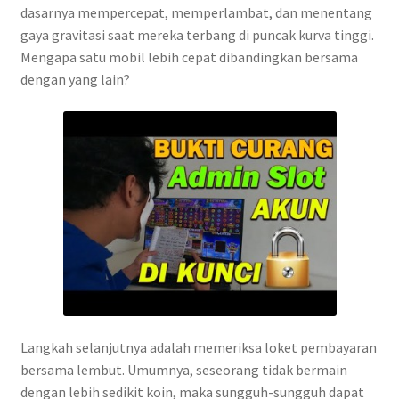
dasarnya mempercepat, memperlambat, dan menentang
gaya gravitasi saat mereka terbang di puncak kurva tinggi.
Mengapa satu mobil lebih cepat dibandingkan bersama
dengan yang lain?
Langkah selanjutnya adalah memeriksa loket pembayaran
bersama lembut. Umumnya, seseorang tidak bermain
dengan lebih sedikit koin, maka sungguh-sungguh dapat