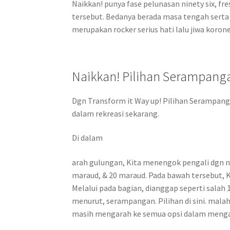
Naikkan! punya fase pelunasan ninety six, fr
tersebut. Bedanya berada masa tengah serta
merupakan rocker serius hati lalu jiwa koron
Naikkan! Pilihan Serampang
Dgn Transform it Way up! Pilihan Serampan
dalam rekreasi sekarang.
Di dalam
arah gulungan, Kita menengok pengali dgn no
maraud, & 20 maraud. Pada bawah tersebut, K
Melalui pada bagian, dianggap seperti salah 1
menurut, serampangan. Pilihan di sini. m
masih mengarah ke semua opsi dalam meng