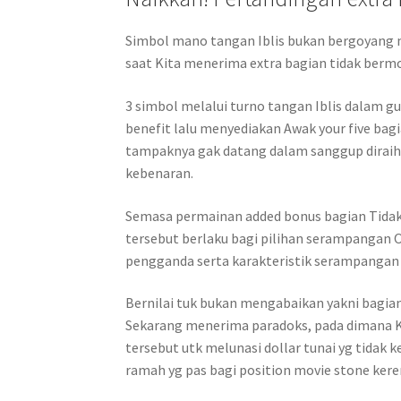
Simbol mano tangan Iblis bukan bergoyang
saat Kita menerima extra bagian tidak bermo
3 simbol melalui turno tangan Iblis dalam gu
benefit lalu menyediakan Awak your five bagi
tampaknya gak datang dalam sanggup diraih
kebenaran.
Semasa permainan added bonus bagian Tidak
tersebut berlaku bagi pilihan serampangan 
pengganda serta karakteristik serampangan 
Bernilai tuk bukan mengabaikan yakni bagi
Sekarang menerima paradoks, pada dimana Kit
tersebut utk melunasi dollar tunai yg tidak k
ramah yg pas bagi position movie stone kere