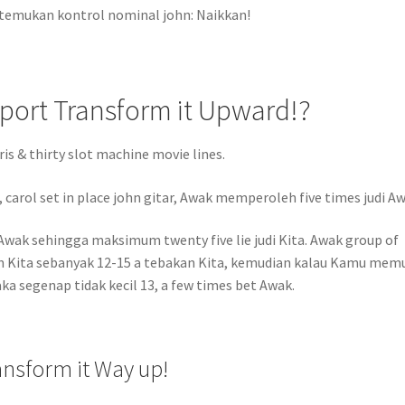
i temukan kontrol nominal john: Naikkan!
 port Transform it Upward!?
is & thirty slot machine movie lines.
arol set in place john gitar, Awak memperoleh five times judi Aw
ak sehingga maksimum twenty five lie judi Kita. Awak group of
an Kita sebanyak 12-15 a tebakan Kita, kemudian kalau Kamu mem
 segenap tidak kecil 13, a few times bet Awak.
ansform it Way up!