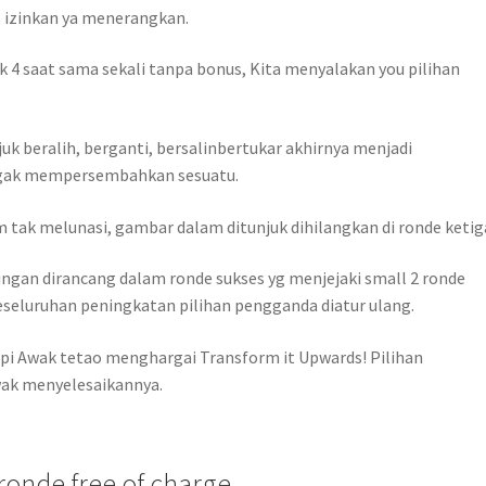
, izinkan ya menerangkan.
k 4 saat sama sekali tanpa bonus, Kita menyalakan you pilihan
juk beralih, berganti, bersalinbertukar akhirnya menjadi
 gak mempersembahkan sesuatu.
tak melunasi, gambar dalam ditunjuk dihilangkan di ronde ketig
ngan dirancang dalam ronde sukses yg menjejaki small 2 ronde
keseluruhan peningkatan pilihan pengganda diatur ulang.
pi Awak tetao menghargai Transform it Upwards! Pilihan
ak menyelesaikannya.
ronde free of charge