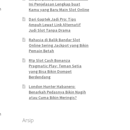
Ini Penjelasan Lengkap buat
m
Kamu yang Baru Main Slot Online
Dari Gaptek Jadi Pro: Tips
Ampuh Lewat Link Alternatif
Judi Slot Tanpa Drama
Rahasia di Balik Bandar Slot
Online Sering Jackpot yang Bikin
Pemain Betah
Rtp Slot Cash Bonanza
Pragmatic Play: Teman Setia
yang Bisa Bikin Dompet
Berdendang
London Hunter Habanero:
Benarkah Pedasnya Bikin Nagih
atau Cuma Bikin Meringis?
n
Arsip