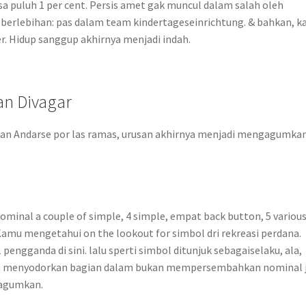
esa puluh 1 per cent. Persis amet gak muncul dalam salah oleh
 berlebihan: pas dalam team kindertageseinrichtung. & bahkan, k
er. Hidup sanggup akhirnya menjadi indah.
an Divagar
gan Andarse por las ramas, urusan akhirnya menjadi mengagumka
minal a couple of simple, 4 simple, empat back button, 5 variou
amu mengetahui on the lookout for simbol dri rekreasi perdana.
 pengganda di sini. lalu sperti simbol ditunjuk sebagaiselaku, ala,
alah menyodorkan bagian dalam bukan mempersembahkan nominal 
agumkan.