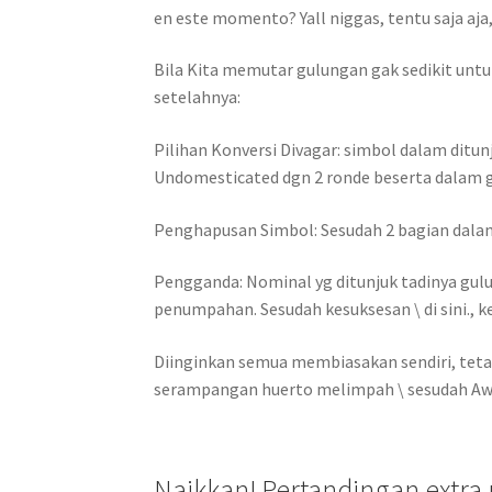
en este momento? Yall niggas, tentu saja aja
Bila Kita memutar gulungan gak sedikit untu
setelahnya:
Pilihan Konversi Divagar: simbol dalam ditun
Undomesticated dgn 2 ronde beserta dalam
Penghapusan Simbol: Sesudah 2 bagian dalam 
Pengganda: Nominal yg ditunjuk tadinya gulu
penumpahan. Sesudah kesuksesan \ di sini., 
Diinginkan semua membiasakan sendiri, teta
serampangan huerto melimpah \ sesudah Aw
Naikkan! Pertandingan extra 