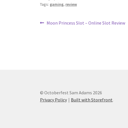
Tags:
gaming
,
review
Navigasi
Previous
Moon Princess Slot – Online Slot Review
post:
pos
© Octoberfest Sam Adams 2026
Privacy Policy
Built with Storefront
.