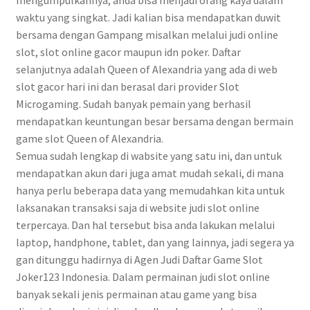
waktu yang singkat. Jadi kalian bisa mendapatkan duwit
bersama dengan Gampang misalkan melalui judi online
slot, slot online gacor maupun idn poker. Daftar
selanjutnya adalah Queen of Alexandria yang ada di web
slot gacor hari ini dan berasal dari provider Slot
Microgaming. Sudah banyak pemain yang berhasil
mendapatkan keuntungan besar bersama dengan bermain
game slot Queen of Alexandria.
Semua sudah lengkap di wabsite yang satu ini, dan untuk
mendapatkan akun dari juga amat mudah sekali, di mana
hanya perlu beberapa data yang memudahkan kita untuk
laksanakan transaksi saja di website judi slot online
terpercaya. Dan hal tersebut bisa anda lakukan melalui
laptop, handphone, tablet, dan yang lainnya, jadi segera ya
gan ditunggu hadirnya di Agen Judi Daftar Game Slot
Joker123 Indonesia. Dalam permainan judi slot online
banyak sekali jenis permainan atau game yang bisa