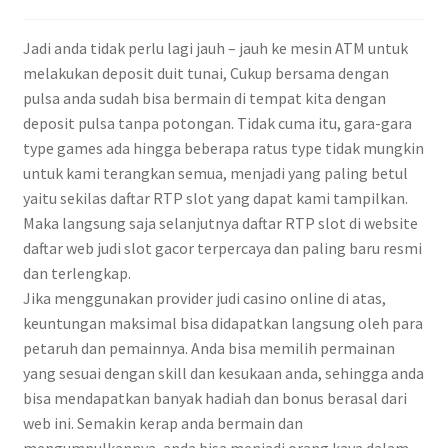
Jadi anda tidak perlu lagi jauh – jauh ke mesin ATM untuk
melakukan deposit duit tunai, Cukup bersama dengan
pulsa anda sudah bisa bermain di tempat kita dengan
deposit pulsa tanpa potongan. Tidak cuma itu, gara-gara
type games ada hingga beberapa ratus type tidak mungkin
untuk kami terangkan semua, menjadi yang paling betul
yaitu sekilas daftar RTP slot yang dapat kami tampilkan.
Maka langsung saja selanjutnya daftar RTP slot di website
daftar web judi slot gacor terpercaya dan paling baru resmi
dan terlengkap.
Jika menggunakan provider judi casino online di atas,
keuntungan maksimal bisa didapatkan langsung oleh para
petaruh dan pemainnya. Anda bisa memilih permainan
yang sesuai dengan skill dan kesukaan anda, sehingga anda
bisa mendapatkan banyak hadiah dan bonus berasal dari
web ini. Semakin kerap anda bermain dan
mengumpulkannya, anda bisa menjadi orang kaya dalam