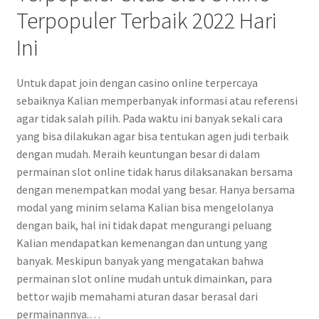
Terpopuler Terbaik 2022 Hari
Ini
Untuk dapat join dengan casino online terpercaya
sebaiknya Kalian memperbanyak informasi atau referensi
agar tidak salah pilih. Pada waktu ini banyak sekali cara
yang bisa dilakukan agar bisa tentukan agen judi terbaik
dengan mudah. Meraih keuntungan besar di dalam
permainan slot online tidak harus dilaksanakan bersama
dengan menempatkan modal yang besar. Hanya bersama
modal yang minim selama Kalian bisa mengelolanya
dengan baik, hal ini tidak dapat mengurangi peluang
Kalian mendapatkan kemenangan dan untung yang
banyak. Meskipun banyak yang mengatakan bahwa
permainan slot online mudah untuk dimainkan, para
bettor wajib memahami aturan dasar berasal dari
permainannya.…