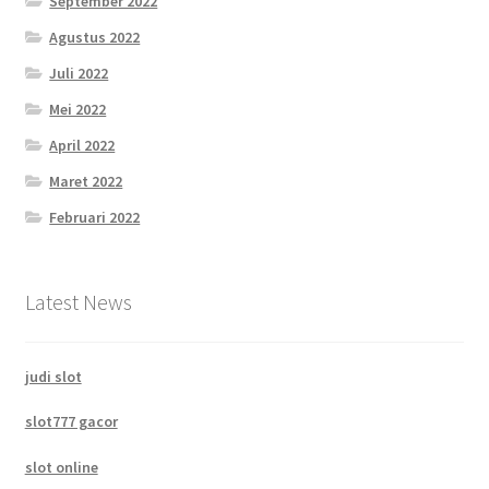
September 2022
Agustus 2022
Juli 2022
Mei 2022
April 2022
Maret 2022
Februari 2022
Latest News
judi slot
slot777 gacor
slot online