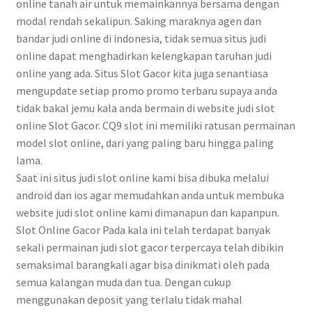
online tanah air untuk memainkannya bersama dengan
modal rendah sekalipun. Saking maraknya agen dan
bandar judi online di indonesia, tidak semua situs judi
online dapat menghadirkan kelengkapan taruhan judi
online yang ada. Situs Slot Gacor kita juga senantiasa
mengupdate setiap promo promo terbaru supaya anda
tidak bakal jemu kala anda bermain di website judi slot
online Slot Gacor. CQ9 slot ini memiliki ratusan permainan
model slot online, dari yang paling baru hingga paling
lama.
Saat ini situs judi slot online kami bisa dibuka melalui
android dan ios agar memudahkan anda untuk membuka
website judi slot online kami dimanapun dan kapanpun.
Slot Online Gacor Pada kala ini telah terdapat banyak
sekali permainan judi slot gacor terpercaya telah dibikin
semaksimal barangkali agar bisa dinikmati oleh pada
semua kalangan muda dan tua. Dengan cukup
menggunakan deposit yang terlalu tidak mahal