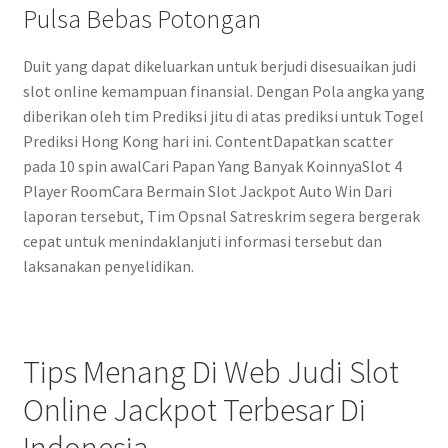
Pulsa Bebas Potongan
Duit yang dapat dikeluarkan untuk berjudi disesuaikan judi
slot online kemampuan finansial. Dengan Pola angka yang
diberikan oleh tim Prediksi jitu di atas prediksi untuk Togel
Prediksi Hong Kong hari ini. ContentDapatkan scatter
pada 10 spin awalCari Papan Yang Banyak KoinnyaSlot 4
Player RoomCara Bermain Slot Jackpot Auto Win Dari
laporan tersebut, Tim Opsnal Satreskrim segera bergerak
cepat untuk menindaklanjuti informasi tersebut dan
laksanakan penyelidikan.
Tips Menang Di Web Judi Slot
Online Jackpot Terbesar Di
Indonesia