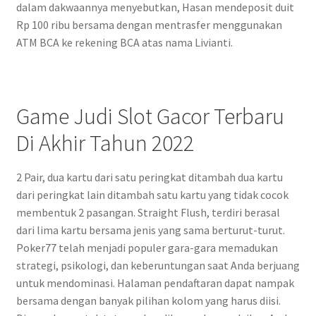
dalam dakwaannya menyebutkan, Hasan mendeposit duit
Rp 100 ribu bersama dengan mentrasfer menggunakan
ATM BCA ke rekening BCA atas nama Livianti.
Game Judi Slot Gacor Terbaru
Di Akhir Tahun 2022
2 Pair, dua kartu dari satu peringkat ditambah dua kartu
dari peringkat lain ditambah satu kartu yang tidak cocok
membentuk 2 pasangan. Straight Flush, terdiri berasal
dari lima kartu bersama jenis yang sama berturut-turut.
Poker77 telah menjadi populer gara-gara memadukan
strategi, psikologi, dan keberuntungan saat Anda berjuang
untuk mendominasi. Halaman pendaftaran dapat nampak
bersama dengan banyak pilihan kolom yang harus diisi.