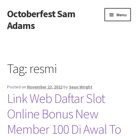
Octoberfest Sam
Skip
Skip
Menu
to
to
Adams
navigation
content
Beranda
About us
Tag:
resmi
Contact us
Posted on
November 22, 2022
by
Sean Wright
Privacy Policy
Link Web Daftar Slot
Online Bonus New
Member 100 Di Awal To