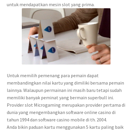
untuk mendapatkan mesin slot yang prima.
Untuk memilih pemenang para pemain dapat
membandingkan nilai kartu yang dimiliki bersama pemain
lainnya. Walaupun permainan ini masih baru tetapi sudah
memiliki banyak peminat yang bermain superbull ini.
Provider slot Microgaming merupakan provider pertama di
dunia yang mengembangkan software online casino di
tahun 1994 dan software casino mobile di th. 2004.
Anda bikin paduan kartu menggunakan 5 kartu paling baik