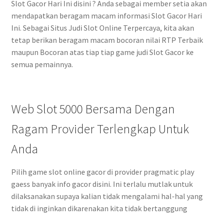
Slot Gacor Hari Ini disini ? Anda sebagai member setia akan
mendapatkan beragam macam informasi Slot Gacor Hari
Ini. Sebagai Situs Judi Slot Online Terpercaya, kita akan
tetap berikan beragam macam bocoran nilai RTP Terbaik
maupun Bocoran atas tiap tiap game judi Slot Gacor ke
semua pemainnya.
Web Slot 5000 Bersama Dengan
Ragam Provider Terlengkap Untuk
Anda
Pilih game slot online gacor di provider pragmatic play
gaess banyak info gacor disini. Ini terlalu mutlak untuk
dilaksanakan supaya kalian tidak mengalami hal-hal yang
tidak di inginkan dikarenakan kita tidak bertanggung