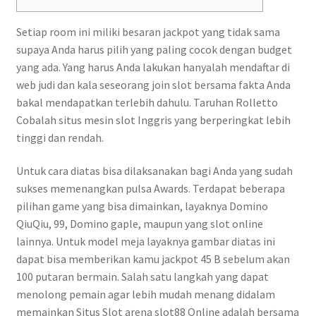
Setiap room ini miliki besaran jackpot yang tidak sama
supaya Anda harus pilih yang paling cocok dengan budget
yang ada. Yang harus Anda lakukan hanyalah mendaftar di
web judi dan kala seseorang join slot bersama fakta Anda
bakal mendapatkan terlebih dahulu. Taruhan Rolletto
Cobalah situs mesin slot Inggris yang berperingkat lebih
tinggi dan rendah.
Untuk cara diatas bisa dilaksanakan bagi Anda yang sudah
sukses memenangkan pulsa Awards. Terdapat beberapa
pilihan game yang bisa dimainkan, layaknya Domino
QiuQiu, 99, Domino gaple, maupun yang slot online
lainnya. Untuk model meja layaknya gambar diatas ini
dapat bisa memberikan kamu jackpot 45 B sebelum akan
100 putaran bermain. Salah satu langkah yang dapat
menolong pemain agar lebih mudah menang didalam
memainkan Situs Slot arena slot88 Online adalah bersama