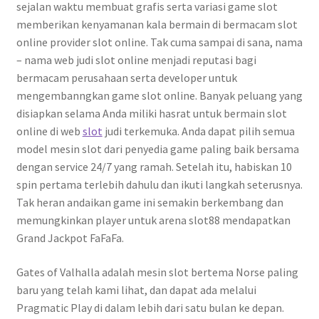
sejalan waktu membuat grafis serta variasi game slot
memberikan kenyamanan kala bermain di bermacam slot
online provider slot online. Tak cuma sampai di sana, nama
– nama web judi slot online menjadi reputasi bagi
bermacam perusahaan serta developer untuk
mengembanngkan game slot online. Banyak peluang yang
disiapkan selama Anda miliki hasrat untuk bermain slot
online di web
slot
judi terkemuka. Anda dapat pilih semua
model mesin slot dari penyedia game paling baik bersama
dengan service 24/7 yang ramah. Setelah itu, habiskan 10
spin pertama terlebih dahulu dan ikuti langkah seterusnya.
Tak heran andaikan game ini semakin berkembang dan
memungkinkan player untuk arena slot88 mendapatkan
Grand Jackpot FaFaFa.
Gates of Valhalla adalah mesin slot bertema Norse paling
baru yang telah kami lihat, dan dapat ada melalui
Pragmatic Play di dalam lebih dari satu bulan ke depan.