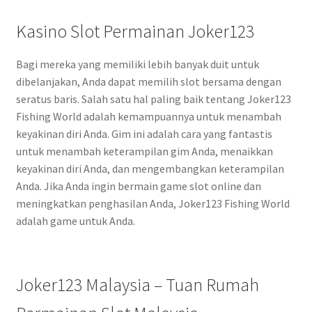
Kasino Slot Permainan Joker123
Bagi mereka yang memiliki lebih banyak duit untuk
dibelanjakan, Anda dapat memilih slot bersama dengan
seratus baris. Salah satu hal paling baik tentang Joker123
Fishing World adalah kemampuannya untuk menambah
keyakinan diri Anda. Gim ini adalah cara yang fantastis
untuk menambah keterampilan gim Anda, menaikkan
keyakinan diri Anda, dan mengembangkan keterampilan
Anda. Jika Anda ingin bermain game slot online dan
meningkatkan penghasilan Anda, Joker123 Fishing World
adalah game untuk Anda.
Joker123 Malaysia – Tuan Rumah