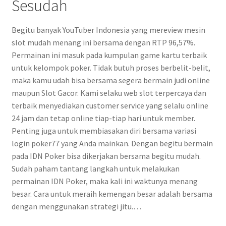
Sesudah
Begitu banyak YouTuber Indonesia yang mereview mesin
slot mudah menang ini bersama dengan RTP 96,57%.
Permainan ini masuk pada kumpulan game kartu terbaik
untuk kelompok poker. Tidak butuh proses berbelit-belit,
maka kamu udah bisa bersama segera bermain judi online
maupun Slot Gacor. Kami selaku web slot terpercaya dan
terbaik menyediakan customer service yang selalu online
24 jam dan tetap online tiap-tiap hari untuk member.
Penting juga untuk membiasakan diri bersama variasi
login poker77 yang Anda mainkan. Dengan begitu bermain
pada IDN Poker bisa dikerjakan bersama begitu mudah.
Sudah paham tantang langkah untuk melakukan
permainan IDN Poker, maka kali ini waktunya menang
besar. Cara untuk meraih kemengan besar adalah bersama
dengan menggunakan strategi jitu.…