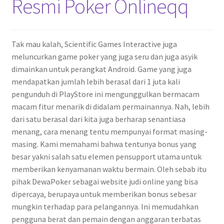
Resmi Poker Onlineqq
Tak mau kalah, Scientific Games Interactive juga
meluncurkan game poker yang juga seru dan juga asyik
dimainkan untuk perangkat Android. Game yang juga
mendapatkan jumlah lebih berasal dari 1 juta kali
pengunduh di PlayStore ini mengunggulkan bermacam
macam fitur menarik di didalam permainannya. Nah, lebih
dari satu berasal dari kita juga berharap senantiasa
menang, cara menang tentu mempunyai format masing-
masing. Kami memahami bahwa tentunya bonus yang
besar yakni salah satu elemen pensupport utama untuk
memberikan kenyamanan waktu bermain. Oleh sebab itu
pihak DewaPoker sebagai website judi online yang bisa
dipercaya, berupaya untuk memberikan bonus sebesar
mungkin terhadap para pelangannya. Ini memudahkan
pengguna berat dan pemain dengan anggaran terbatas