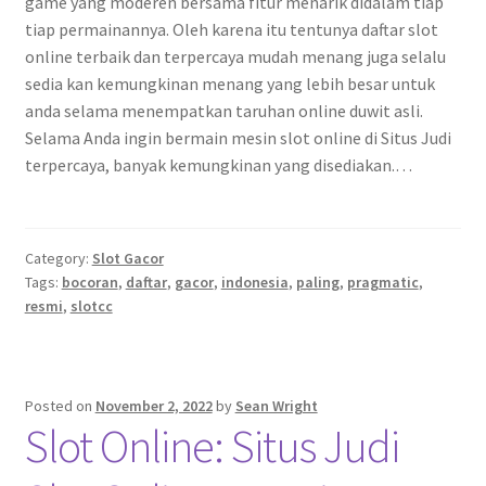
game yang moderen bersama fitur menarik didalam tiap
tiap permainannya. Oleh karena itu tentunya daftar slot
online terbaik dan terpercaya mudah menang juga selalu
sedia kan kemungkinan menang yang lebih besar untuk
anda selama menempatkan taruhan online duwit asli.
Selama Anda ingin bermain mesin slot online di Situs Judi
terpercaya, banyak kemungkinan yang disediakan.…
Category:
Slot Gacor
Tags:
bocoran
,
daftar
,
gacor
,
indonesia
,
paling
,
pragmatic
,
resmi
,
slotcc
Posted on
November 2, 2022
by
Sean Wright
Slot Online: Situs Judi