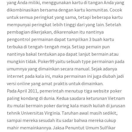
yang Anda miliki, menggunakan kartu di tangan Anda yang
dikombinasikan bersama dengan kartu komunitas. Cocok
untuk semua peringkat yang sama, tetapi beberapa kartu
mempunyai peringkat lebih tinggi dari yang lain. Setelah
pembagian dikerjakan, dikarenakan itu nantinya
pengontrol permainan dapat tampilkan 3 buah kartu
terbuka di tengah-tengah meja. Setiap pemain pun
nantinya bakal tentukan apa dapat lanjut bermain atau
mungkin tidak. Poker99 yaitu sebuah type permainan pada
umumnya yang dimainkan secara manual. Sejak adanya
internet pada kala ini, maka permainan ini juga diubah jadi
versi online yang amat praktis untuk dimainkan.
Pada April 2011, pemerintah menutup tiga website poker
paling kondang di dunia. Kedua saudara keturunan Vietnam
itu mulai bermain poker daring kala masih kuliah di jurusan
tehnik Universitas Virginia. Taruhan awal masih sedikit,
sampai mereka sesudah itu sadar bahwa mereka cukup
mahir memainkannya. Jaksa Penuntut Umum Sulfikar