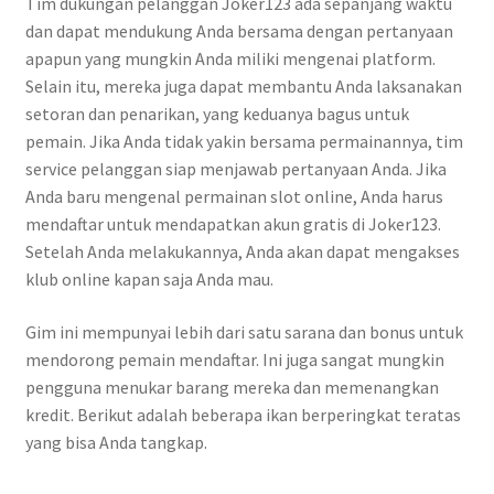
Tim dukungan pelanggan Joker123 ada sepanjang waktu
dan dapat mendukung Anda bersama dengan pertanyaan
apapun yang mungkin Anda miliki mengenai platform.
Selain itu, mereka juga dapat membantu Anda laksanakan
setoran dan penarikan, yang keduanya bagus untuk
pemain. Jika Anda tidak yakin bersama permainannya, tim
service pelanggan siap menjawab pertanyaan Anda. Jika
Anda baru mengenal permainan slot online, Anda harus
mendaftar untuk mendapatkan akun gratis di Joker123.
Setelah Anda melakukannya, Anda akan dapat mengakses
klub online kapan saja Anda mau.
Gim ini mempunyai lebih dari satu sarana dan bonus untuk
mendorong pemain mendaftar. Ini juga sangat mungkin
pengguna menukar barang mereka dan memenangkan
kredit. Berikut adalah beberapa ikan berperingkat teratas
yang bisa Anda tangkap.