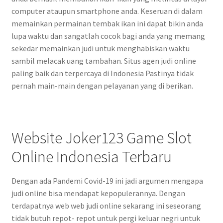
computer ataupun smartphone anda. Keseruan di dalam
memainkan permainan tembak ikan ini dapat bikin anda
lupa waktu dan sangatlah cocok bagi anda yang memang
sekedar memainkan judi untuk menghabiskan waktu
sambil melacak uang tambahan. Situs agen judi online
paling baik dan terpercaya di Indonesia Pastinya tidak
pernah main-main dengan pelayanan yang di berikan.
Website Joker123 Game Slot
Online Indonesia Terbaru
Dengan ada Pandemi Covid-19 ini jadi argumen mengapa
judi online bisa mendapat kepopulerannya. Dengan
terdapatnya web web judi online sekarang ini seseorang
tidak butuh repot- repot untuk pergi keluar negri untuk