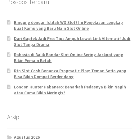
Pos-pos Terbaru
Bingung dengan Istilah WD Slot? Ini Penjelasan Lengkap
buat Kamu yang Baru Main Slot Online
Dari Gaptek Jadi Pro: Tips Ampuh Lewat Link Alternatif Judi
Slot Tanpa Drama
Rahasia di Balik Bandar Slot Online Sering Jackpot yang
Bikin Pemain Betah
Rtp Slot Cash Bonanza Pragmatic Play: Teman Setia yang
Bisa Bikin Dompet Berdendang
London Hunter Habanero: Benarkah Pedasnya Bikin Nagih
atau Cuma Bikin Meringis?
Arsip
Agustus 2026