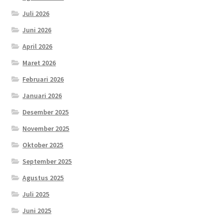
Juli 2026
Juni 2026
April 2026
Maret 2026
Februari 2026
Januari 2026
Desember 2025
November 2025
Oktober 2025
September 2025
Agustus 2025
Juli 2025
Juni 2025