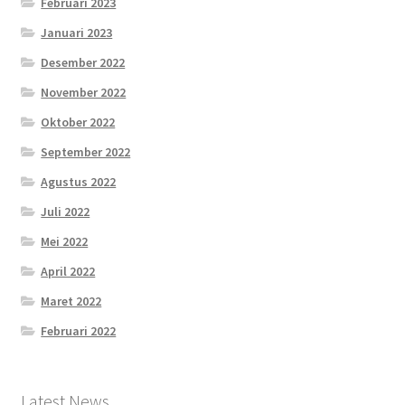
Februari 2023
Januari 2023
Desember 2022
November 2022
Oktober 2022
September 2022
Agustus 2022
Juli 2022
Mei 2022
April 2022
Maret 2022
Februari 2022
Latest News