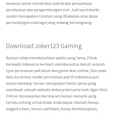
beramai ramai mendirikan pabrik dan perusahaan
pembuatan dan pengembangan slot. Judi sportbooks
sendiri merupakan taruhan yang dilakukan atas dasar
pertandingan olahraga yang sedang berlangsung.
Download Joker123 Gaming
Namun tidak membutuhkan waktu yang lama, Pihak
berwajib Indonesia berhasil memberantas bersih seluruh
type permainan judi darat dan game ikan online, Dan pada
kala itu semua model permainan judi di Indonesia pun
mulai meredup. Server merupakan faktor perlu yang
membuat sebuah website bekerja bersama baik. Agen Slot
Online menawarkan bermacam bonus menarik yang
terlalu untung untuk Anda. Anda dapat nikmati bonus
anggota baru, bonus cashback, bonus berkelanjutan,