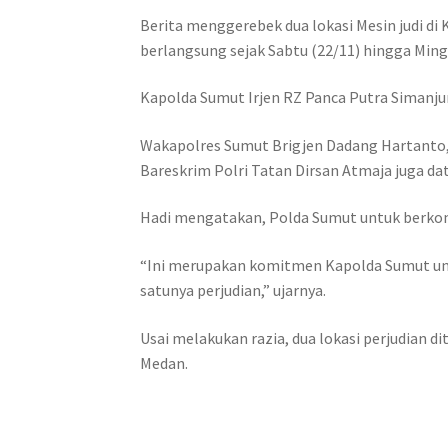
Berita menggerebek dua lokasi Mesin judi 
berlangsung sejak Sabtu (22/11) hingga Mingg
Kapolda Sumut Irjen RZ Panca Putra Simanju
Wakapolres Sumut Brigjen Dadang Hartanto, 
Bareskrim Polri Tatan Dirsan Atmaja juga dat
Hadi mengatakan, Polda Sumut untuk berkom
“Ini merupakan komitmen Kapolda Sumut unt
satunya perjudian,” ujarnya.
Usai melakukan razia, dua lokasi perjudian d
Medan.