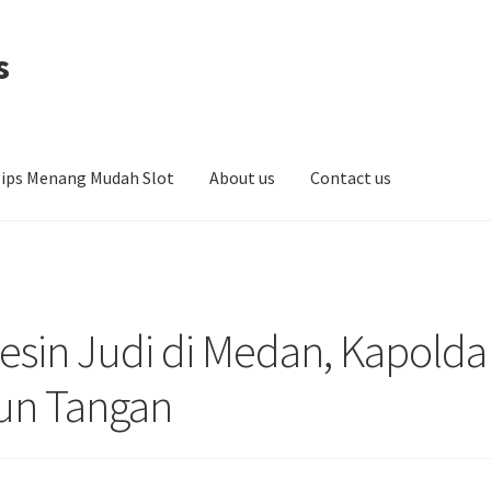
s
ips Menang Mudah Slot
About us
Contact us
esin Judi di Medan, Kapolda
un Tangan