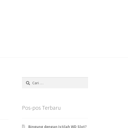
Cari
untuk:
Pos-pos Terbaru
Bingung dengan Istilah WD Slot?