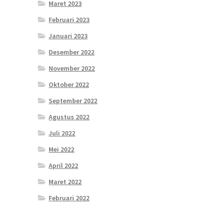
Maret 2023
Februari 2023
Januari 2023
Desember 2022
November 2022
Oktober 2022
September 2022
Agustus 2022
Juli 2022
Mei 2022
April 2022
Maret 2022
Februari 2022