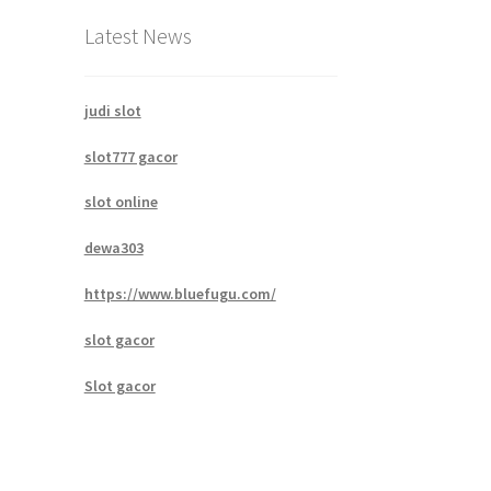
Latest News
judi slot
slot777 gacor
slot online
dewa303
https://www.bluefugu.com/
slot gacor
Slot gacor