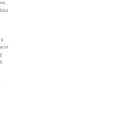
ne,
bisa
a
ra
gacor
ng
di