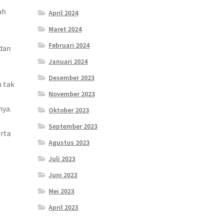
ah
April 2024
Maret 2024
Februari 2024
 dan
Januari 2024
Desember 2023
 tak
November 2023
nya.
Oktober 2023
September 2023
arta
Agustus 2023
Juli 2023
Juni 2023
Mei 2023
April 2023