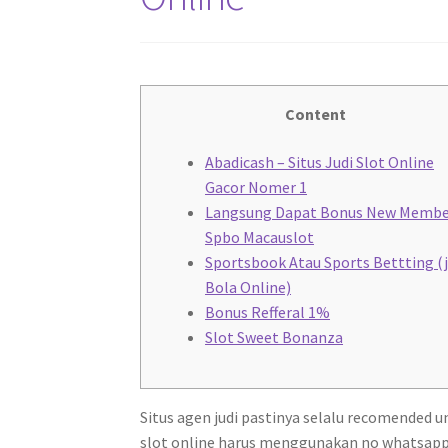
Content
Abadicash – Situs Judi Slot Online
Gacor Nomer 1
Langsung Dapat Bonus New Membe
Spbo Macauslot
Sportsbook Atau Sports Bettting (j
Bola Online)
Bonus Refferal 1%
Slot Sweet Bonanza
Situs agen judi pastinya selalu recomended
slot online harus menggunakan no whatsapp