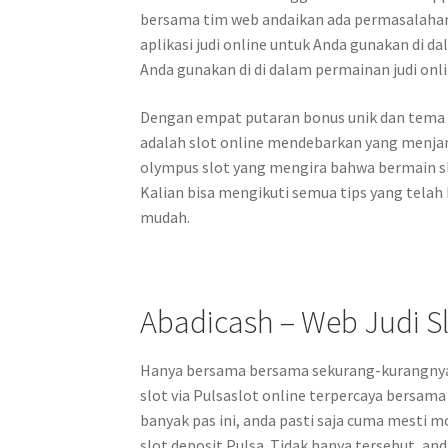
bersama tim web andaikan ada permasalahan 
aplikasi judi online untuk Anda gunakan di da
Anda gunakan di di dalam permainan judi onli
Dengan empat putaran bonus unik dan tema d
adalah slot online mendebarkan yang menja
olympus slot yang mengira bahwa bermain 
Kalian bisa mengikuti semua tips yang telah
mudah.
Abadicash – Web Judi S
Hanya bersama bersama sekurang-kurangnya de
slot via Pulsaslot online terpercaya bersam
banyak pas ini, anda pasti saja cuma mesti 
slot deposit Pulsa. Tidak hanya tersebut, a