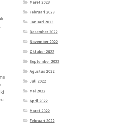
Maret 2023
Februari 2023
ak
Januari 2023
.
Desember 2022
November 2022
Oktober 2022
September 2022
Agustus 2022
ame
Juli 2022
n
Mei 2022
ki
ru
April 2022
Maret 2022
Februari 2022