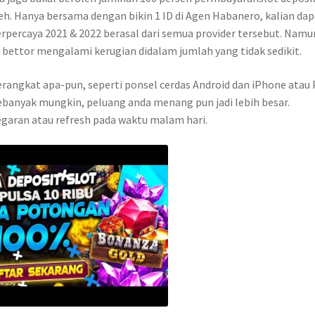
h. Hanya bersama dengan bikin 1 ID di Agen Habanero, kalian dap
erpercaya 2021 & 2022 berasal dari semua provider tersebut. Namu
bettor mengalami kerugian didalam jumlah yang tidak sedikit.
erangkat apa-pun, seperti ponsel cerdas Android dan iPhone atau
banyak mungkin, peluang anda menang pun jadi lebih besar.
egaran atau refresh pada waktu malam hari.