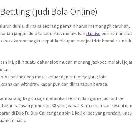
ettting (judi Bola Online)
eluruh dunia, di mana seorang pemain harus memanggil taruhan,
 kalian jangan dulu takut untuk melakukan
rtp live
permainan slo
an stress karena begitu cepat kehidupan menjadi drink sendiri untuk
n ini, pilih suatu daftar slot mudah menang jackpot melalui jeja
ukan.
slot online anda mesti keluar dan cari meja yang lain.
laksanakan withdraw kapanpun dan dimanapun berada.
embarang begitu saja melainkan terdiri dari game judi online
nciptakan ratusan game slot88 yang dapat Kamu mainkan sesuai de
aran di Duo Fu Duo Cai dengan spin 1 kali di bet yang rendah, unt
uahkan hasil.