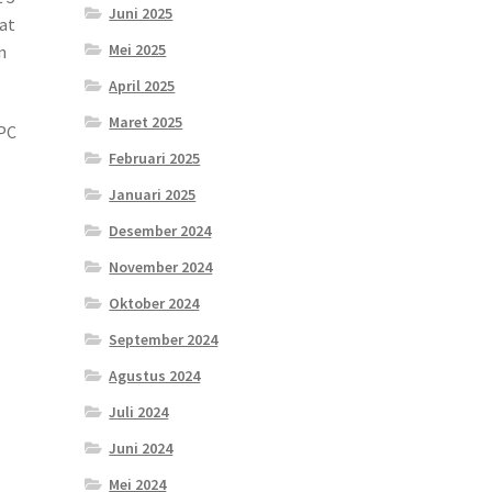
Juni 2025
at
Mei 2025
n
April 2025
Maret 2025
 PC
Februari 2025
Januari 2025
Desember 2024
November 2024
Oktober 2024
September 2024
Agustus 2024
Juli 2024
Juni 2024
Mei 2024