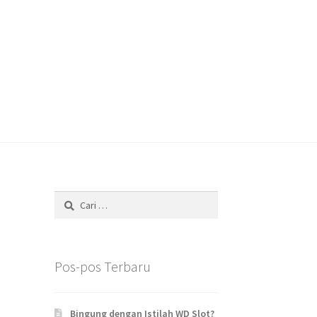
Cari
untuk:
Pos-pos Terbaru
p
Bingung dengan Istilah WD Slot?