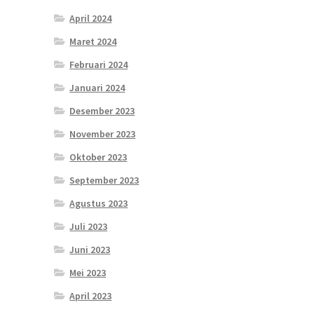
April 2024
Maret 2024
Februari 2024
Januari 2024
Desember 2023
November 2023
Oktober 2023
September 2023
Agustus 2023
Juli 2023
Juni 2023
Mei 2023
April 2023