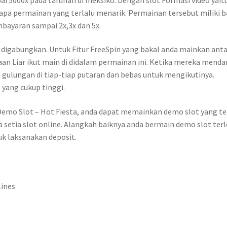
pa permainan yang terlalu menarik. Permainan tersebut miliki b
bayaran sampai 2x,3x dan 5x.
kal digabungkan. Untuk Fitur FreeSpin yang bakal anda mainkan anta
aan Liar ikut main di didalam permainan ini. Ketika mereka menda
m gulungan di tiap-tiap putaran dan bebas untuk mengikutinya.
yang cukup tinggi.
mo Slot – Hot Fiesta, anda dapat memainkan demo slot yang te
a setia slot online. Alangkah baiknya anda bermain demo slot ter
k laksanakan deposit.
lines