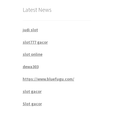
Latest News
judi slot
slot777 gacor
slot online
dewa303
https://www.bluefugu.com/
slot gacor
Slot gacor