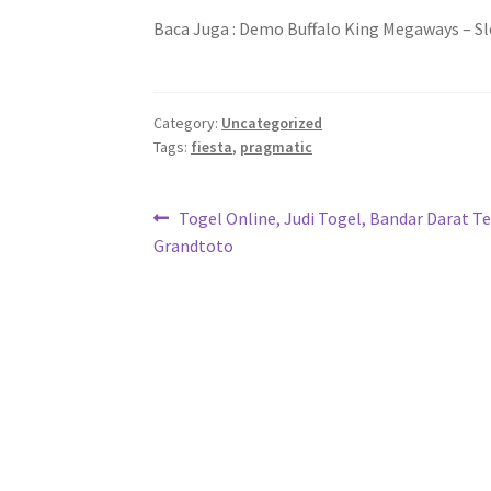
Baca Juga : Demo Buffalo King Megaways – S
Category:
Uncategorized
Tags:
fiesta
,
pragmatic
Navigasi
Previous
Togel Online, Judi Togel, Bandar Darat T
post:
Grandtoto
pos