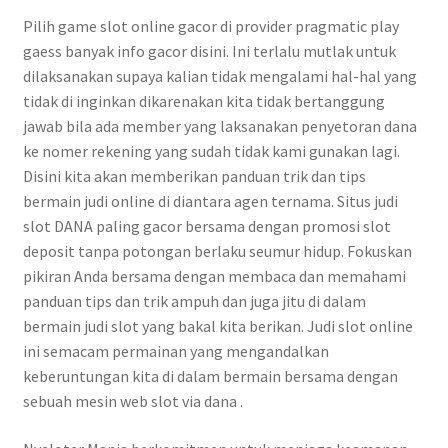
Pilih game slot online gacor di provider pragmatic play
gaess banyak info gacor disini. Ini terlalu mutlak untuk
dilaksanakan supaya kalian tidak mengalami hal-hal yang
tidak di inginkan dikarenakan kita tidak bertanggung
jawab bila ada member yang laksanakan penyetoran dana
ke nomer rekening yang sudah tidak kami gunakan lagi.
Disini kita akan memberikan panduan trik dan tips
bermain judi online di diantara agen ternama. Situs judi
slot DANA paling gacor bersama dengan promosi slot
deposit tanpa potongan berlaku seumur hidup. Fokuskan
pikiran Anda bersama dengan membaca dan memahami
panduan tips dan trik ampuh dan juga jitu di dalam
bermain judi slot yang bakal kita berikan. Judi slot online
ini semacam permainan yang mengandalkan
keberuntungan kita di dalam bermain bersama dengan
sebuah mesin web slot via dana .