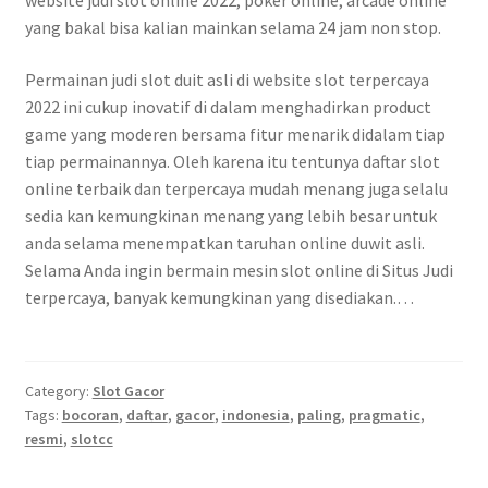
website judi slot online 2022, poker online, arcade online
yang bakal bisa kalian mainkan selama 24 jam non stop.
Permainan judi slot duit asli di website slot terpercaya
2022 ini cukup inovatif di dalam menghadirkan product
game yang moderen bersama fitur menarik didalam tiap
tiap permainannya. Oleh karena itu tentunya daftar slot
online terbaik dan terpercaya mudah menang juga selalu
sedia kan kemungkinan menang yang lebih besar untuk
anda selama menempatkan taruhan online duwit asli.
Selama Anda ingin bermain mesin slot online di Situs Judi
terpercaya, banyak kemungkinan yang disediakan.…
Category:
Slot Gacor
Tags:
bocoran
,
daftar
,
gacor
,
indonesia
,
paling
,
pragmatic
,
resmi
,
slotcc