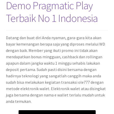
Demo Pragmatic Play
Terbaik No 1 Indonesia
Datang dan buat diri Anda nyaman, gara-gara kita akan
bayar kemenangan berapa saja yang diproses melalui WD
dengan baik. Member yang ikuti promo ini tidak akan
mendapatkan bonus mingguan, cashback dan rollingan
apapun dalam jangka waktu 1 minggu sehabis lakukan
deposit pertama. Sudah pasti disini bersama dengan
hadirnya teknologi yang sangatlah canggih maka anda
sudah bisa melakukan kegiatan transaksi ole777 dengan
metode elektronik walet. Elektronik walet atau disingkat
juga bersama dengan nama e wallet terlalu mudah untuk
anda temukan.