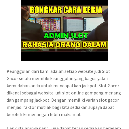
Keunggulan dari kami adalah setiap website judi Slot
Gacor selalu memiliki keunggulan yang bagus yakni
kemudahan anda untuk mendapatkan jackpot. Slot Gacor
dikenal sebagai website judi slot online gampang menang
dan gampang jackpot. Dengan memiliki varian slot gacor
menjadi faktor mutlak bagi kita sediakan supaya dapat
beroleh kemenangan lebih maksimal.
Dan didalamnya nanti juga dapat tetap sedia kan beragam