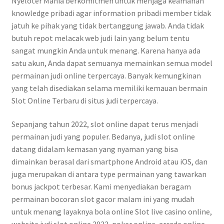
Nyeloter Mania berkomitmen untuk menjaga keamanan
knowledge pribadi agar information pribadi member tidak
jatuh ke pihak yang tidak bertanggung jawab. Anda tidak
butuh repot melacak web judi lain yang belum tentu
sangat mungkin Anda untuk menang. Karena hanya ada
satu akun, Anda dapat semuanya memainkan semua model
permainan judi online terpercaya. Banyak kemungkinan
yang telah disediakan selama memiliki kemauan bermain
Slot Online Terbaru di situs judi terpercaya.
Sepanjang tahun 2022, slot online dapat terus menjadi
permainan judi yang populer. Bedanya, judi slot online
datang didalam kemasan yang nyaman yang bisa
dimainkan berasal dari smartphone Android atau iOS, dan
juga merupakan di antara type permainan yang tawarkan
bonus jackpot terbesar. Kami menyediakan beragam
permainan bocoran slot gacor malam ini yang mudah
untuk menang layaknya bola online Slot live casino online,