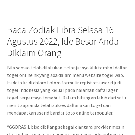
Baca Zodiak Libra Selasa 16
Agustus 2022, Ide Besar Anda
Diklaim Orang
Bila semua telah dilakukan, selanjutnya klik tombol daftar
togel online hk yang ada dalam menu website togel wap.
Isi data ke di dalam kolom formulir registrasi userid judi
togel Indonesia yang keluar pada halaman daftar agen
togel terpercaya tersebut. Dalam hitungan lebih dari satu
menit saja anda telah sukses daftar akun togel dan
mendapatkan userid bandar toto online terpopuler.
YGGDRASIL bisa dibilang sebagai diantara provider mesin
slot online yang baru, namun ia mempunyai keuntungan