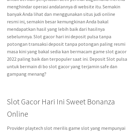
menghindar operasi andalannya di website itu. Semakin
banyak Anda lihat dan menggunakan situs judi online
resmi ini, semakin besar kemungkinan Anda bakal
mendapatkan hasil yang lebih baik dari hasilnya
sebelumnya. Slot gacor hari ini deposit pulsa tanpa
potongan transaksi deposit tanpa potongan paling resmi
masa kini yang bakal sedia kan bermacam game slot gacor
2022 paling baik dan terpopuler saat ini. Deposit Slot pulsa
untuk bermain di bo slot gacor yang terjamin safe dan
gampang menang?
Slot Gacor Hari Ini Sweet Bonanza
Online
Provider playtech slot merilis game slot yang mempunyai