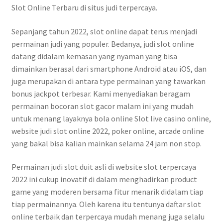
Slot Online Terbaru di situs judi terpercaya.
Sepanjang tahun 2022, slot online dapat terus menjadi
permainan judi yang populer. Bedanya, judi slot online
datang didalam kemasan yang nyaman yang bisa
dimainkan berasal dari smartphone Android atau iOS, dan
juga merupakan di antara type permainan yang tawarkan
bonus jackpot terbesar. Kami menyediakan beragam
permainan bocoran slot gacor malam ini yang mudah
untuk menang layaknya bola online Slot live casino online,
website judi slot online 2022, poker online, arcade online
yang bakal bisa kalian mainkan selama 24 jam non stop.
Permainan judi slot duit asli di website slot terpercaya
2022 ini cukup inovatif di dalam menghadirkan product
game yang moderen bersama fitur menarik didalam tiap
tiap permainannya. Oleh karena itu tentunya daftar slot
online terbaik dan terpercaya mudah menang juga selalu