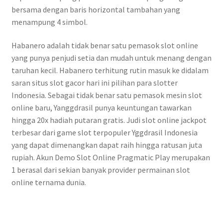
bersama dengan baris horizontal tambahan yang
menampung 4 simbol.
Habanero adalah tidak benar satu pemasok slot online
yang punya penjudi setia dan mudah untuk menang dengan
taruhan kecil. Habanero terhitung rutin masuk ke didalam
saran situs slot gacor hari ini pilihan para slotter
Indonesia. Sebagai tidak benar satu pemasok mesin slot
online baru, Yanggdrasil punya keuntungan tawarkan
hingga 20x hadiah putaran gratis. Judi slot online jackpot
terbesar dari game slot terpopuler Yggdrasil Indonesia
yang dapat dimenangkan dapat raih hingga ratusan juta
rupiah. Akun Demo Slot Online Pragmatic Play merupakan
1 berasal dari sekian banyak provider permainan slot
online ternama dunia.