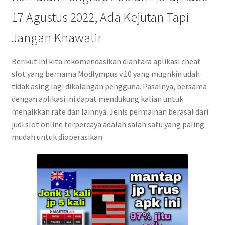
17 Agustus 2022, Ada Kejutan Tapi
Jangan Khawatir
Berikut ini kita rekomendasikan diantara aplikasi cheat
slot yang bernama Modlympus v.10 yang mugnkin udah
tidak asing lagi dikalangan pengguna. Pasalnya, bersama
dengan aplikasi ini dapat mendukung kalian untuk
menaikkan rate dan lainnya. Jenis permainan berasal dari
judi slot online terpercaya adalah salah satu yang paling
mudah untuk dioperasikan.