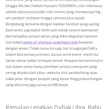
hingga 20x dari hadiah freespin. YGGDRASIL slot Indonesia
adalah diantara provider slot online yang mempunyai big
win jackpot terbesar hingga ratusan juta rupiah.
Bergabung bersama dengan bandar taruhan yang paling
baik tentu saja bakal lebih safe sebab sistem keamanan
dan kebijakan privasi ketat yang bikin kegiatan taruhan
slot bakal
gates of olympus pragmatic play
berjalan
dengan aman. Tidak cuma itu saja, hal ini juga jadi fakta
kokoh bila semua promosi, bonus serta event- event itu
benar-benar bakal terbayar penuh. Ataupun bersama tutur
lain bukan cuma hanya pemikat semata semacam yang
sering dicoba oleh situs- website slot pembohong atau
tidak jelas. Dengan jackpot yang besar hingga keuntungan
yang diterima juga arena slot88 besar.
Ramalan Lengkap Zodiak Libra, Rabu