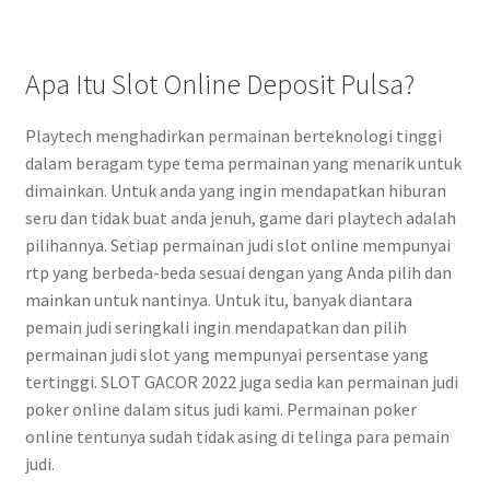
Apa Itu Slot Online Deposit Pulsa?
Playtech menghadirkan permainan berteknologi tinggi
dalam beragam type tema permainan yang menarik untuk
dimainkan. Untuk anda yang ingin mendapatkan hiburan
seru dan tidak buat anda jenuh, game dari playtech adalah
pilihannya. Setiap permainan judi slot online mempunyai
rtp yang berbeda-beda sesuai dengan yang Anda pilih dan
mainkan untuk nantinya. Untuk itu, banyak diantara
pemain judi seringkali ingin mendapatkan dan pilih
permainan judi slot yang mempunyai persentase yang
tertinggi. SLOT GACOR 2022 juga sedia kan permainan judi
poker online dalam situs judi kami. Permainan poker
online tentunya sudah tidak asing di telinga para pemain
judi.