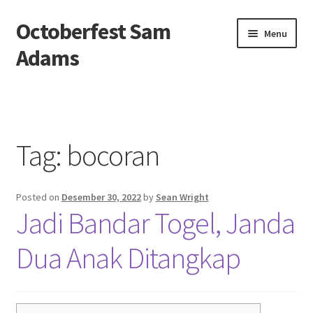
Octoberfest Sam
Skip
Skip
Menu
to
to
Adams
navigation
content
Beranda
About us
Tag:
bocoran
Contact us
Posted on
Desember 30, 2022
by
Sean Wright
Privacy Policy
Jadi Bandar Togel, Janda
Dua Anak Ditangkap