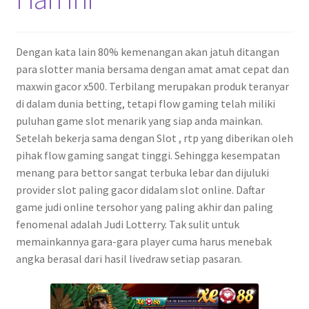
Dengan kata lain 80% kemenangan akan jatuh ditangan
para slotter mania bersama dengan amat amat cepat dan
maxwin gacor x500. Terbilang merupakan produk teranyar
di dalam dunia betting, tetapi flow gaming telah miliki
puluhan game slot menarik yang siap anda mainkan.
Setelah bekerja sama dengan Slot , rtp yang diberikan oleh
pihak flow gaming sangat tinggi. Sehingga kesempatan
menang para bettor sangat terbuka lebar dan dijuluki
provider slot paling gacor didalam slot online. Daftar
game judi online tersohor yang paling akhir dan paling
fenomenal adalah Judi Lotterry. Tak sulit untuk
memainkannya gara-gara player cuma harus menebak
angka berasal dari hasil livedraw setiap pasaran.