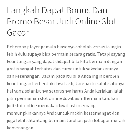
Langkah Dapat Bonus Dan
Promo Besar Judi Online Slot
Gacor
Beberapa player pemula biasanya cobalah versus ia ingin
lebih dulu supaya bisa bermain secara gratis. Tetapi sayang
keuntungan yang dapat didapat bila kita bermain dengan
gratis sangat terbatas dan cuma untuk sekedar serunya
dan kesenangan. Dalam pada itu bila Anda ingin beroleh
keuntungan berbentuk duwit asli, karena itu salah satunya
hal yang selanjutnya seterusnya harus Anda kerjakan ialah
pilih permainan slot online duwit asli. Bermain taruhan
judi slot online memakai duwit asli memang
memungkinkannya Anda untuk makin bersemangat dan
juga lebih ditantang bermain taruhan judi slot agar meraih
kemenangan.