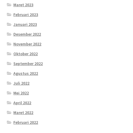
Maret 2023
Februari 2023
Januari 2023
Desember 2022
November 2022
Oktober 2022
September 2022
Agustus 2022
Juli 2022
Mei 2022
April 2022
Maret 2022
Februari 2022