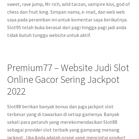
sweet, rave jump, Mr rich, wild tarzan, vampire kiss, god of
chess dan fruit king. Simpan nama, e-mail, dan web web
saya pada peramban ini untuk komentar saya berikutnya.
Slot95 telah buka berasal dari pagi hingga pagi jadi anda
tidak butuh tunggu website untuk aktif.
Premium77 – Website Judi Slot
Online Gacor Sering Jackpot
2022
Slot88 berikan banyak bonus dan juga jackpot slot
terbesar yang di tawarkan di setiap gamenya. Banyak
sekali para petaruh yang merekomendasikan Slot88
sebagai provider slot terbaik yang gampang menang
jackpot. Jika Anda adalah orang yang mencintai product