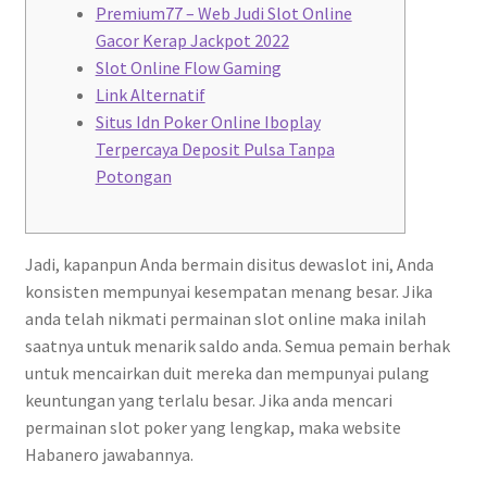
Premium77 – Web Judi Slot Online
Gacor Kerap Jackpot 2022
Slot Online Flow Gaming
Link Alternatif
Situs Idn Poker Online Iboplay
Terpercaya Deposit Pulsa Tanpa
Potongan
Jadi, kapanpun Anda bermain disitus dewaslot ini, Anda
konsisten mempunyai kesempatan menang besar. Jika
anda telah nikmati permainan slot online maka inilah
saatnya untuk menarik saldo anda. Semua pemain berhak
untuk mencairkan duit mereka dan mempunyai pulang
keuntungan yang terlalu besar. Jika anda mencari
permainan slot poker yang lengkap, maka website
Habanero jawabannya.