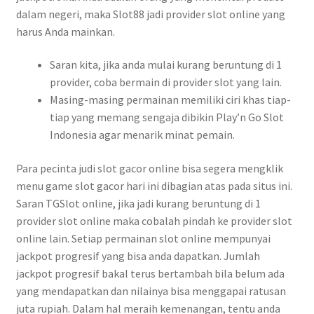
dalam negeri, maka Slot88 jadi provider slot online yang
harus Anda mainkan.
Saran kita, jika anda mulai kurang beruntung di 1
provider, coba bermain di provider slot yang lain.
Masing-masing permainan memiliki ciri khas tiap-
tiap yang memang sengaja dibikin Play’n Go Slot
Indonesia agar menarik minat pemain.
Para pecinta judi slot gacor online bisa segera mengklik
menu game slot gacor hari ini dibagian atas pada situs ini.
Saran TGSlot online, jika jadi kurang beruntung di 1
provider slot online maka cobalah pindah ke provider slot
online lain. Setiap permainan slot online mempunyai
jackpot progresif yang bisa anda dapatkan. Jumlah
jackpot progresif bakal terus bertambah bila belum ada
yang mendapatkan dan nilainya bisa menggapai ratusan
juta rupiah. Dalam hal meraih kemenangan, tentu anda