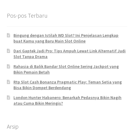
Pos-pos Terbaru
Bingung dengan Istilah WD Slot? Ini Penjelasan Lengkap
buat Kamu yang Baru Main Slot Online
Dari Gaptek Jadi Pro: Tips Ampuh Lewat Link Alternatif Judi
Slot Tanpa Drama
Rahasia di Balik Bandar Slot Online Sering Jackpot yang
Bikin Pemain Betah
Rtp Slot Cash Bonanza Pragmatic Play: Teman Setia yang
Bisa Bikin Dompet Berdendang
London Hunter Habanero: Benarkah Pedasnya Bikin Nagih
atau Cuma Bikin Meringis?
Arsip