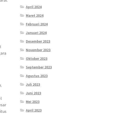
April 2024
Maret 2024
Februari 2024
Januari 2024
Desember 2023
t
November 2023
gara
Oktober 2023
September 2023
Agustus 2023
Juli 2023
.
p
Juni 2023
l
Mei 2023
esar
April 2023
itus