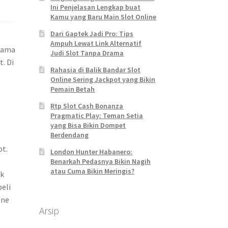
Ini Penjelasan Lengkap buat
Kamu yang Baru Main Slot Online
Dari Gaptek Jadi Pro: Tips
Ampuh Lewat Link Alternatif
rtama
Judi Slot Tanpa Drama
. Di
Rahasia di Balik Bandar Slot
Online Sering Jackpot yang Bikin
Pemain Betah
Rtp Slot Cash Bonanza
Pragmatic Play: Teman Setia
yang Bisa Bikin Dompet
Berdendang
ot.
London Hunter Habanero:
Benarkah Pedasnya Bikin Nagih
atau Cuma Bikin Meringis?
ik
beli
ine
Arsip