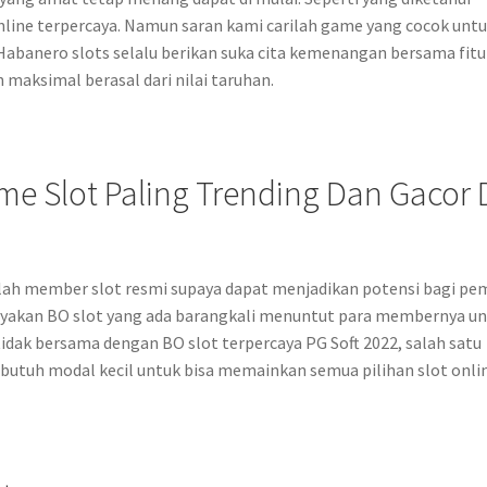
 online terpercaya. Namun saran kami carilah game yang cocok unt
Habanero slots selalu berikan suka cita kemenangan bersama fitu
maksimal berasal dari nilai taruhan.
e Slot Paling Trending Dan Gacor 
kalah member slot resmi supaya dapat menjadikan potensi bagi pe
yakan BO slot yang ada barangkali menuntut para membernya u
dak bersama dengan BO slot terpercaya PG Soft 2022, salah satu
 butuh modal kecil untuk bisa memainkan semua pilihan slot onli