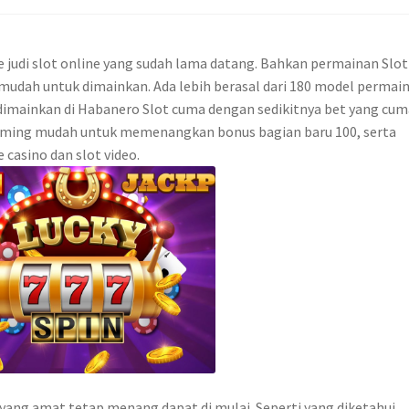
 judi slot online yang sudah lama datang. Bahkan permainan Slot
mudah untuk dimainkan. Ada lebih berasal dari 180 model permai
a dimainkan di Habanero Slot cuma dengan sedikitnya bet yang cum
crogaming mudah untuk memenangkan bonus bagian baru 100, serta
casino dan slot video.
yang amat tetap menang dapat di mulai. Seperti yang diketahui