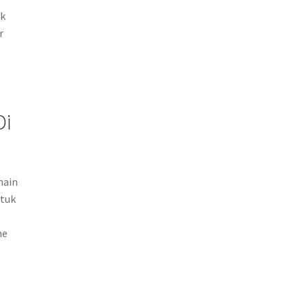
uk
r
Di
main
ntuk
ne