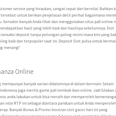
customer service yang hiraukan, sangat cepat dan bernilai. Bahkan k
ne tersebut untuk berikan penjelasan detil perihal bagaimana mere
u. Semakin banyak Anda lihat dan menggunakan situs judi online 
endapatkan hasil yang lebih baik dari hasilnya sebelumnya. Slot
 transaksi deposit tanpa potongan paling resmi masa kini yang ba
ng baik dan terpopuler saat ini. Deposit Slot pulsa untuk bermai
ang menang?
nanza Online
ng mempunyai banyak variasi didalamnya di dalam bermain. Selain
indonesia juga merilis game judi tembak ikan online. Jadi Silakan
 harus anda lakukan untuk bisa meraih dan memperoleh kemenang
kan nilai RTP ini sebagai diantara panduan untuk Anda menperole
rap. Banyak Bonus & Promo bocoran slot gacor hari ini yang
lot Pragmatic menegaskan promo & bonus slot pragmatic diikuti s