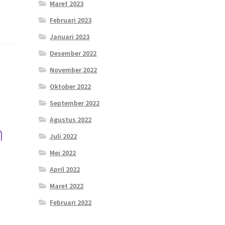
Maret 2023
Februari 2023
Januari 2023
Desember 2022
November 2022
Oktober 2022
September 2022
Agustus 2022
n
Juli 2022
Mei 2022
April 2022
Maret 2022
Februari 2022