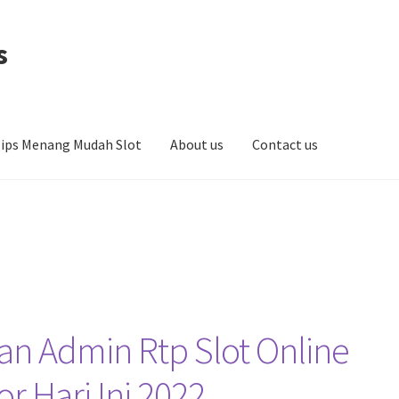
s
ips Menang Mudah Slot
About us
Contact us
ran Admin Rtp Slot Online
r Hari Ini 2022