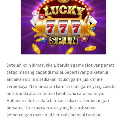
Setelah koin dimasukkan, barulah game slot yang amat
tetap menang dapat di mulai. Seperti yang diketahui
andaikan disini disediakan ribuan game judi online
terpercaya. Namun saran kami carilah game yang cocok
untuk anda atau minimal telah tahu cara mainnya.
Habanero slots selalu berikan suka cita kemenangan
bersama fitur maxwin atau yang biasa di sebut
kemenangan maksimal berasal dari nilai taruhan.