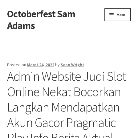
Octoberfest Sam
Skip
Skip
Menu
to
to
Adams
navigation
content
Beranda
About us
Posted on
Maret 24, 2022
by
Sean Wright
Admin Website Judi Slot
Contact us
Online Nekat Bocorkan
Privacy Policy
Langkah Mendapatkan
Akun Gacor Pragmatic
Play Info Berita Aktual