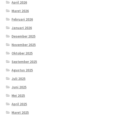
April 2026
Maret 2026
Februari 2026
Januari 2026
Desember 2025
November 2025
Oktober 2025
September 2025
Agustus 2025
Juli 2025
Juni 2025
Mei 2025
April 2025
Maret 2025