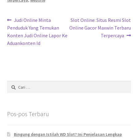
terpercaya
,
website
Navigasi
Previous
Next
Judi Online Minta
Slot Online: Situs Resmi Slot
post:
post:
Penduduk Yang Temukan
Online Gacor Maxwin Terbaru
pos
Konten Judi Online Lapor Ke
Terpercaya
Aduankonten Id
Cari
untuk:
Pos-pos Terbaru
Bingung dengan Istilah WD Slot? Ini Penjelasan Lengkap