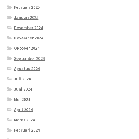
Februari 2025
Januari 2025
Desember 2024
November 2024
Oktober 2024
September 2024
Agustus 2024
Juli 2024
Juni 2024
Mei 2024
April 2024
Maret 2024
Februari 2024