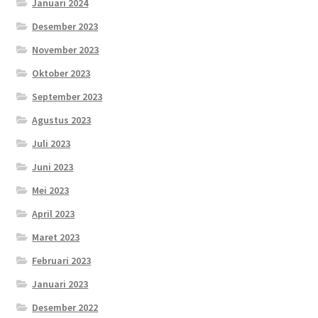
Januari 2024
Desember 2023
November 2023
Oktober 2023
September 2023
Agustus 2023
Juli 2023
Juni 2023
Mei 2023
April 2023
Maret 2023
Februari 2023
Januari 2023
Desember 2022