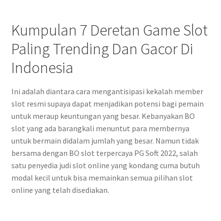
Kumpulan 7 Deretan Game Slot
Paling Trending Dan Gacor Di
Indonesia
Ini adalah diantara cara mengantisipasi kekalah member
slot resmi supaya dapat menjadikan potensi bagi pemain
untuk meraup keuntungan yang besar. Kebanyakan BO
slot yang ada barangkali menuntut para membernya
untuk bermain didalam jumlah yang besar. Namun tidak
bersama dengan BO slot terpercaya PG Soft 2022, salah
satu penyedia judi slot online yang kondang cuma butuh
modal kecil untuk bisa memainkan semua pilihan slot
online yang telah disediakan.