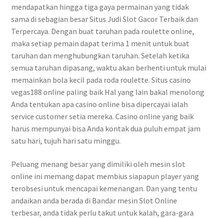
mendapatkan hingga tiga gaya permainan yang tidak
sama di sebagian besar Situs Judi Slot Gacor Terbaik dan
Terpercaya. Dengan buat taruhan pada roulette online,
maka setiap pemain dapat terima 1 menit untuk buat
taruhan dan menghubungkan taruhan. Setelah ketika
semua taruhan dipasang, waktu akan berhenti untuk mulai
memainkan bola kecil pada roda roulette. Situs casino
vegas188 online paling baik Hal yang lain bakal menolong
Anda tentukan apa casino online bisa dipercayai ialah
service customer setia mereka. Casino online yang baik
harus mempunyai bisa Anda kontak dua puluh empat jam
satu hari, tujuh hari satu minggu.
Peluang menang besar yang dimiliki oleh mesin slot
online ini memang dapat membius siapapun player yang
terobsesi untuk mencapai kemenangan. Dan yang tentu
andaikan anda berada di Bandar mesin Slot Online
terbesar, anda tidak perlu takut untuk kalah, gara-gara