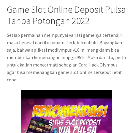
Game Slot Online Deposit Pulsa
Tanpa Potongan 2022
Setiap permainan mempunyai variasi gamenya tersendiri
maka berasal dari itu pahami terlebih dahulu. Bayangkan
saja, bahwa aplikasi modlympus v10 ini mengklaim bisa
memberikan kemenangan hingga 95%. Maka dari itu, perlu
untuk kalian mencermati sebagian Cara Hack Olympus
agar bisa memenangkan game slot online tersebut lebih
cepat.