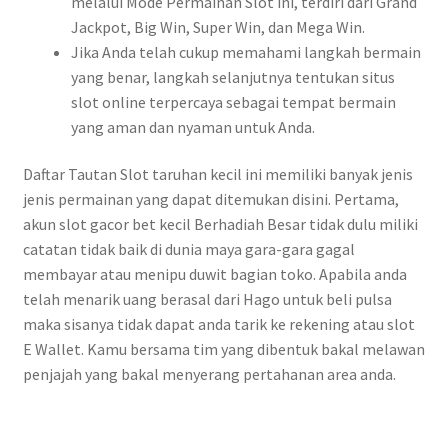
melalui Mode Permainan Slot ini, terdiri dari Grand
Jackpot, Big Win, Super Win, dan Mega Win.
Jika Anda telah cukup memahami langkah bermain
yang benar, langkah selanjutnya tentukan situs
slot online terpercaya sebagai tempat bermain
yang aman dan nyaman untuk Anda.
Daftar Tautan Slot taruhan kecil ini memiliki banyak jenis
jenis permainan yang dapat ditemukan disini. Pertama,
akun slot gacor bet kecil Berhadiah Besar tidak dulu miliki
catatan tidak baik di dunia maya gara-gara gagal
membayar atau menipu duwit bagian toko. Apabila anda
telah menarik uang berasal dari Hago untuk beli pulsa
maka sisanya tidak dapat anda tarik ke rekening atau slot
E Wallet. Kamu bersama tim yang dibentuk bakal melawan
penjajah yang bakal menyerang pertahanan area anda.