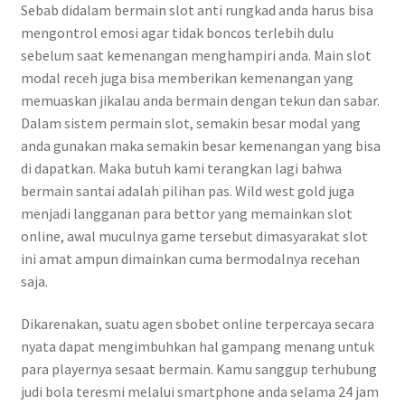
Sebab didalam bermain slot anti rungkad anda harus bisa
mengontrol emosi agar tidak boncos terlebih dulu
sebelum saat kemenangan menghampiri anda. Main slot
modal receh juga bisa memberikan kemenangan yang
memuaskan jikalau anda bermain dengan tekun dan sabar.
Dalam sistem permain slot, semakin besar modal yang
anda gunakan maka semakin besar kemenangan yang bisa
di dapatkan. Maka butuh kami terangkan lagi bahwa
bermain santai adalah pilihan pas. Wild west gold juga
menjadi langganan para bettor yang memainkan slot
online, awal muculnya game tersebut dimasyarakat slot
ini amat ampun dimainkan cuma bermodalnya recehan
saja.
Dikarenakan, suatu agen sbobet online terpercaya secara
nyata dapat mengimbuhkan hal gampang menang untuk
para playernya sesaat bermain. Kamu sanggup terhubung
judi bola teresmi melalui smartphone anda selama 24 jam