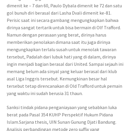
dimenit ke – 7 dan 60, Paulo Dybala dimenit ke 72 dan satu
gol bunuh diri berasal dari Lasha Dvali dimenit ke-81.
Perisic saat ini secara gambang mengungkapkan bahwa
dirinya sangat tertarik untuk bisa bermain di Olf Trafford.
Namun dengan perasaan yang berat, dirinya harus
memberikan penolakan dimana saat itu juga dirinya
mengungkapkan terlalu susah untuk menolak tawaran
tersebut, Padalah dari lubuk hati yang di dalam, dirinya
ingin menjadi bagian berasal dari United. Sampai sejauh ini
memang belum ada sinyal yang keluar berasal dari klub
asal Liga Inggris tersebut. Kemungkinan besar hal
tersebut tetap direncanakan di Old Trafford untuk pemain
yang waktu ini sudah berusia 31 thaun.
Sanksi tindak pidana penganiayaan yang sebabkan luka
berat pada Pasal 354 KUHP Perspektif Hukum Pidana
Islam.Sarjana thesis, UIN Sunan Gunung Djati Bandung.
Analisis perbandingan metode zero suffix yang