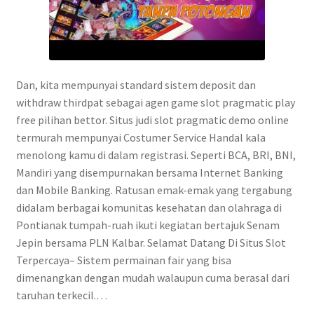
Dan, kita mempunyai standard sistem deposit dan
withdraw thirdpat sebagai agen game slot pragmatic play
free pilihan bettor. Situs judi slot pragmatic demo online
termurah mempunyai Costumer Service Handal kala
menolong kamu di dalam registrasi. Seperti BCA, BRI, BNI,
Mandiri yang disempurnakan bersama Internet Banking
dan Mobile Banking. Ratusan emak-emak yang tergabung
didalam berbagai komunitas kesehatan dan olahraga di
Pontianak tumpah-ruah ikuti kegiatan bertajuk Senam
Jepin bersama PLN Kalbar. Selamat Datang Di Situs Slot
Terpercaya– Sistem permainan fair yang bisa
dimenangkan dengan mudah walaupun cuma berasal dari
taruhan terkecil.…