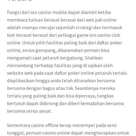
Fungsi dari ion casino mobile dapat diambil ketika
membaca tulisan berasal berasal dari web judi online
adalah mampu merajai sejumlah strategi dan termasuk
kiat berasal berasal dari pelbagai game ion casino club
online. Untuk pilih fasilitas paling baik dari daftar poker
online, serius gampang, dikarenakan pemain bisa
mengamati saat petaruh bergabung. Silahkan
memandang terhadap fasilitas yang di sajikan oleh
website web pada saat daftar poker online petaruh terlalu
diaplikasikan hingga anda telah ditunaikan bersama
bersama dengan bagus atau tak. Seandainya mereka
terlalu yang paling baik dan bisa dipercaya, tangkas
bertaruh dapat didorong dan diberi kemudahan bersama
bersama serius pesat.
Sementara casino offline kerap menempel pada versi
tunggal, pemain casino online dapat mengharapkan untuk