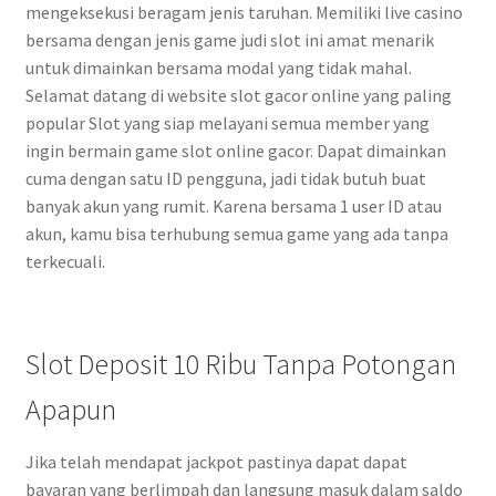
mengeksekusi beragam jenis taruhan. Memiliki live casino
bersama dengan jenis game judi slot ini amat menarik
untuk dimainkan bersama modal yang tidak mahal.
Selamat datang di website slot gacor online yang paling
popular Slot yang siap melayani semua member yang
ingin bermain game slot online gacor. Dapat dimainkan
cuma dengan satu ID pengguna, jadi tidak butuh buat
banyak akun yang rumit. Karena bersama 1 user ID atau
akun, kamu bisa terhubung semua game yang ada tanpa
terkecuali.
Slot Deposit 10 Ribu Tanpa Potongan
Apapun
Jika telah mendapat jackpot pastinya dapat dapat
bayaran yang berlimpah dan langsung masuk dalam saldo