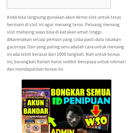
Anda bisa langsung gunakan akun demo slot untuk terus
bermain di slot ini agar menang terus. Peluang menang
slot mahjong ways bisa di katakan amat tinggi
dikarenakan setiap pemain yang coba pasti dulu rasakan
gacornya. Dan yang paling seru adalah cara untuk menang
ini ada lebih berasal dari 1000 langkah. Nah untuk bonus
ini, barangkali Kalian harus sedikit berupaya untuk nikmati
dan mendapatkan bonus ini.