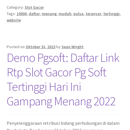
Category:
Slot Gacor
Tags:
10000
,
daftar
,
menang
,
mudah
,
pulsa
,
teranyar
,
tertinggi
,
website
Posted on
Oktober 31, 2022
by
Sean Wright
Demo Pgsoft: Daftar Link
Rtp Slot Gacor Pg Soft
Tertinggi Hari Ini
Gampang Menang 2022
Penyelenggaraan retribusi bidang perhubungan di dalam