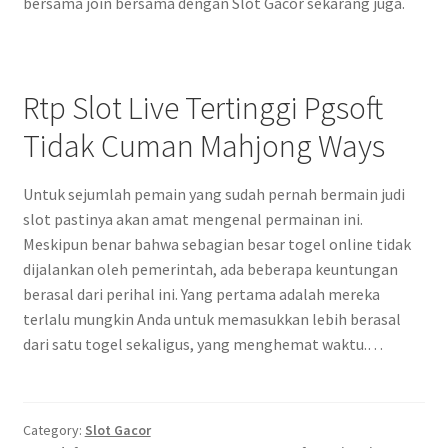
bersama join bersama dengan Slot Gacor sekarang juga.
Rtp Slot Live Tertinggi Pgsoft
Tidak Cuman Mahjong Ways
Untuk sejumlah pemain yang sudah pernah bermain judi
slot pastinya akan amat mengenal permainan ini.
Meskipun benar bahwa sebagian besar togel online tidak
dijalankan oleh pemerintah, ada beberapa keuntungan
berasal dari perihal ini. Yang pertama adalah mereka
terlalu mungkin Anda untuk memasukkan lebih berasal
dari satu togel sekaligus, yang menghemat waktu.…
Category:
Slot Gacor