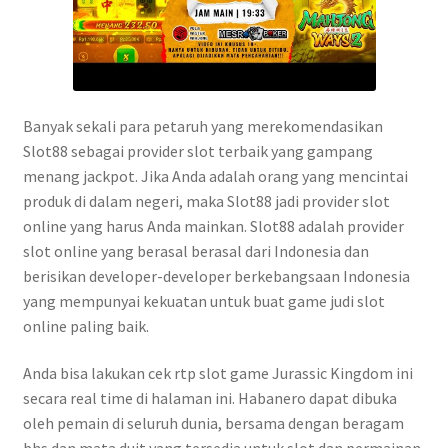
Banyak sekali para petaruh yang merekomendasikan
Slot88 sebagai provider slot terbaik yang gampang
menang jackpot. Jika Anda adalah orang yang mencintai
produk di dalam negeri, maka Slot88 jadi provider slot
online yang harus Anda mainkan. Slot88 adalah provider
slot online yang berasal berasal dari Indonesia dan
berisikan developer-developer berkebangsaan Indonesia
yang mempunyai kekuatan untuk buat game judi slot
online paling baik.
Anda bisa lakukan cek rtp slot game Jurassic Kingdom ini
secara real time di halaman ini. Habanero dapat dibuka
oleh pemain di seluruh dunia, bersama dengan beragam