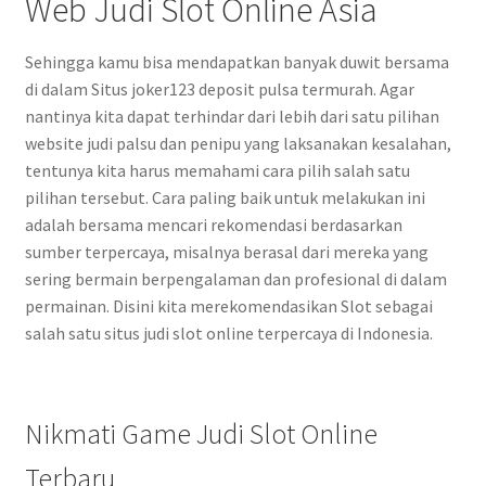
Web Judi Slot Online Asia
Sehingga kamu bisa mendapatkan banyak duwit bersama
di dalam Situs joker123 deposit pulsa termurah. Agar
nantinya kita dapat terhindar dari lebih dari satu pilihan
website judi palsu dan penipu yang laksanakan kesalahan,
tentunya kita harus memahami cara pilih salah satu
pilihan tersebut. Cara paling baik untuk melakukan ini
adalah bersama mencari rekomendasi berdasarkan
sumber terpercaya, misalnya berasal dari mereka yang
sering bermain berpengalaman dan profesional di dalam
permainan. Disini kita merekomendasikan Slot sebagai
salah satu situs judi slot online terpercaya di Indonesia.
Nikmati Game Judi Slot Online
Terbaru