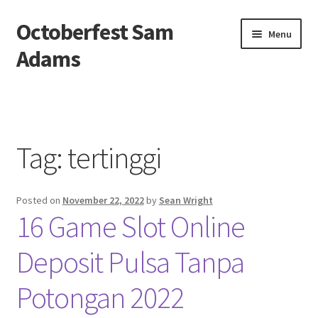
Octoberfest Sam
Skip
Skip
Menu
to
to
Adams
navigation
content
Beranda
About us
Tag:
tertinggi
Contact us
Posted on
November 22, 2022
by
Sean Wright
Privacy Policy
16 Game Slot Online
Deposit Pulsa Tanpa
Potongan 2022