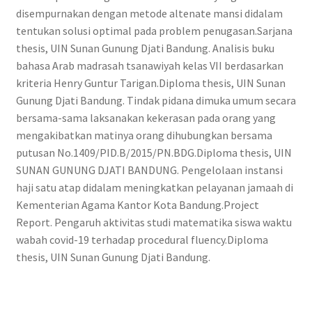
disempurnakan dengan metode altenate mansi didalam
tentukan solusi optimal pada problem penugasan.Sarjana
thesis, UIN Sunan Gunung Djati Bandung. Analisis buku
bahasa Arab madrasah tsanawiyah kelas VII berdasarkan
kriteria Henry Guntur Tarigan.Diploma thesis, UIN Sunan
Gunung Djati Bandung. Tindak pidana dimuka umum secara
bersama-sama laksanakan kekerasan pada orang yang
mengakibatkan matinya orang dihubungkan bersama
putusan No.1409/PID.B/2015/PN.BDG.Diploma thesis, UIN
SUNAN GUNUNG DJATI BANDUNG. Pengelolaan instansi
haji satu atap didalam meningkatkan pelayanan jamaah di
Kementerian Agama Kantor Kota Bandung.Project
Report. Pengaruh aktivitas studi matematika siswa waktu
wabah covid-19 terhadap procedural fluency.Diploma
thesis, UIN Sunan Gunung Djati Bandung.