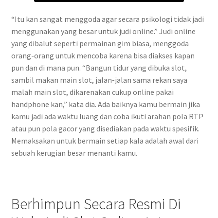
“Itu kan sangat menggoda agar secara psikologi tidak jadi
menggunakan yang besar untuk judi online.” Judi online
yang dibalut seperti permainan gim biasa, menggoda
orang-orang untuk mencoba karena bisa diakses kapan
pun dan di mana pun. “Bangun tidur yang dibuka slot,
sambil makan main slot, jalan-jalan sama rekan saya
malah main slot, dikarenakan cukup online pakai
handphone kan,” kata dia. Ada baiknya kamu bermain jika
kamu jadi ada waktu luang dan coba ikuti arahan pola RTP
atau pun pola gacor yang disediakan pada waktu spesifik.
Memaksakan untuk bermain setiap kala adalah awal dari
sebuah kerugian besar menanti kamu.
Berhimpun Secara Resmi Di