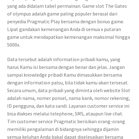
yang ada didalam tabel permainan. Game slot The Gates
of olympus adalah game paling populer berasal dari
penyedia Pragmatic Play bersama dengan bonus game.
Lipat gandakan kemenangan Anda di semua x putaran
game untuk mendapatkan kemenangan maksimal hingga
5000x.
Data tersebut adalah information pribadi kamu, yang
harus Kamu isi bersama dengan benar dan jelas. Jangan
sampai knowledge pribadi Kamu dimasukkan bersama
dengan information palsu, bila tidak kamu akan tersesat.
Secara umum, data pribadi yang diminta oleh website Slot
adalah nama, nomer ponsel, nama bank, nomor rekening,
ID pengguna, dan kata sandi. Layanan customer service ini
bisa diakses melalui telephone, SMS, ataupun live chat.
Tim customer service Pragmatic berisikan orang-orang
memiliki pengalaman di bidangnya sehingga dijamin
semua keluhan Anda bakal dapat diselesaikan bersama