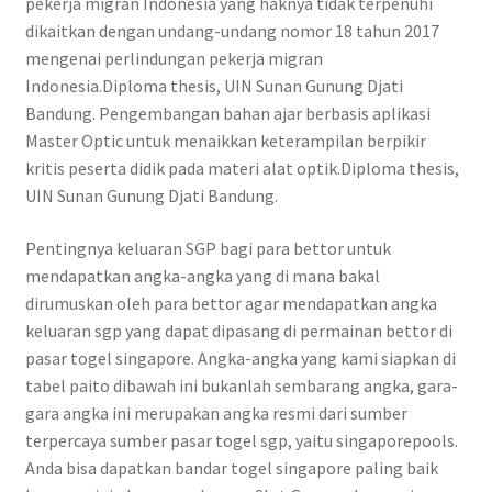
pekerja migran Indonesia yang haknya tidak terpenuhi
dikaitkan dengan undang-undang nomor 18 tahun 2017
mengenai perlindungan pekerja migran
Indonesia.Diploma thesis, UIN Sunan Gunung Djati
Bandung. Pengembangan bahan ajar berbasis aplikasi
Master Optic untuk menaikkan keterampilan berpikir
kritis peserta didik pada materi alat optik.Diploma thesis,
UIN Sunan Gunung Djati Bandung.
Pentingnya keluaran SGP bagi para bettor untuk
mendapatkan angka-angka yang di mana bakal
dirumuskan oleh para bettor agar mendapatkan angka
keluaran sgp yang dapat dipasang di permainan bettor di
pasar togel singapore. Angka-angka yang kami siapkan di
tabel paito dibawah ini bukanlah sembarang angka, gara-
gara angka ini merupakan angka resmi dari sumber
terpercaya sumber pasar togel sgp, yaitu singaporepools.
Anda bisa dapatkan bandar togel singapore paling baik