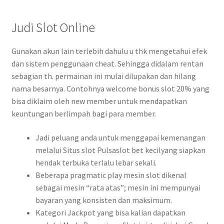
Judi Slot Online
Gunakan akun lain terlebih dahulu u thk mengetahui efek
dan sistem penggunaan cheat. Sehingga didalam rentan
sebagian th. permainan ini mulai dilupakan dan hilang
nama besarnya. Contohnya welcome bonus slot 20% yang
bisa diklaim oleh new member untuk mendapatkan
keuntungan berlimpah bagi para member.
Jadi peluang anda untuk menggapai kemenangan
melalui Situs slot Pulsaslot bet kecilyang siapkan
hendak terbuka terlalu lebar sekali.
Beberapa pragmatic play mesin slot dikenal
sebagai mesin “rata atas”; mesin ini mempunyai
bayaran yang konsisten dan maksimum.
Kategori Jackpot yang bisa kalian dapatkan