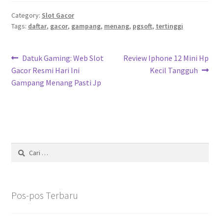
Category:
Slot Gacor
Tags:
daftar
,
gacor
,
gampang
,
menang
,
pgsoft
,
tertinggi
Navigasi
Previous
Next
Datuk Gaming: Web Slot
Review Iphone 12 Mini Hp
post:
post:
Gacor Resmi Hari Ini
Kecil Tangguh
pos
Gampang Menang Pasti Jp
Cari
untuk:
Pos-pos Terbaru