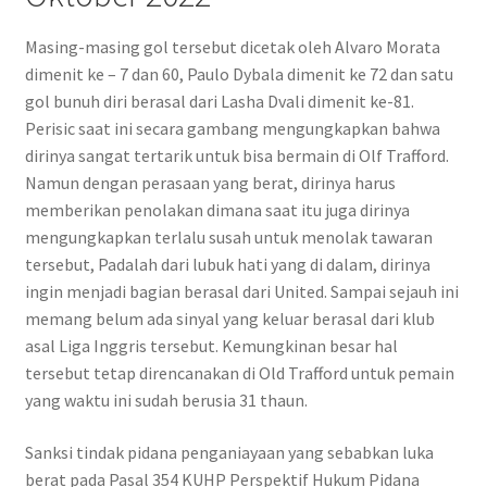
Masing-masing gol tersebut dicetak oleh Alvaro Morata
dimenit ke – 7 dan 60, Paulo Dybala dimenit ke 72 dan satu
gol bunuh diri berasal dari Lasha Dvali dimenit ke-81.
Perisic saat ini secara gambang mengungkapkan bahwa
dirinya sangat tertarik untuk bisa bermain di Olf Trafford.
Namun dengan perasaan yang berat, dirinya harus
memberikan penolakan dimana saat itu juga dirinya
mengungkapkan terlalu susah untuk menolak tawaran
tersebut, Padalah dari lubuk hati yang di dalam, dirinya
ingin menjadi bagian berasal dari United. Sampai sejauh ini
memang belum ada sinyal yang keluar berasal dari klub
asal Liga Inggris tersebut. Kemungkinan besar hal
tersebut tetap direncanakan di Old Trafford untuk pemain
yang waktu ini sudah berusia 31 thaun.
Sanksi tindak pidana penganiayaan yang sebabkan luka
berat pada Pasal 354 KUHP Perspektif Hukum Pidana