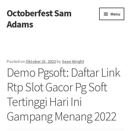
Octoberfest Sam
Skip
Skip
Menu
to
to
Adams
navigation
content
Beranda
About us
Posted on
Oktober 31, 2022
by
Sean Wright
Demo Pgsoft: Daftar Link
Contact us
Rtp Slot Gacor Pg Soft
Privacy Policy
Tertinggi Hari Ini
Gampang Menang 2022