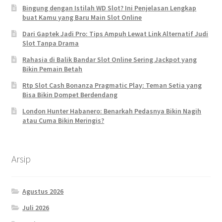
Bingung dengan Istilah WD Slot? Ini Penjelasan Lengkap
buat Kamu yang Baru Main Slot Online
Dari Gaptek Jadi Pro: Tips Ampuh Lewat Link Alternatif Judi
Slot Tanpa Drama
Rahasia di Balik Bandar Slot Online Sering Jackpot yang
Bikin Pemain Betah
Rtp Slot Cash Bonanza Pragmatic Play: Teman Setia yang
Bisa Bikin Dompet Berdendang
London Hunter Habanero: Benarkah Pedasnya Bikin Nagih
atau Cuma Bikin Meringis?
Arsip
Agustus 2026
Juli 2026