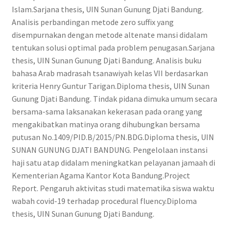
Islam.Sarjana thesis, UIN Sunan Gunung Djati Bandung.
Analisis perbandingan metode zero suffix yang
disempurnakan dengan metode altenate mansi didalam
tentukan solusi optimal pada problem penugasan.Sarjana
thesis, UIN Sunan Gunung Djati Bandung. Analisis buku
bahasa Arab madrasah tsanawiyah kelas VII berdasarkan
kriteria Henry Guntur Tarigan.Diploma thesis, UIN Sunan
Gunung Djati Bandung. Tindak pidana dimuka umum secara
bersama-sama laksanakan kekerasan pada orang yang
mengakibatkan matinya orang dihubungkan bersama
putusan No.1409/PID.B/2015/PN.BDG.Diploma thesis, UIN
SUNAN GUNUNG DJATI BANDUNG. Pengelolaan instansi
haji satu atap didalam meningkatkan pelayanan jamaah di
Kementerian Agama Kantor Kota Bandung.Project
Report. Pengaruh aktivitas studi matematika siswa waktu
wabah covid-19 terhadap procedural fluency.Diploma
thesis, UIN Sunan Gunung Djati Bandung.