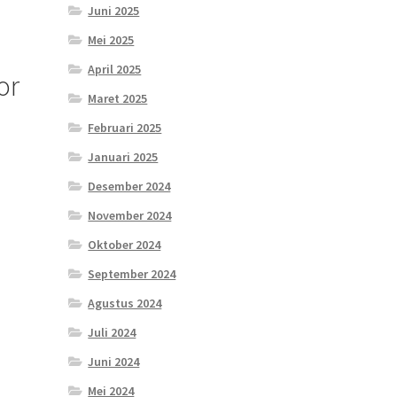
Juni 2025
Mei 2025
April 2025
or
Maret 2025
Februari 2025
Januari 2025
Desember 2024
November 2024
Oktober 2024
September 2024
Agustus 2024
Juli 2024
Juni 2024
Mei 2024