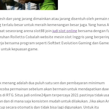
sh dan yang jarang dimainkan atau jarang disentuh oleh pemain 
g terlalu besar untuk meraih kemenangan besar juga. Yang harus 
aat seseorang arena slot88 join
judi slot online
bersama dengan f
ruhan Rolletto Cobalah website mesin slot Inggris yang berperi
kerja bersama program seperti Softbet Evolution Gaming dan Game
 untuk kepuasan game.
uk menang adalah dua puluh satu sen dan pembayaran minimum
mencoba permainan sebelum akan bermain untuk mendapatkan duwi
di RTG. Situs judi online24jam terpercaya 2021 pastinya tidak us
an dan di mana saja konsisten mudah untuk dilakukan. Jika akun A
up secara otomatis dan tidak bisa lagi digunakan. Untuk itu