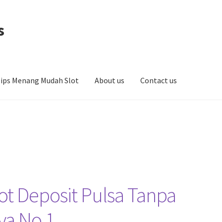
s
ips Menang Mudah Slot
About us
Contact us
ot Deposit Pulsa Tanpa
ya No 1