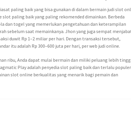
sat paling baik yang bisa gunakan di dalam bermain judi slot onl
ne slot paling baik yang paling rekomended dimainkan. Berbeda
ola dan togel yang memerlukan pengetahuan dan keterampilan
ah sebelum saat memainkanya. Jhon yang juga sempat menjaba
si duwit Rp 1–2 miliar per hari. Dengan transaksi tersebut,
ar itu adalah Rp 300–600 juta per hari, per web judi online.
 ribu, Anda dapat mulai bermain dan miliki peluang lebih tingg
matic Play adalah penyedia slot paling baik dan terlalu populer
inan slot online berkualitas yang menarik bagi pemain dan