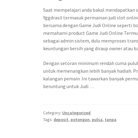
Saat mempelajari anda bakal mendapatkan sia
Yggdrasil termasuk permainan judi slot onli
bersama dengan Game Judi Online seperti b
memahami product Game Judi Online Termur
sebagai admin sistem, dulu memproses transak
keuntungan bersih yang diraup owner atau band
Dengan setoran minimum rendah cuma puluhan
untuk memenangkan lebih banyak hadiah. Prag
kalangan pemain. Ini tawarkan banyak perma
beruntung untuk Judi …
Category:
Uncategorized
Tags:
deposit
,
potongan
,
pulsa
,
tanpa