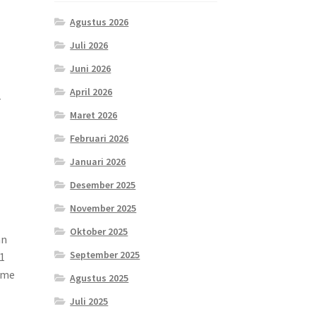
Agustus 2026
Juli 2026
Juni 2026
April 2026
r
Maret 2026
Februari 2026
Januari 2026
Desember 2025
November 2025
Oktober 2025
an
September 2025
1
game
Agustus 2025
Juli 2025