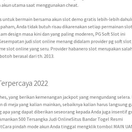
 akun utama saat menggunakan cheat.
s untuk bermain bersama akun slot demo gratis lebih-lebih dahul
paham, Anda tidak butuh risau dikarenakan setiap permainan slo
dalam design masa kini dan yang paling moderen, PG Soft Slot ini
Kesempatan judi slot online menang didalam provider pg soft slot
ame slot online yang seru. Provider habanero slot merupakan sala
otoh berasal dari th. 2013.
Terpercaya 2022
ches, yang berikan kemenangan jackpot yang mengundang selera.
 di meja yang kalian mainkan, sebaiknya kalian harus langsung g
a yang dapat diberikan seseorang kepada Anda juga insentif gr
 Amankan 500 Tersangka Judi OnlineSitus Bandar Togel Resmi
kpotCara pindah mode akun Anda tinggal mengklik tombol MAIN U