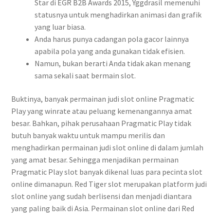
Star di EGR B2B Awards 2015, Yggdrasil memenuhi
statusnya untuk menghadirkan animasi dan grafik
yang luar biasa.
Anda harus punya cadangan pola gacor lainnya
apabila pola yang anda gunakan tidak efisien.
Namun, bukan berarti Anda tidak akan menang
sama sekali saat bermain slot.
Buktinya, banyak permainan judi slot online Pragmatic
Play yang winrate atau peluang kemenangannya amat
besar. Bahkan, pihak perusahaan Pragmatic Play tidak
butuh banyak waktu untuk mampu merilis dan
menghadirkan permainan judi slot online di dalam jumlah
yang amat besar. Sehingga menjadikan permainan
Pragmatic Play slot banyak dikenal luas para pecinta slot
online dimanapun. Red Tiger slot merupakan platform judi
slot online yang sudah berlisensi dan menjadi diantara
yang paling baik di Asia. Permainan slot online dari Red