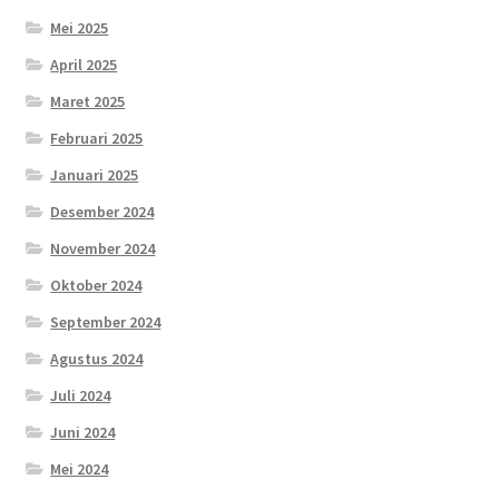
Mei 2025
April 2025
Maret 2025
Februari 2025
Januari 2025
Desember 2024
November 2024
Oktober 2024
September 2024
Agustus 2024
Juli 2024
Juni 2024
Mei 2024