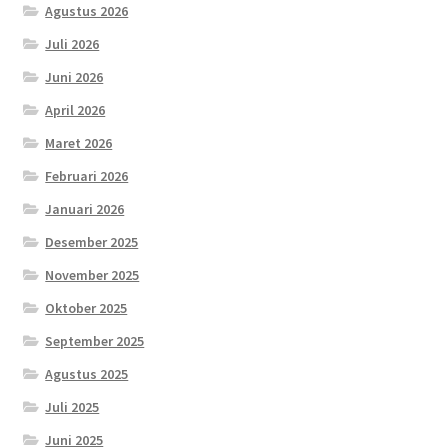
Agustus 2026
Juli 2026
Juni 2026
April 2026
Maret 2026
Februari 2026
Januari 2026
Desember 2025
November 2025
Oktober 2025
September 2025
Agustus 2025
Juli 2025
Juni 2025