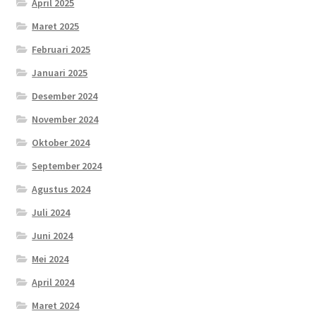
April 2025
Maret 2025
Februari 2025
Januari 2025
Desember 2024
November 2024
Oktober 2024
September 2024
Agustus 2024
Juli 2024
Juni 2024
Mei 2024
April 2024
Maret 2024