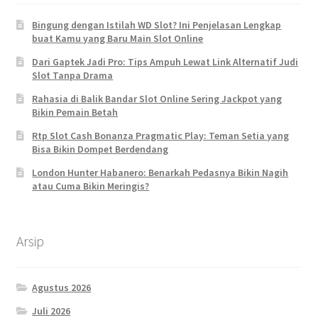
Bingung dengan Istilah WD Slot? Ini Penjelasan Lengkap
buat Kamu yang Baru Main Slot Online
Dari Gaptek Jadi Pro: Tips Ampuh Lewat Link Alternatif Judi
Slot Tanpa Drama
Rahasia di Balik Bandar Slot Online Sering Jackpot yang
Bikin Pemain Betah
Rtp Slot Cash Bonanza Pragmatic Play: Teman Setia yang
Bisa Bikin Dompet Berdendang
London Hunter Habanero: Benarkah Pedasnya Bikin Nagih
atau Cuma Bikin Meringis?
Arsip
Agustus 2026
Juli 2026