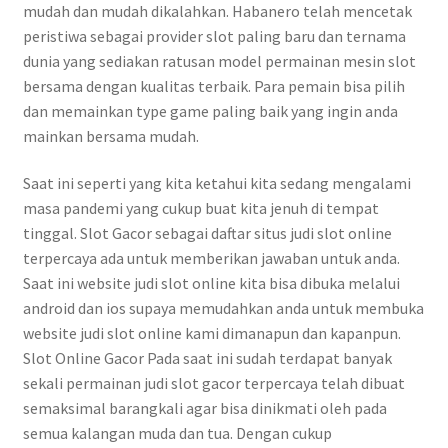
mudah dan mudah dikalahkan. Habanero telah mencetak
peristiwa sebagai provider slot paling baru dan ternama
dunia yang sediakan ratusan model permainan mesin slot
bersama dengan kualitas terbaik. Para pemain bisa pilih
dan memainkan type game paling baik yang ingin anda
mainkan bersama mudah.
Saat ini seperti yang kita ketahui kita sedang mengalami
masa pandemi yang cukup buat kita jenuh di tempat
tinggal. Slot Gacor sebagai daftar situs judi slot online
terpercaya ada untuk memberikan jawaban untuk anda.
Saat ini website judi slot online kita bisa dibuka melalui
android dan ios supaya memudahkan anda untuk membuka
website judi slot online kami dimanapun dan kapanpun.
Slot Online Gacor Pada saat ini sudah terdapat banyak
sekali permainan judi slot gacor terpercaya telah dibuat
semaksimal barangkali agar bisa dinikmati oleh pada
semua kalangan muda dan tua. Dengan cukup