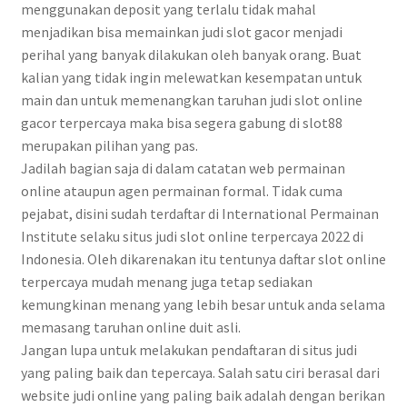
menggunakan deposit yang terlalu tidak mahal
menjadikan bisa memainkan judi slot gacor menjadi
perihal yang banyak dilakukan oleh banyak orang. Buat
kalian yang tidak ingin melewatkan kesempatan untuk
main dan untuk memenangkan taruhan judi slot online
gacor terpercaya maka bisa segera gabung di slot88
merupakan pilihan yang pas.
Jadilah bagian saja di dalam catatan web permainan
online ataupun agen permainan formal. Tidak cuma
pejabat, disini sudah terdaftar di International Permainan
Institute selaku situs judi slot online terpercaya 2022 di
Indonesia. Oleh dikarenakan itu tentunya daftar slot online
terpercaya mudah menang juga tetap sediakan
kemungkinan menang yang lebih besar untuk anda selama
memasang taruhan online duit asli.
Jangan lupa untuk melakukan pendaftaran di situs judi
yang paling baik dan tepercaya. Salah satu ciri berasal dari
website judi online yang paling baik adalah dengan berikan