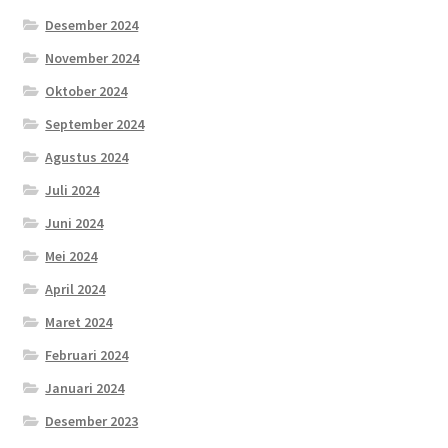
Desember 2024
November 2024
Oktober 2024
September 2024
Agustus 2024
Juli 2024
Juni 2024
Mei 2024
April 2024
Maret 2024
Februari 2024
Januari 2024
Desember 2023