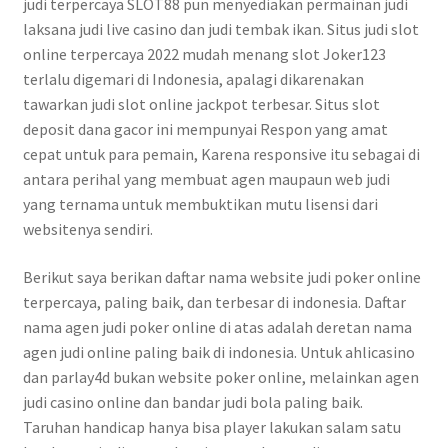
judi terpercaya SLOT88 pun menyediakan permainan judi
laksana judi live casino dan judi tembak ikan. Situs judi slot
online terpercaya 2022 mudah menang slot Joker123
terlalu digemari di Indonesia, apalagi dikarenakan
tawarkan judi slot online jackpot terbesar. Situs slot
deposit dana gacor ini mempunyai Respon yang amat
cepat untuk para pemain, Karena responsive itu sebagai di
antara perihal yang membuat agen maupaun web judi
yang ternama untuk membuktikan mutu lisensi dari
websitenya sendiri.
Berikut saya berikan daftar nama website judi poker online
terpercaya, paling baik, dan terbesar di indonesia. Daftar
nama agen judi poker online di atas adalah deretan nama
agen judi online paling baik di indonesia. Untuk ahlicasino
dan parlay4d bukan website poker online, melainkan agen
judi casino online dan bandar judi bola paling baik.
Taruhan handicap hanya bisa player lakukan salam satu