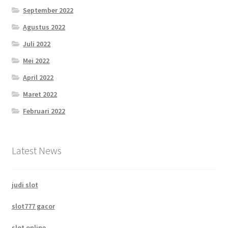
September 2022
Agustus 2022
Juli 2022
Mei 2022
April 2022
Maret 2022
Februari 2022
Latest News
judi slot
slot777 gacor
slot online