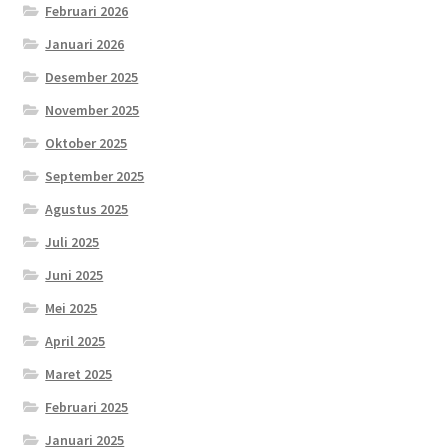
Februari 2026
Januari 2026
Desember 2025
November 2025
Oktober 2025
September 2025
Agustus 2025
Juli 2025
Juni 2025
Mei 2025
April 2025
Maret 2025
Februari 2025
Januari 2025