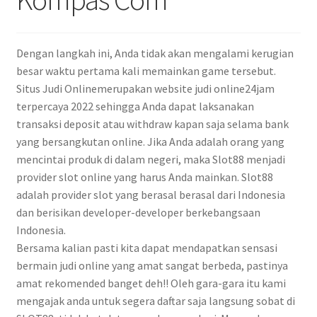
Dengan langkah ini, Anda tidak akan mengalami kerugian
besar waktu pertama kali memainkan game tersebut.
Situs Judi Onlinemerupakan website judi online24jam
terpercaya 2022 sehingga Anda dapat laksanakan
transaksi deposit atau withdraw kapan saja selama bank
yang bersangkutan online. Jika Anda adalah orang yang
mencintai produk di dalam negeri, maka Slot88 menjadi
provider slot online yang harus Anda mainkan. Slot88
adalah provider slot yang berasal berasal dari Indonesia
dan berisikan developer-developer berkebangsaan
Indonesia.
Bersama kalian pasti kita dapat mendapatkan sensasi
bermain judi online yang amat sangat berbeda, pastinya
amat rekomended banget deh!! Oleh gara-gara itu kami
mengajak anda untuk segera daftar saja langsung sobat di