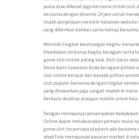
pulsa atau dikenal juga bersama istilah slot 
bersama dengan dinamis 24 jam untuk mendu
Itulah penjelasan memilih halaman website 
yang diberikan bahkan sama halnya bersama 
Memiliki tingkat keuntungan begitu menari
Disediakan tentunya begitu beragam serta t
game slot online paling baik. Slot Gacor adala
Disini kami tawarkan Anda beragam pilihan p
slot online berasal dari banyak pilihan prov
slot populer bersama dengan tingkat kemena
yang ditawarkan juga sangat mudah di mana 
berbasis desktop ataupun mobile untuk bisa 
Dengan mempunyai penampakan kedudukan ter
Online dapat melaksanakan pemain mulai ny
game slot terpercaya playtech ada bersama
ahad finis mempunyai pasaran market di selu