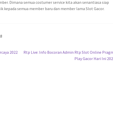
ember. Dimana semua costumer service kita akan senantiasa siap
aik kepada semua member baru dan member lama Slot Gacor.
88
Next
ercaya 2022
Rtp Live: Info Bocoran Admin Rtp Slot Online Prag
post:
Play Gacor Hari Ini 20