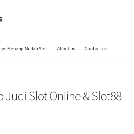
s
ips Menang Mudah Slot
About us
Contact us
 Judi Slot Online & Slot88