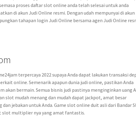
semasa proses daftar slot online anda telah selesai untuk anda
atkan di akun Judi Online resmi. Dengan udah mempunyai di akun 
ungkan tahapan login Judi Online bersama agen Judi Online res
dom
ine24jam terpercaya 2022 supaya Anda dapat lakukan transaksi de
rkait online. Semenarik apapun dunia judi online, pastikan Anda
lum akan bermain. Semua bisnis judi pastinya menginginkan uang 
kan slot mudah menang dan mudah dapat jackpot, amat besar
dan jebakan untuk Anda. Game slot online duit asli dari Bandar S
 slot multiplier nya yang amat fantastis.