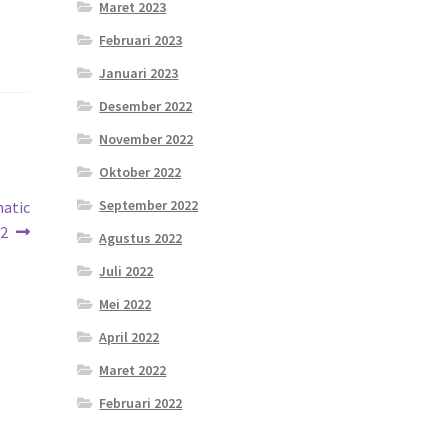
Maret 2023
Februari 2023
Januari 2023
Desember 2022
November 2022
Oktober 2022
September 2022
matic
22
Agustus 2022
Juli 2022
Mei 2022
April 2022
Maret 2022
Februari 2022