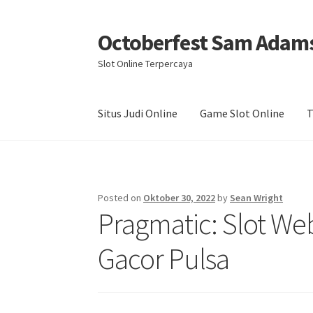
Octoberfest Sam Adam
Skip
Skip
to
to
Slot Online Terpercaya
navigation
content
Situs Judi Online
Game Slot Online
T
Beranda
About us
Contact us
Privacy Policy
Posted on
Oktober 30, 2022
by
Sean Wright
Pragmatic: Slot Web
Gacor Pulsa