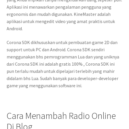
Aplikasi ini menawarkan pengalaman pengguna yang
ergonomis dan mudah digunakan. KineMaster adalah
aplikasi untuk mengedit video yang amat praktis untuk
Android.
Corona SDK dikhususkan untuk pembuatan game 2D dan
support untuk PC dan Android. Corona SDK sendiri
menggunakan bhs pemrogramman Lua dan yang uniknya
dari Corona SDK ini adalah gratis 100% , Corona SDK ini
pun terlalu mudah untuk dipelajari terlebih yang mahir
didalam bhs Lua. Sudah banyak para developer-developer
game yang menggunakan software ini.
Cara Menambah Radio Online
Di Blog