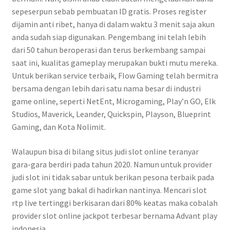
sepeserpun sebab pembuatan ID gratis. Proses register
dijamin anti ribet, hanya di dalam waktu 3 menit saja akun
anda sudah siap digunakan. Pengembang ini telah lebih
dari 50 tahun beroperasi dan terus berkembang sampai
saat ini, kualitas gameplay merupakan bukti mutu mereka.
Untuk berikan service terbaik, Flow Gaming telah bermitra
bersama dengan lebih dari satu nama besar di industri
game online, seperti NetEnt, Microgaming, Play’n GO, Elk
Studios, Maverick, Leander, Quickspin, Playson, Blueprint
Gaming, dan Kota Nolimit.
Walaupun bisa di bilang situs judi slot online teranyar
gara-gara berdiri pada tahun 2020. Namun untuk provider
judi slot ini tidak sabar untuk berikan pesona terbaik pada
game slot yang bakal di hadirkan nantinya. Mencari slot
rtp live tertinggi berkisaran dari 80% keatas maka cobalah
provider slot online jackpot terbesar bernama Advant play
indonesia.