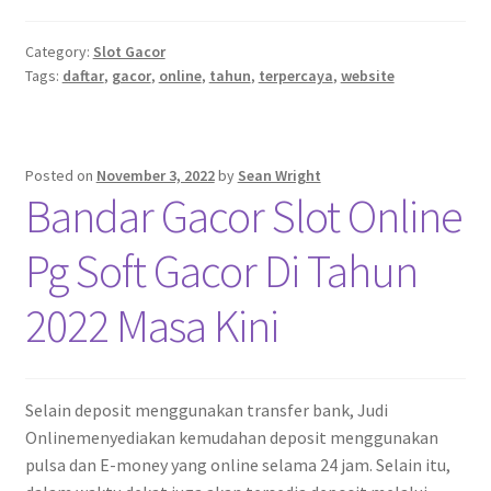
Category:
Slot Gacor
Tags:
daftar
,
gacor
,
online
,
tahun
,
terpercaya
,
website
Posted on
November 3, 2022
by
Sean Wright
Bandar Gacor Slot Online
Pg Soft Gacor Di Tahun
2022 Masa Kini
Selain deposit menggunakan transfer bank, Judi
Onlinemenyediakan kemudahan deposit menggunakan
pulsa dan E-money yang online selama 24 jam. Selain itu,