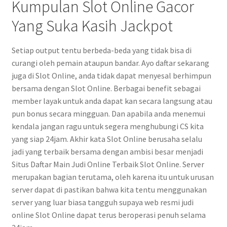
Kumpulan Slot Online Gacor
Yang Suka Kasih Jackpot
Setiap output tentu berbeda-beda yang tidak bisa di
curangi oleh pemain ataupun bandar. Ayo daftar sekarang
juga di Slot Online, anda tidak dapat menyesal berhimpun
bersama dengan Slot Online. Berbagai benefit sebagai
member layak untuk anda dapat kan secara langsung atau
pun bonus secara mingguan. Dan apabila anda menemui
kendala jangan ragu untuk segera menghubungi CS kita
yang siap 24jam. Akhir kata Slot Online berusaha selalu
jadi yang terbaik bersama dengan ambisi besar menjadi
Situs Daftar Main Judi Online Terbaik Slot Online. Server
merupakan bagian terutama, oleh karena itu untuk urusan
server dapat di pastikan bahwa kita tentu menggunakan
server yang luar biasa tangguh supaya web resmi judi
online Slot Online dapat terus beroperasi penuh selama