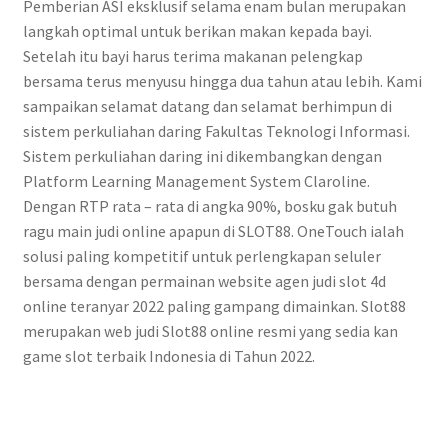
Pemberian ASI eksklusif selama enam bulan merupakan
langkah optimal untuk berikan makan kepada bayi.
Setelah itu bayi harus terima makanan pelengkap
bersama terus menyusu hingga dua tahun atau lebih. Kami
sampaikan selamat datang dan selamat berhimpun di
sistem perkuliahan daring Fakultas Teknologi Informasi.
Sistem perkuliahan daring ini dikembangkan dengan
Platform Learning Management System Claroline.
Dengan RTP rata – rata di angka 90%, bosku gak butuh
ragu main judi online apapun di SLOT88. OneTouch ialah
solusi paling kompetitif untuk perlengkapan seluler
bersama dengan permainan website agen judi slot 4d
online teranyar 2022 paling gampang dimainkan. Slot88
merupakan web judi Slot88 online resmi yang sedia kan
game slot terbaik Indonesia di Tahun 2022.