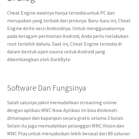
Cheat Engine awalnya hanya tersedia untuk PC dan
merupakan yang terbaik dari jenisnya. Baru-baru ini, Cheat
Engine dirilis versi Androidnya. Untuk menggunakannya
pada beragam permainan Android, Anda perlu melakukan
root terlebih dahulu. Saat ini, Cheat Engine tersedia di
dalam bentuk open source untuk Android yang
dikembangkan oleh DarkByte.
Software Dan Fungsinya
Salah satunya yakni memudahkan streaming online
dengan aplikasi MNC Now. Aplikasi ini bisa dinikmati
dimanapun dan kapanpun secara gratis selama 3 bulan.
Selain itu juga memudahkan pelanggan MNC Vision dan
MNC Play untuk menyaksikan lebih berasal dari 80 saluran