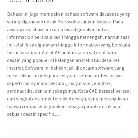
Bahasa ini juga merupakan bahasa software database yang
sering digunakan untuk Microsoft ataupun Sybase. Pada
awalnya database ini cuma bisa digunakan untuk
information berskala kecil hingga menengah, namun saat
ini telah bisa digunakan hingga information yang berskala
besar sekalipun. AutoCAD adalah salah satu software
desain yang populer di kalangan arsitek atau desainer
interior. Software ini bahkan jadi di antara software yang
mesti dikuasai oleh para insiyur di semua profesi insiyur
seperti insinyur arsitektural, insiyur sipil, elektrik,
aeronautika, dan lain sebagainya. Kata CAD berasal berasal
dari singkatan computer aided design, yang menunjukkan
bahwa computer digunakan sebagai piranti untuk buat
sebuah desain spesifik.…