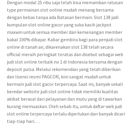
Dengan modal 25 ribu saja telah bisa memainkan ratusan
type permainan slot online mudah menang bersama
dengan bebas tanpa ada Batasan bermain. Slot 138 jadi
kumpulan slot online gacor yang suka kasih jackpot
maxwin untuk semua member dan kemenangan member
bakal 100% dibayar. Kabar gembira bagi para penjudi slot
online di tanah air, dikarenakan slot 138 telah secara
official meraih peringkat teratas dan disebut sebagai web
judi slot online terbaik no 1 di Indonesia bersama dengan
deposit pulsa. Melalui rekomendasi yang telah diberikan
dan lisensi resmi PAGCOR, kini sangat mudah untuk
bermain judi slot gacor terpercaya. Saat ini, banyak sekali
beredar website judi slot online tidak memiliki kualitas
akibat berasal dari pelayanan dan mutu yang di tawarkan
kurang memuaskan. Oleh sebab itu, untuk daftar web judi
slot online terpercaya terlalu diperlukan dan banyak dicari
tiap-tiap hari.…