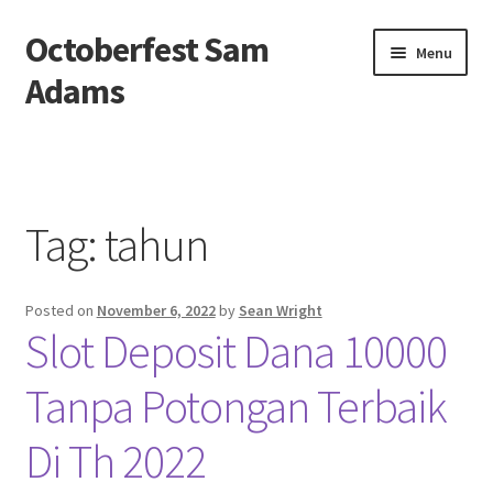
Octoberfest Sam
Skip
Skip
Menu
to
to
Adams
navigation
content
Beranda
About us
Tag:
tahun
Contact us
Posted on
November 6, 2022
by
Sean Wright
Privacy Policy
Slot Deposit Dana 10000
Tanpa Potongan Terbaik
Di Th 2022