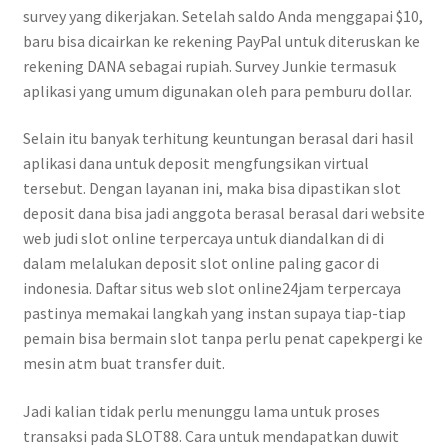
survey yang dikerjakan. Setelah saldo Anda menggapai $10,
baru bisa dicairkan ke rekening PayPal untuk diteruskan ke
rekening DANA sebagai rupiah. Survey Junkie termasuk
aplikasi yang umum digunakan oleh para pemburu dollar.
Selain itu banyak terhitung keuntungan berasal dari hasil
aplikasi dana untuk deposit mengfungsikan virtual
tersebut. Dengan layanan ini, maka bisa dipastikan slot
deposit dana bisa jadi anggota berasal berasal dari website
web judi slot online terpercaya untuk diandalkan di di
dalam melalukan deposit slot online paling gacor di
indonesia. Daftar situs web slot online24jam terpercaya
pastinya memakai langkah yang instan supaya tiap-tiap
pemain bisa bermain slot tanpa perlu penat capekpergi ke
mesin atm buat transfer duit.
Jadi kalian tidak perlu menunggu lama untuk proses
transaksi pada SLOT88. Cara untuk mendapatkan duwit