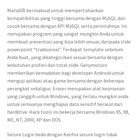
MariaDB bermaksud untuk mempertahankan
kompatibilitas yang tinggi bersama dengan MySQL dan
cocok bersama dengan API MySQL serta perintahnya. Ini
merupakan program yang sangat mungkin Anda untuk
membuat presentasi yang bisa lebih sesuai, daripada slide
powerpoint “tradisional”. Terdapat template sebelum
Anda buat, yang dikategorikan sesuai bersama dengan
kebutuhan profesi dan total slide. Genymotion
memberikan kemudahan bagi developer Android untuk
menguji aplikasi atau game bersama dengan beberapa
perangkat sekaligus. Eraser merupakan alat keamanan
yang canggih untuk Windows, yang terlalu mungkin anda
untuk semuanya menghapus data sensitif berasal dari
harddrive. Hack tools ini bekerja bersama Windows 95, 98,
ME, NT, 2000, XP dan DOS.
Secure Login beda dengan Keefox secure login tidak