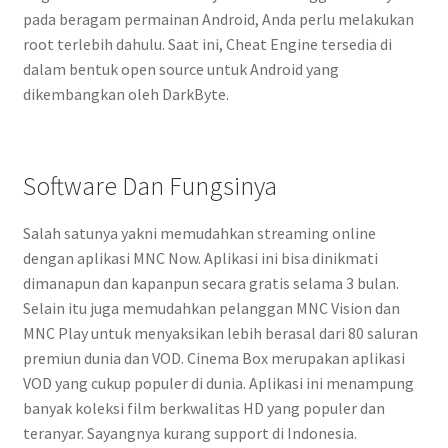
pada beragam permainan Android, Anda perlu melakukan
root terlebih dahulu. Saat ini, Cheat Engine tersedia di
dalam bentuk open source untuk Android yang
dikembangkan oleh DarkByte.
Software Dan Fungsinya
Salah satunya yakni memudahkan streaming online
dengan aplikasi MNC Now. Aplikasi ini bisa dinikmati
dimanapun dan kapanpun secara gratis selama 3 bulan.
Selain itu juga memudahkan pelanggan MNC Vision dan
MNC Play untuk menyaksikan lebih berasal dari 80 saluran
premiun dunia dan VOD. Cinema Box merupakan aplikasi
VOD yang cukup populer di dunia. Aplikasi ini menampung
banyak koleksi film berkwalitas HD yang populer dan
teranyar. Sayangnya kurang support di Indonesia.