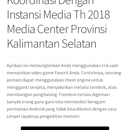
Instansi Media Th 2018
Media Center Provinsi
Kalimantan Selatan
Aplikasi ini memungkinkan Anda menggunakan trik saat
memainkan video game favorit Anda. Contohnya, seorang
pemain dapat menggunakan cheat engine untuk
mengganti senjata, menyaksikan melalui tembok, atau
membangun penghalang. Freedom terlalu digemari
banyak orang gara-gara bisa membobol beragam
permainan Android yang tidak bisa dibobol dengan cara
simpel layaknya pengeditan memori.