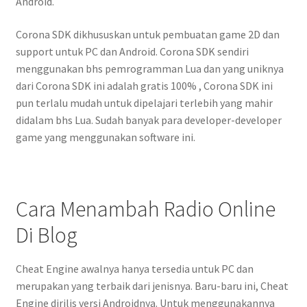
Android.
Corona SDK dikhususkan untuk pembuatan game 2D dan
support untuk PC dan Android. Corona SDK sendiri
menggunakan bhs pemrogramman Lua dan yang uniknya
dari Corona SDK ini adalah gratis 100% , Corona SDK ini
pun terlalu mudah untuk dipelajari terlebih yang mahir
didalam bhs Lua. Sudah banyak para developer-developer
game yang menggunakan software ini.
Cara Menambah Radio Online
Di Blog
Cheat Engine awalnya hanya tersedia untuk PC dan
merupakan yang terbaik dari jenisnya. Baru-baru ini, Cheat
Engine dirilis versi Androidnya. Untuk menggunakannya