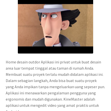
Home desain outdor Aplikasi ini privat untuk buat desain
area luar tempat tinggal atau taman di rumah Anda.
Membuat suatu proyek terlalu mudah didalam aplikasi ini.
Dalam sebagian langkah, Anda bisa buat suatu proyek
yang Anda impikan tanpa mengeluarkan uang sepeser pun.
Aplikasi ini menawarkan pengalaman pengguna yang
ergonomis dan mudah digunakan. KineMaster adalah
aplikasi untuk mengedit video yang amat praktis untuk