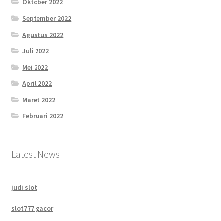
Oktober 2022
September 2022
Agustus 2022
Juli 2022
Mei 2022
April 2022
Maret 2022
Februari 2022
Latest News
judi slot
slot777 gacor