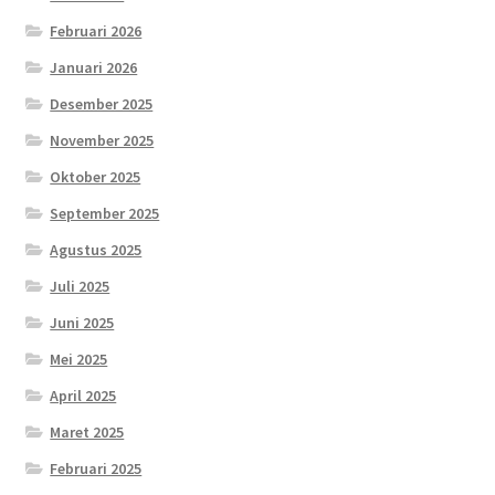
Februari 2026
Januari 2026
Desember 2025
November 2025
Oktober 2025
September 2025
Agustus 2025
Juli 2025
Juni 2025
Mei 2025
April 2025
Maret 2025
Februari 2025