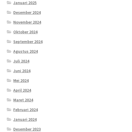
Januari 2025
Desember 2024
November 2024
Oktober 2024
September 2024
Agustus 2024
Juli 2024
Juni 2024
Mei 2024
April 2024
Maret 2024
Februari 2024
Januari 2024
Desember 2023