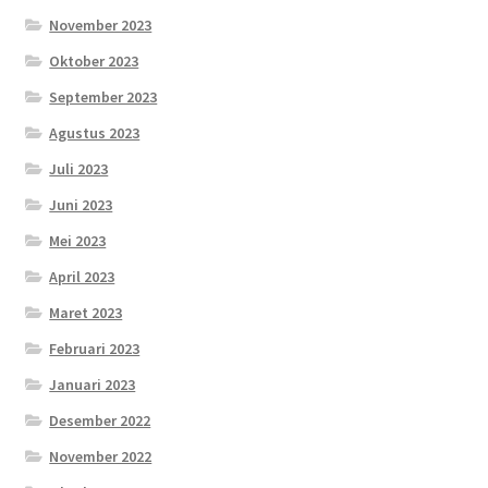
November 2023
Oktober 2023
September 2023
Agustus 2023
Juli 2023
Juni 2023
Mei 2023
April 2023
Maret 2023
Februari 2023
Januari 2023
Desember 2022
November 2022