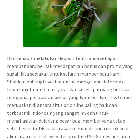
Dan sehabis melakukan deposit tentu anda sebagai
member baru berhak mendapatkan bonus dan promo yang
sudah kita sediakan untuk seluruh member baru kami.
Silahkan hubungi livechat untuk mengetahui informasi
lebih lanjut mengenai syarat dan ketetapan yang berlaku
mengenai penawaran bonus yang kami berikan. Pkv Games
merupakan di antara situs qq online paling baik dan
terbesar di Indonesia yang sangat mudah untuk
menghasilkan duit yang besar bagi member yang tetap
setia bermain. Disini kita akan memandu anda untuk buat
akun atau user id di website qq online Pkv Games bersama