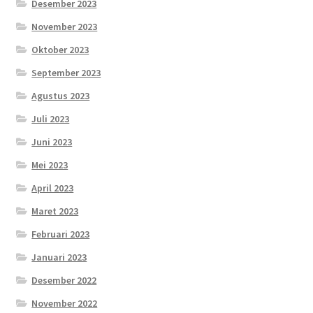
Desember 2023
November 2023
Oktober 2023
September 2023
Agustus 2023
Juli 2023
Juni 2023
Mei 2023
April 2023
Maret 2023
Februari 2023
Januari 2023
Desember 2022
November 2022