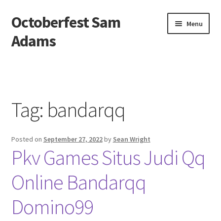
Octoberfest Sam
Skip
Skip
Menu
to
to
Adams
navigation
content
Beranda
About us
Tag:
bandarqq
Contact us
Posted on
September 27, 2022
by
Sean Wright
Privacy Policy
Pkv Games Situs Judi Qq
Online Bandarqq
Domino99