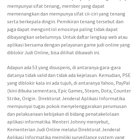
mempunyai sifat tenang, member yang dapat
memenangkan dan mempunya sifat cii-ciri yang tenang
serta berkepala dingin. Pemikiran tenang tersebut dan
juga dapat mengontrol emosinya paling tidak dapat
dibayangkan sebelumnya. Untuk daftar lengkap web atau
aplikasi bersama dengan pelayanan game judi online yang
diblokir Judi Online, bisa dilihat dibawah ini.
Adapun ada 53 yang disuspens, di antaranya gara-gara
datanya tidak valid dan tidak ada kejelasan. Kemudian, PSE
yang diblokir kala ini ada tujuh, di antaranya Yahoo, PayPal
(kini dibuka sementara, Epic Games, Steam, Dota, Counter
Strike, Origin . Direktorat Jenderal Aplikasi Informatika
mempunyai tugas pokok menyelenggarakan perumusan
dan pelaksanaan kebijakan di bidang penatakelolaan
aplikasi informatika. Menteri Johnny menyebut,
Kementerian Judi Online melalui Direktorat Jenderal
Aplikasi Informatika memiliki surveillance system yang