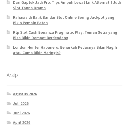
Dari Gaptek Jadi Pro: Tips Ampuh Lewat Link Alternatif Judi
Slot Tanpa Drama
Rahasia di Balik Bandar Slot Online Sering Jackpot yang
Bikin Pemain Betah
Rtp Slot Cash Bonanza Pragmatic Play: Teman Setia yang
Bisa Bikin Dompet Berdendang
London Hunter Habanero: Benarkah Pedasnya Bikin Nagih
atau Cuma Bikin Meringis?
Arsip
Agustus 2026
Juli 2026
Juni 2026
April 2026