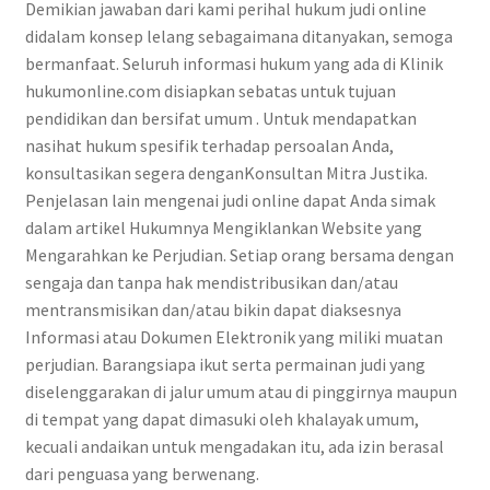
Demikian jawaban dari kami perihal hukum judi online
didalam konsep lelang sebagaimana ditanyakan, semoga
bermanfaat. Seluruh informasi hukum yang ada di Klinik
hukumonline.com disiapkan sebatas untuk tujuan
pendidikan dan bersifat umum . Untuk mendapatkan
nasihat hukum spesifik terhadap persoalan Anda,
konsultasikan segera denganKonsultan Mitra Justika.
Penjelasan lain mengenai judi online dapat Anda simak
dalam artikel Hukumnya Mengiklankan Website yang
Mengarahkan ke Perjudian. Setiap orang bersama dengan
sengaja dan tanpa hak mendistribusikan dan/atau
mentransmisikan dan/atau bikin dapat diaksesnya
Informasi atau Dokumen Elektronik yang miliki muatan
perjudian. Barangsiapa ikut serta permainan judi yang
diselenggarakan di jalur umum atau di pinggirnya maupun
di tempat yang dapat dimasuki oleh khalayak umum,
kecuali andaikan untuk mengadakan itu, ada izin berasal
dari penguasa yang berwenang.