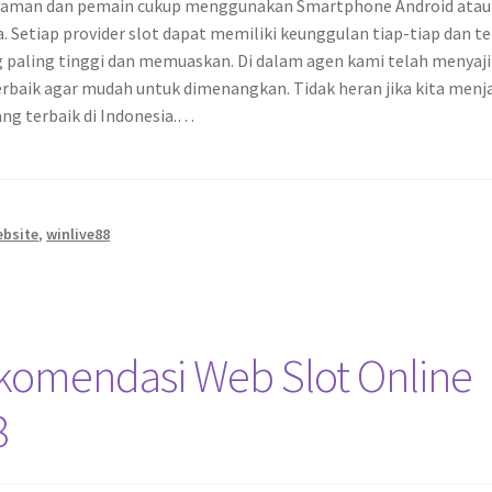
yaman dan pemain cukup menggunakan Smartphone Android atau
a. Setiap provider slot dapat memiliki keunggulan tiap-tiap dan t
 paling tinggi dan memuaskan. Di dalam agen kami telah menyaj
erbaik agar mudah untuk dimenangkan. Tidak heran jika kita menj
ang terbaik di Indonesia.…
ebsite
,
winlive88
ekomendasi Web Slot Online
8