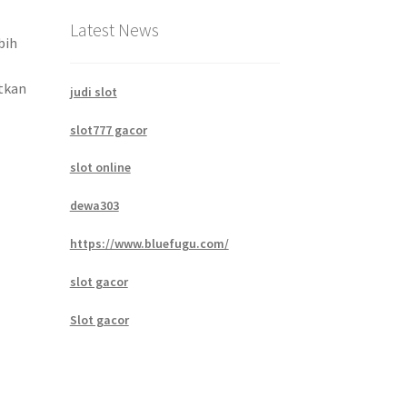
Latest News
bih
atkan
judi slot
slot777 gacor
slot online
dewa303
https://www.bluefugu.com/
slot gacor
Slot gacor