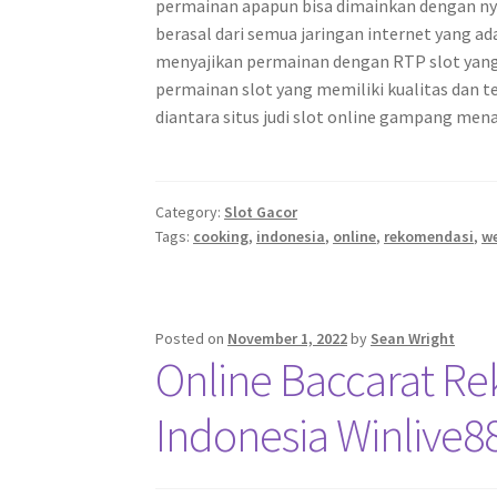
permainan apapun bisa dimainkan dengan n
berasal dari semua jaringan internet yang ad
menyajikan permainan dengan RTP slot yang
permainan slot yang memiliki kualitas dan t
diantara situs judi slot online gampang men
Category:
Slot Gacor
Tags:
cooking
,
indonesia
,
online
,
rekomendasi
,
w
Posted on
November 1, 2022
by
Sean Wright
Online Baccarat R
Indonesia Winlive8