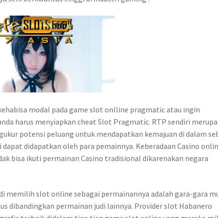
kehabisa modal pada game slot onlline pragmatic atau ingin
da harus menyiapkan cheat Slot Pragmatic. RTP sendiri merup
mengukur potensi peluang untuk mendapatkan kemajuan di dalam s
 ini dapat didapatkan oleh para pemainnya. Keberadaan Casino onli
dak bisa ikuti permainan Casino tradisional dikarenakan negara
judi memilih slot online sebagai permainannya adalah gara-gara m
gus dibandingkan permainan judi lainnya. Provider slot Habanero
afis terbaik didalam tiap tiap game slot online yang mereka mili