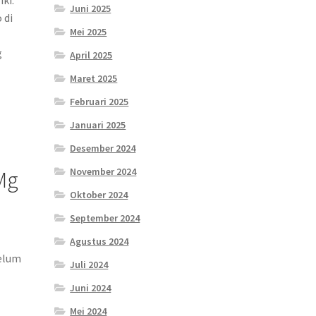
Juni 2025
 di
Mei 2025
g
April 2025
Maret 2025
Februari 2025
Januari 2025
Desember 2024
November 2024
 Mg
Oktober 2024
September 2024
e
Agustus 2024
belum
Juli 2024
Juni 2024
8
Mei 2024