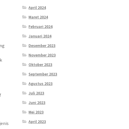
April 2024
Maret 2024
Februari 2024
Januari 2024
ang
Desember 2023
November 2023
ik
Oktober 2023
September 2023
Agustus 2023
Juli 2023
f
Juni 2023
Mei 2023
April 2023
enis