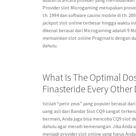
Provider slot Microgaming merupakan provid
th. 1994 dan software casino mobile di th. 20
jackpot slot online terbesar hingga waktu ini,
dikenal berasal dari Microgaming adalah 9 M
memainkan slot online Pragmatic dengan duw
dahulu.
What Is The Optimal Dose
Finasteride Every Other
Istilah “petir zeus” yang populer berasal dar
uang asli dari Bandar Slot CQ9 sangat terken
bermain, Anda juga bisa mencoba CQ9 slot d
dahulu agar meraih kemenangan. Jika Anda a
menjadi provider slot online yang harus Anda