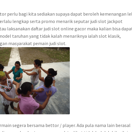
tor perlu bagi kita sediakan supaya dapat beroleh kemenangan le
rlalu lengkap serta promo menarik seputar judi slot jackpot
au laksanakan daftar judi slot online gacor maka kalian bisa dap
odel taruhan yang tidak kalah menariknya ialah slot klasik,
an masyarakat pemain judi slot.
ain segera bersama bettor / player. Ada pula nama lain berasal