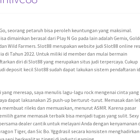
 Go, seorang petaruh bisa peroleh keuntungan yang maksimal.
sa dimainkan berasal dari Play N Go pada lain adalah Gemix, Gol
 dan Wild Farmers. Slot88 merupakan website judi Slot88 online re
sia di Tahun 2022. Untuk miliki id member dan mulai bermain
rkan diri di Slot88 yang merupakan situs judi terpercaya. Cukup
i deposit kecil Slot88 sudah dapat lakukan sistem pendaftaran i
gi yang meresap, saya menulis lagu-lagu rock mengenai cinta yang
aya dapat laksanakan 25 push-up berturut-turut. Memasak dan le
isa membuat rileks dan memuaskan, menurut ASMR. Karena pasar
 memilih game memasak terbaik bisa menjadi tugas yang sulit. Sexy
 bersama dealer cantik untuk melayani Anda dengan kenyamanan 
ragon Tiger, dan Sic Bo. Yggdrasil secara konsisten menghadirkan
 seni berkwalitas tinggi di industri gaming .