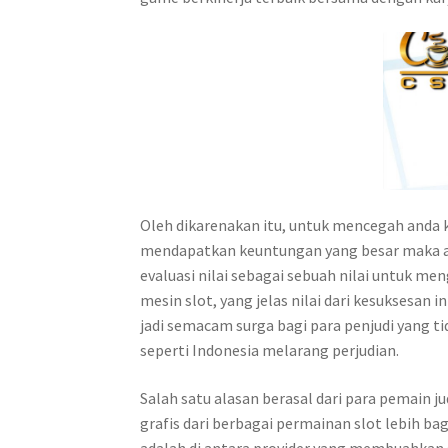
Oleh dikarenakan itu, untuk mencegah anda 
mendapatkan keuntungan yang besar maka an
evaluasi nilai sebagai sebuah nilai untuk 
mesin slot, yang jelas nilai dari kesuksesan
jadi semacam surga bagi para penjudi yang ti
seperti Indonesia melarang perjudian.
Salah satu alasan berasal dari para pemain 
grafis dari berbagai permainan slot lebih ba
adalah di antara provider yang membuahkan gr