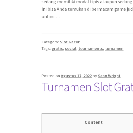
sedang memiliki modal tipis ataupun sedang k
ini bisa Anda temukan di bermacam game judi S
online.…
Category:
Slot Gacor
Tags:
gratis
,
social
,
tournaments
,
turnamen
Posted on
Agustus 17, 2022
by
Sean Wright
Turnamen Slot Grat
Content