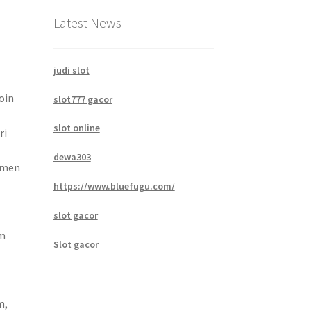
Latest News
judi slot
oin
slot777 gacor
slot online
ri
dewa303
momen
https://www.bluefugu.com/
slot gacor
im
Slot gacor
m,