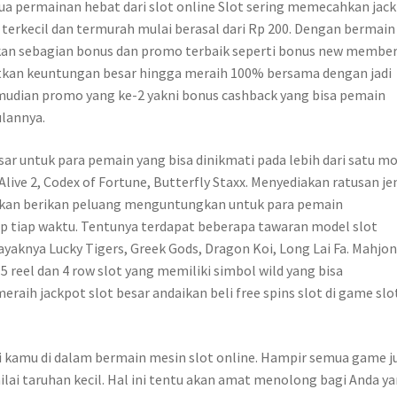
emua permainan hebat dari slot online Slot sering memecahkan jac
terkecil dan termurah mulai berasal dari Rp 200. Dengan bermain
an sebagian bonus dan promo terbaik seperti bonus new membe
kan keuntungan besar hingga meraih 100% bersama dengan jadi
Kemudian promo yang ke-2 yakni bonus cashback yang bisa pemain
ulannya.
r untuk para pemain yang bisa dinikmati pada lebih dari satu m
Alive 2, Codex of Fortune, Butterfly Staxx. Menyediakan ratusan je
 akan berikan peluang menguntungkan untuk para pemain
p tiap waktu. Tentunya terdapat beberapa tawaran model slot
ayaknya Lucky Tigers, Greek Gods, Dragon Koi, Long Lai Fa. Mahjo
reel dan 4 row slot yang memiliki simbol wild yang bisa
aih jackpot slot besar andaikan beli free spins slot di game slo
 kamu di dalam bermain mesin slot online. Hampir semua game ju
lai taruhan kecil. Hal ini tentu akan amat menolong bagi Anda y