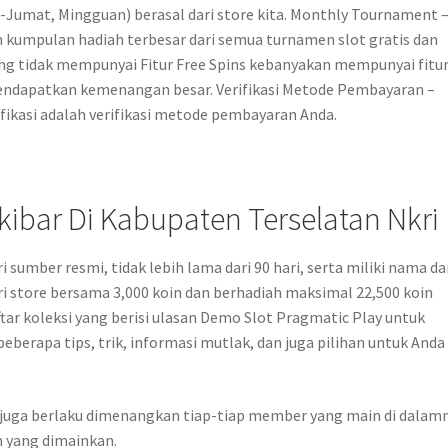
-Jumat, Mingguan) berasal dari store kita. Monthly Tournament 
 kumpulan hadiah terbesar dari semua turnamen slot gratis dan
ng tidak mempunyai Fitur Free Spins kebanyakan mempunyai fitu
ndapatkan kemenangan besar. Verifikasi Metode Pembayaran –
ifikasi adalah verifikasi metode pembayaran Anda.
ibar Di Kabupaten Terselatan Nkri
i sumber resmi, tidak lebih lama dari 90 hari, serta miliki nama d
ari store bersama 3,000 koin dan berhadiah maksimal 22,500 koin
ar koleksi yang berisi ulasan Demo Slot Pragmatic Play untuk
berapa tips, trik, informasi mutlak, dan juga pilihan untuk Anda
ini juga berlaku dimenangkan tiap-tiap member yang main di dalam
n yang dimainkan.