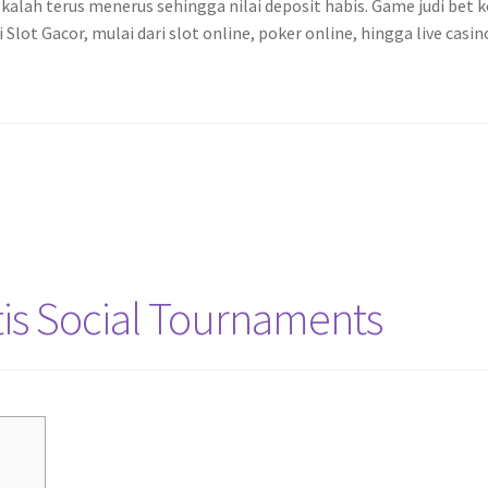
alah terus menerus sehingga nilai deposit habis. Game judi bet k
lot Gacor, mulai dari slot online, poker online, hingga live casin
is Social Tournaments