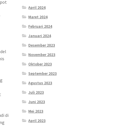
kpot
April 2024
r
Maret 2024
Februari 2024
Januari 2024
Desember 2023
odel
November 2023
nis
Oktober 2023
September 2023
ng
Agustus 2023
Juli 2023
t
Juni 2023
Mei 2023
di di
April 2023
ang