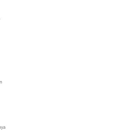
–
r
an
nya