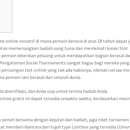
online inovatif di mana pemain berusia di atas 18 tahun dapat j
untuk memenangkan hadiah uang tunai dan menikmati kreasi Slot
ap pemain diberikan peluang untuk mendapatkan bagian berasal da
! Pengalaman Social Tournaments sangat bagus bagi mereka yang
 persaingan slot online yang tak ada habisnya, nikmati setiap 
a pemain lain berasal dari seluruh dunia.
da diverifikasi, dan Anda siap untuk terima hadiah Anda.
nline gratis ini dapat tersedia sewaktu-waktu, berdasarkan mus
x penuh bersama dengan kejutan dan hadiah, juga tiket turnamen
apat membeli diantara dari tujuh type Lootbox yang tersedia (Umu