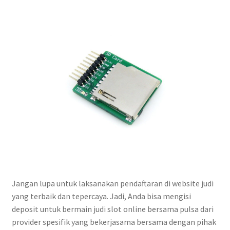
Jangan lupa untuk laksanakan pendaftaran di website judi
yang terbaik dan tepercaya. Jadi, Anda bisa mengisi
deposit untuk bermain judi slot online bersama pulsa dari
provider spesifik yang bekerjasama bersama dengan pihak