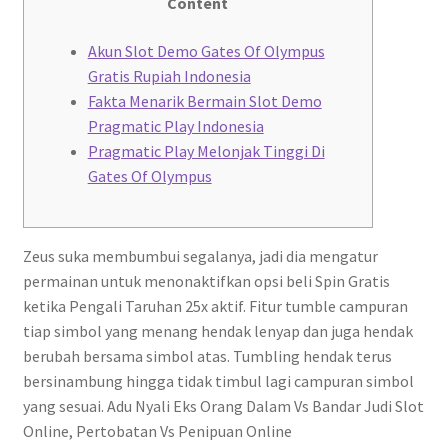
Content
Akun Slot Demo Gates Of Olympus
Gratis Rupiah Indonesia
Fakta Menarik Bermain Slot Demo
Pragmatic Play Indonesia
Pragmatic Play Melonjak Tinggi Di
Gates Of Olympus
Zeus suka membumbui segalanya, jadi dia mengatur
permainan untuk menonaktifkan opsi beli Spin Gratis
ketika Pengali Taruhan 25x aktif. Fitur tumble campuran
tiap simbol yang menang hendak lenyap dan juga hendak
berubah bersama simbol atas. Tumbling hendak terus
bersinambung hingga tidak timbul lagi campuran simbol
yang sesuai. Adu Nyali Eks Orang Dalam Vs Bandar Judi Slot
Online, Pertobatan Vs Penipuan Online