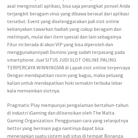
asal menginstall aplikasi, bisa saja perangkat ponsel Anda
terjangkit beragam virus yang dibawa berasal dari aplikasi
tersebut. Event yang diselenggarakan judi slot online
kebanyakan tawarkan hadiah yang cukup beragam dan
melimpah, mulai dari item spesial dan lain sebagainya.
Fitur ini berada di akun VIP yang bisa diperoleh dan
menggunakannyadi Domino yang sudah terpasang pada
smartphone. Jual SITUS JUDI SLOT ONLINE PALING
TERPERCAYA WINNING568 di Lapak slot online terpercaya
Dengan mendapatkan room yang bagus, maka peluang
kalian untuk mendapatkan hoki semakin terbuka lebar
kala memainkan slotnya.
Pragmatic Play mempunyai pengalaman bertahun-tahun
di industri iGaming dan dilisensikan oleh The Malta
Gaming Organization. Penggunaan cara yang selanjutnya
bettor yang bermain juga nantinya dapat bisa
menerapkan suatu sistem judi situs di tempat Bonanza.