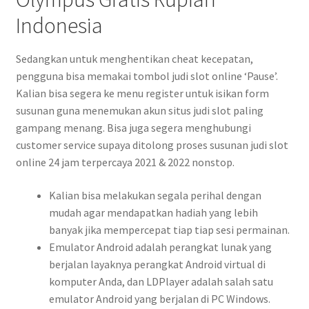
Indonesia
Sedangkan untuk menghentikan cheat kecepatan,
pengguna bisa memakai tombol judi slot online ‘Pause’.
Kalian bisa segera ke menu register untuk isikan form
susunan guna menemukan akun situs judi slot paling
gampang menang. Bisa juga segera menghubungi
customer service supaya ditolong proses susunan judi slot
online 24 jam terpercaya 2021 & 2022 nonstop.
Kalian bisa melakukan segala perihal dengan
mudah agar mendapatkan hadiah yang lebih
banyak jika mempercepat tiap tiap sesi permainan.
Emulator Android adalah perangkat lunak yang
berjalan layaknya perangkat Android virtual di
komputer Anda, dan LDPlayer adalah salah satu
emulator Android yang berjalan di PC Windows.