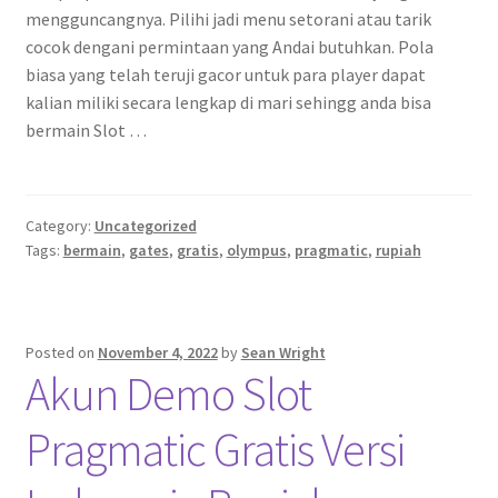
mengguncangnya. Pilihi jadi menu setorani atau tarik
cocok dengani permintaan yang Andai butuhkan. Pola
biasa yang telah teruji gacor untuk para player dapat
kalian miliki secara lengkap di mari sehingg anda bisa
bermain Slot …
Category:
Uncategorized
Tags:
bermain
,
gates
,
gratis
,
olympus
,
pragmatic
,
rupiah
Posted on
November 4, 2022
by
Sean Wright
Akun Demo Slot
Pragmatic Gratis Versi