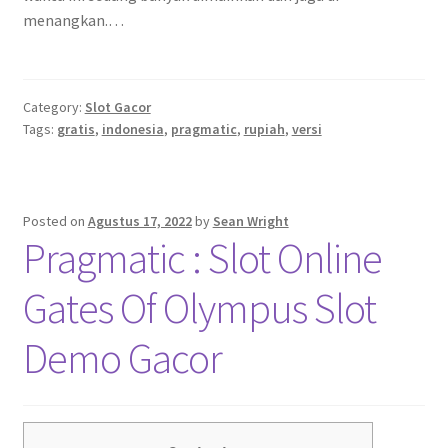
menangkan.…
Category:
Slot Gacor
Tags:
gratis
,
indonesia
,
pragmatic
,
rupiah
,
versi
Posted on
Agustus 17, 2022
by
Sean Wright
Pragmatic : Slot Online
Gates Of Olympus Slot
Demo Gacor