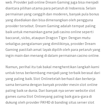
web. Provider judi online Dream Gaming juga bisa menjadi
diantara pilihan utama para petaruh di Indoensia. Selain
permainan yang canggih dan moderen, banyak pula bonus
yang disediakan dan bisa dimenangkan oleh pengguna
provider tersebut. Dream Gaming adalah tempat paling
baik untuk memainkan game judi casino online seperti
baccarat, sicbo, ataupun Dragon Tiger. Dengan mutu
sekaligus pengalaman yang dimilikinya, provider Dream
Gaming pastilah amat layak dipilih oleh para petaruh yang
ingin main dan menang di dalam permainan casino online.
Namun, perihal itu tak bakal menghentikan langkah kami
untuk terus berkembang menjadi yang terbaik berasal dari
yang paling baik. Slot Onlinetelah berhasil dan berkerja
sama bersama dengan banyak provider mesin slot online
paling baik se dunia. Dari banyak nya server website slot
games cuma Slot Onlineyang paling baik gara-gara di
dukung oleh provider PAY4D di banding situs server slot