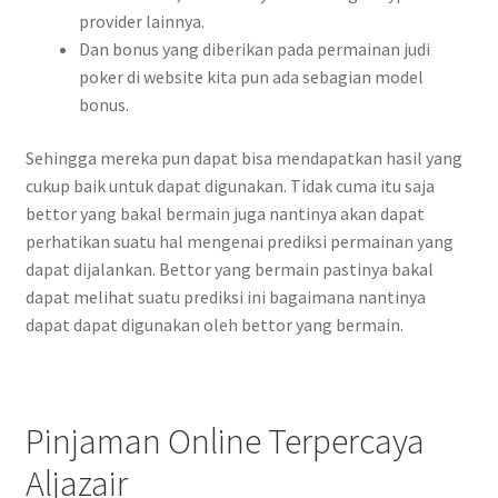
provider lainnya.
Dan bonus yang diberikan pada permainan judi
poker di website kita pun ada sebagian model
bonus.
Sehingga mereka pun dapat bisa mendapatkan hasil yang
cukup baik untuk dapat digunakan. Tidak cuma itu saja
bettor yang bakal bermain juga nantinya akan dapat
perhatikan suatu hal mengenai prediksi permainan yang
dapat dijalankan. Bettor yang bermain pastinya bakal
dapat melihat suatu prediksi ini bagaimana nantinya
dapat dapat digunakan oleh bettor yang bermain.
Pinjaman Online Terpercaya
Aljazair