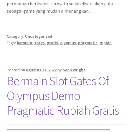
permainan berlisensi ternyata sudah disertakan pula
sebagai game yang mudah dimenangkan.…
Category:
Uncategorized
Tags:
bermain
,
gates
,
gratis
,
olympus
,
pragmatic
,
rupiah
Posted on
Agustus 17, 2022
by
Sean Wright
Bermain Slot Gates Of
Olympus Demo
Pragmatic Rupiah Gratis