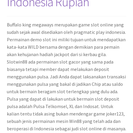
Indonesia Rupiah
Buffalo king megaways merupakan game slot online yang
sudah sejak awal disediakan oleh pragmatic play indonesia.
Permainan demo slot ini miliki tujuan untuk mendapatkan
kata-kata WILD bersama dengan demikian para pemain
akan kehujanan hadiah jackpot dari si kerbau gila.
Slotwin88 ada permainan slot gacor yang sama pada
biasanya tetapi member dapat melakukan deposit
menggunakan pulsa. Jadi Anda dapat laksanakan transaksi
menggunakan pulsa yang bakal di jadikan Chip atau saldo
untuk bermain beragam slot terlengkap yang dulu ada.
Pulsa yang dapat di lakukan untuk bermain slot deposit
pulsa adalah Pulsa Telkomsel, XL dan Indosat. Untuk
kalian tentu tidak asing bukan mendengar game joker123,
sebuah jenis permainan mesin Win88 yang telah ada dan
beroperasi di Indonesia sebagai judi slot online di masanya.