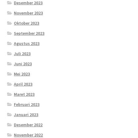
Desember 2023
November 2023
Oktober 2023
September 2023
Agustus 2023
Juli 2023
Juni 2023
Mei 2023
April 2023
Maret 2023
Februari 2023
Januari 2023
Desember 2022
November 2022