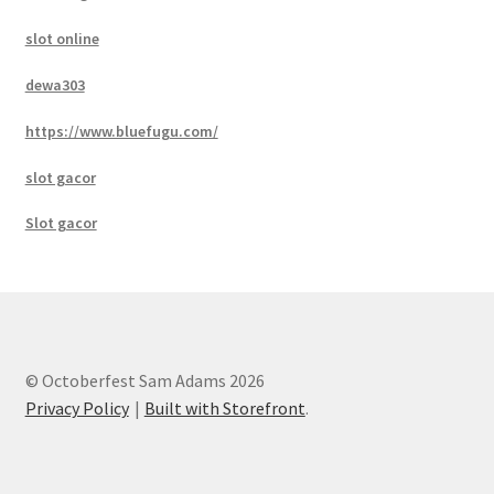
slot online
dewa303
https://www.bluefugu.com/
slot gacor
Slot gacor
© Octoberfest Sam Adams 2026
Privacy Policy
Built with Storefront
.