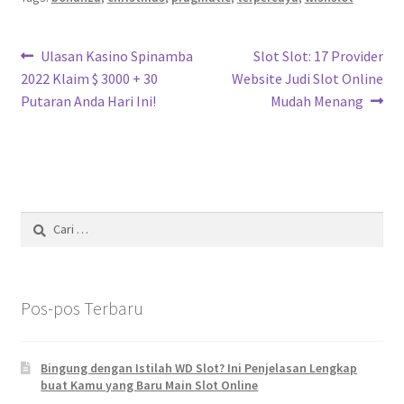
Navigasi
Previous
Next
Ulasan Kasino Spinamba
Slot Slot: 17 Provider
post:
post:
2022 Klaim $ 3000 + 30
Website Judi Slot Online
pos
Putaran Anda Hari Ini!
Mudah Menang
Cari
untuk:
Pos-pos Terbaru
Bingung dengan Istilah WD Slot? Ini Penjelasan Lengkap
buat Kamu yang Baru Main Slot Online