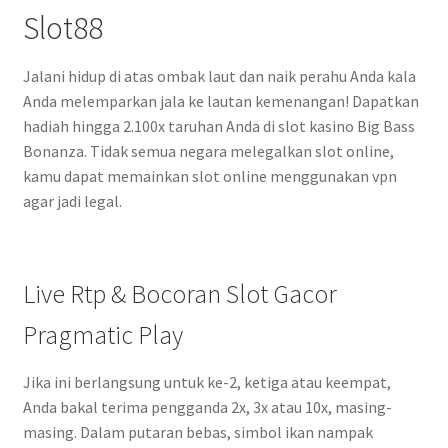
Slot88
Jalani hidup di atas ombak laut dan naik perahu Anda kala
Anda melemparkan jala ke lautan kemenangan! Dapatkan
hadiah hingga 2.100x taruhan Anda di slot kasino Big Bass
Bonanza. Tidak semua negara melegalkan slot online,
kamu dapat memainkan slot online menggunakan vpn
agar jadi legal.
Live Rtp & Bocoran Slot Gacor
Pragmatic Play
Jika ini berlangsung untuk ke-2, ketiga atau keempat,
Anda bakal terima pengganda 2x, 3x atau 10x, masing-
masing. Dalam putaran bebas, simbol ikan nampak