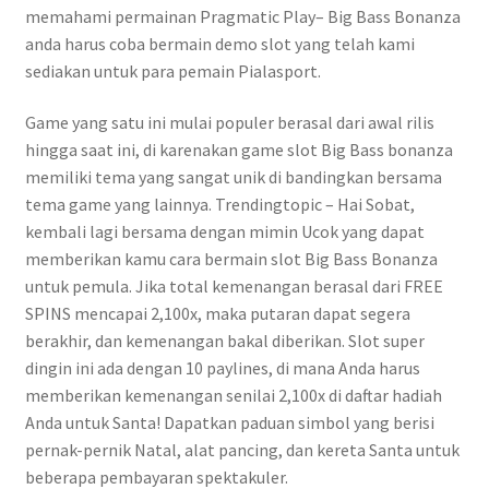
memahami permainan Pragmatic Play– Big Bass Bonanza
anda harus coba bermain demo slot yang telah kami
sediakan untuk para pemain Pialasport.
Game yang satu ini mulai populer berasal dari awal rilis
hingga saat ini, di karenakan game slot Big Bass bonanza
memiliki tema yang sangat unik di bandingkan bersama
tema game yang lainnya. Trendingtopic – Hai Sobat,
kembali lagi bersama dengan mimin Ucok yang dapat
memberikan kamu cara bermain slot Big Bass Bonanza
untuk pemula. Jika total kemenangan berasal dari FREE
SPINS mencapai 2,100x, maka putaran dapat segera
berakhir, dan kemenangan bakal diberikan. Slot super
dingin ini ada dengan 10 paylines, di mana Anda harus
memberikan kemenangan senilai 2,100x di daftar hadiah
Anda untuk Santa! Dapatkan paduan simbol yang berisi
pernak-pernik Natal, alat pancing, dan kereta Santa untuk
beberapa pembayaran spektakuler.