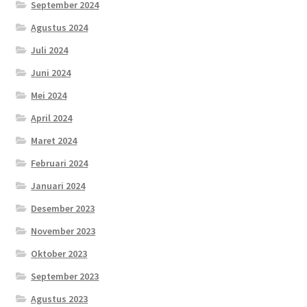
September 2024
Agustus 2024
Juli 2024
Juni 2024
Mei 2024
April 2024
Maret 2024
Februari 2024
Januari 2024
Desember 2023
November 2023
Oktober 2023
September 2023
Agustus 2023