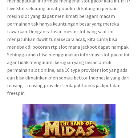
mendapatkan informasi mengenai slot gacor kala ini. RTP
Live Slot sekarang amat populer di kalangan pemain
mesin slot yang dapat menikmati beragam macam
permainan tak hanya keuntungan besar yang mereka
tawarkan. Dengan ratusan mesin slot yang saat ini
menjatuhkan duwit tunai secara acak, kita cuma bisa
menebak di bocoran rtp slot mana jackpot dapat nampak.
Sehingga anda bisa menggunakan informasi slot gacor ini
agar tidak mengalami kerugian yang besar. Untuk
permainan slot online, ada 16 type provider slot yang ada
dan bisa dimainkan oleh semua bettor Indonesia yang dari
masing – masing provider terdapat bonus jackpot dan
freespin.