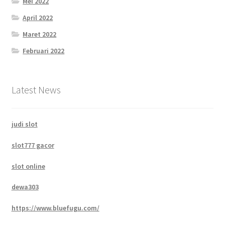
Mei 2022
April 2022
Maret 2022
Februari 2022
Latest News
judi slot
slot777 gacor
slot online
dewa303
https://www.bluefugu.com/