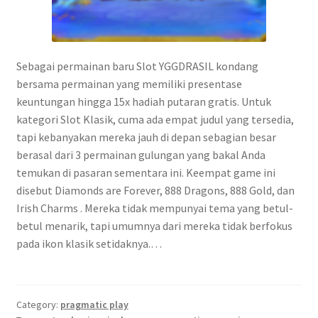
Sebagai permainan baru Slot YGGDRASIL kondang
bersama permainan yang memiliki presentase
keuntungan hingga 15x hadiah putaran gratis. Untuk
kategori Slot Klasik, cuma ada empat judul yang tersedia,
tapi kebanyakan mereka jauh di depan sebagian besar
berasal dari 3 permainan gulungan yang bakal Anda
temukan di pasaran sementara ini. Keempat game ini
disebut Diamonds are Forever, 888 Dragons, 888 Gold, dan
Irish Charms . Mereka tidak mempunyai tema yang betul-
betul menarik, tapi umumnya dari mereka tidak berfokus
pada ikon klasik setidaknya.…
Category:
pragmatic play