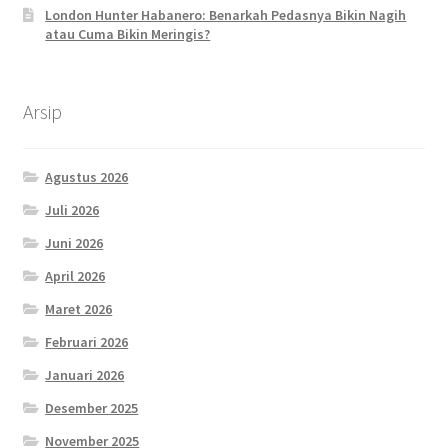
London Hunter Habanero: Benarkah Pedasnya Bikin Nagih
atau Cuma Bikin Meringis?
Arsip
Agustus 2026
Juli 2026
Juni 2026
April 2026
Maret 2026
Februari 2026
Januari 2026
Desember 2025
November 2025