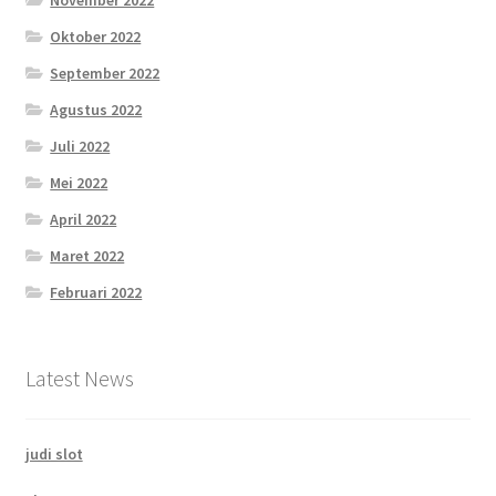
November 2022
Oktober 2022
September 2022
Agustus 2022
Juli 2022
Mei 2022
April 2022
Maret 2022
Februari 2022
Latest News
judi slot