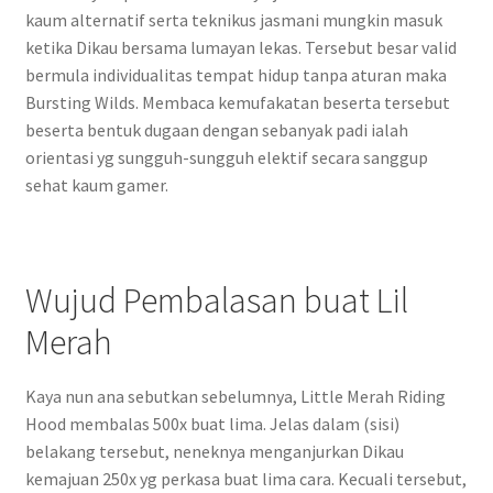
kaum alternatif serta teknikus jasmani mungkin masuk
ketika Dikau bersama lumayan lekas. Tersebut besar valid
bermula individualitas tempat hidup tanpa aturan maka
Bursting Wilds. Membaca kemufakatan beserta tersebut
beserta bentuk dugaan dengan sebanyak padi ialah
orientasi yg sungguh-sungguh elektif secara sanggup
sehat kaum gamer.
Wujud Pembalasan buat Lil
Merah
Kaya nun ana sebutkan sebelumnya, Little Merah Riding
Hood membalas 500x buat lima. Jelas dalam (sisi)
belakang tersebut, neneknya menganjurkan Dikau
kemajuan 250x yg perkasa buat lima cara. Kecuali tersebut,