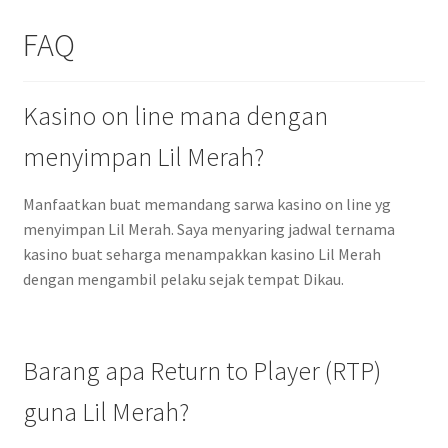
FAQ
Kasino on line mana dengan
menyimpan Lil Merah?
Manfaatkan buat memandang sarwa kasino on line yg
menyimpan Lil Merah. Saya menyaring jadwal ternama
kasino buat seharga menampakkan kasino Lil Merah
dengan mengambil pelaku sejak tempat Dikau.
Barang apa Return to Player (RTP)
guna Lil Merah?