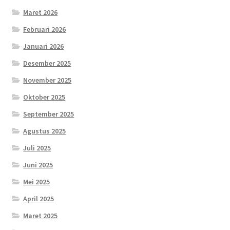
Maret 2026
Februari 2026
Januari 2026
Desember 2025
November 2025
Oktober 2025
September 2025
Agustus 2025
Juli 2025
Juni 2025
Mei 2025
April 2025
Maret 2025