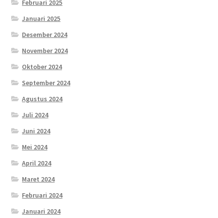
Februari 2025
Januari 2025
Desember 2024
November 2024
Oktober 2024
September 2024
Agustus 2024
Juli 2024
Juni 2024
Mei 2024
April 2024
Maret 2024
Februari 2024
Januari 2024