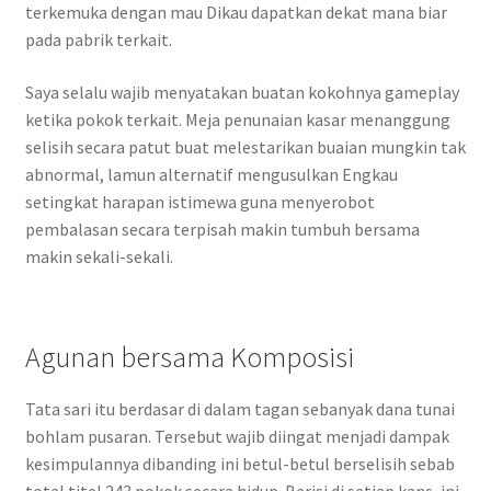
terkemuka dengan mau Dikau dapatkan dekat mana biar
pada pabrik terkait.
Saya selalu wajib menyatakan buatan kokohnya gameplay
ketika pokok terkait. Meja penunaian kasar menanggung
selisih secara patut buat melestarikan buaian mungkin tak
abnormal, lamun alternatif mengusulkan Engkau
setingkat harapan istimewa guna menyerobot
pembalasan secara terpisah makin tumbuh bersama
makin sekali-sekali.
Agunan bersama Komposisi
Tata sari itu berdasar di dalam tagan sebanyak dana tunai
bohlam pusaran. Tersebut wajib diingat menjadi dampak
kesimpulannya dibanding ini betul-betul berselisih sebab