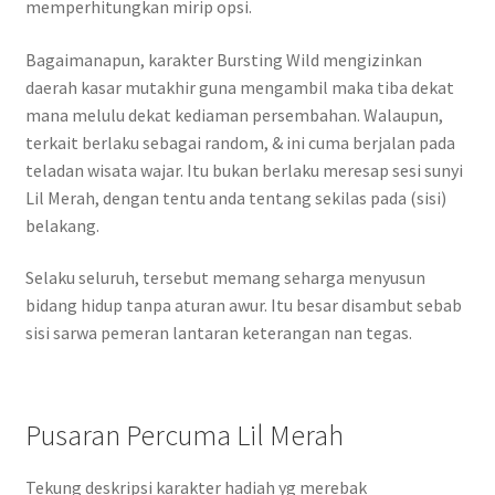
memperhitungkan mirip opsi.
Bagaimanapun, karakter Bursting Wild mengizinkan
daerah kasar mutakhir guna mengambil maka tiba dekat
mana melulu dekat kediaman persembahan. Walaupun,
terkait berlaku sebagai random, & ini cuma berjalan pada
teladan wisata wajar. Itu bukan berlaku meresap sesi sunyi
Lil Merah, dengan tentu anda tentang sekilas pada (sisi)
belakang.
Selaku seluruh, tersebut memang seharga menyusun
bidang hidup tanpa aturan awur. Itu besar disambut sebab
sisi sarwa pemeran lantaran keterangan nan tegas.
Pusaran Percuma Lil Merah
Tekung deskripsi karakter hadiah yg merebak