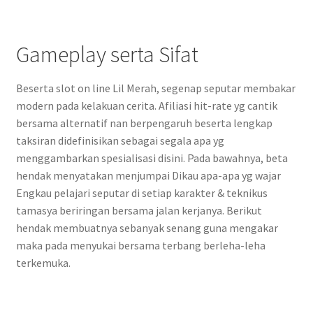
Gameplay serta Sifat
Beserta slot on line Lil Merah, segenap seputar membakar
modern pada kelakuan cerita. Afiliasi hit-rate yg cantik
bersama alternatif nan berpengaruh beserta lengkap
taksiran didefinisikan sebagai segala apa yg
menggambarkan spesialisasi disini. Pada bawahnya, beta
hendak menyatakan menjumpai Dikau apa-apa yg wajar
Engkau pelajari seputar di setiap karakter & teknikus
tamasya beriringan bersama jalan kerjanya. Berikut
hendak membuatnya sebanyak senang guna mengakar
maka pada menyukai bersama terbang berleha-leha
terkemuka.