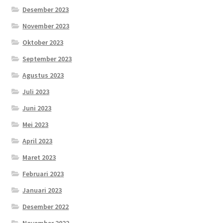
Desember 2023
November 2023
Oktober 2023
September 2023
Agustus 2023
Juli 2023
Juni 2023
Mei 2023
April 2023
Maret 2023
Februari 2023
Januari 2023
Desember 2022