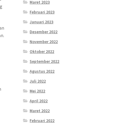
Maret 2023
ng
Februari 2023
Januari 2023
an
Desember 2022
n.
November 2022
Oktober 2022
September 2022
Agustus 2022
Juli 2022
n
Mei 2022
April 2022
Maret 2022
Februari 2022