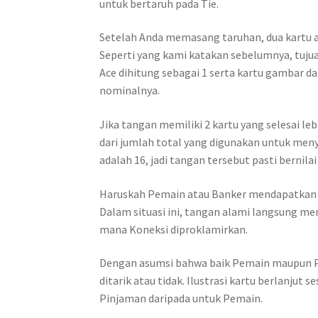
untuk bertaruh pada Tie.
Setelah Anda memasang taruhan, dua kartu 
Seperti yang kami katakan sebelumnya, tuj
Ace dihitung sebagai 1 serta kartu gambar dan
nominalnya.
Jika tangan memiliki 2 kartu yang selesai l
dari jumlah total yang digunakan untuk menyu
adalah 16, jadi tangan tersebut pasti bernila
Haruskah Pemain atau Banker mendapatkan to
Dalam situasi ini, tangan alami langsung men
mana Koneksi diproklamirkan.
Dengan asumsi bahwa baik Pemain maupun Pe
ditarik atau tidak. Ilustrasi kartu berlanjut
Pinjaman daripada untuk Pemain.