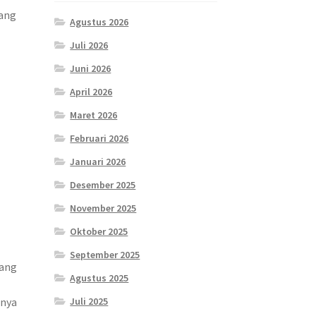
yang
Agustus 2026
Juli 2026
Juni 2026
April 2026
Maret 2026
Februari 2026
Januari 2026
Desember 2025
November 2025
Oktober 2025
September 2025
yang
Agustus 2025
nnya
Juli 2025