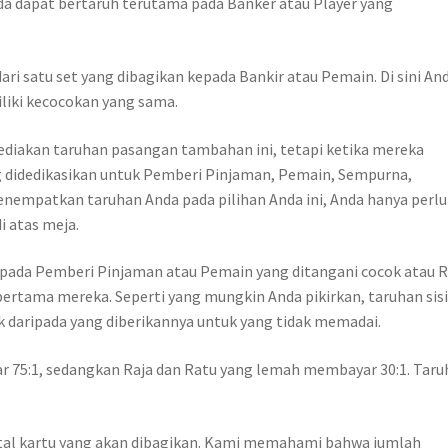
da dapat bertaruh terutama pada Banker atau Player yang
 satu set yang dibagikan kepada Bankir atau Pemain. Di sini An
liki kecocokan yang sama.
diakan taruhan pasangan tambahan ini, tetapi ketika mereka
g didedikasikan untuk Pemberi Pinjaman, Pemain, Sempurna,
nempatkan taruhan Anda pada pilihan Anda ini, Anda hanya perlu
i atas meja.
pada Pemberi Pinjaman atau Pemain yang ditangani cocok atau R
ertama mereka. Seperti yang mungkin Anda pikirkan, taruhan sisi 
k daripada yang diberikannya untuk yang tidak memadai.
r 75:1, sedangkan Raja dan Ratu yang lemah membayar 30:1. Tar
total kartu yang akan dibagikan. Kami memahami bahwa jumlah