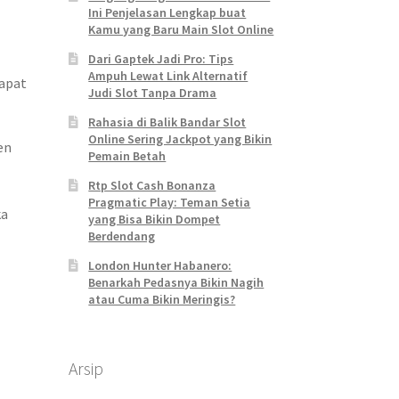
Ini Penjelasan Lengkap buat
Kamu yang Baru Main Slot Online
Dari Gaptek Jadi Pro: Tips
Ampuh Lewat Link Alternatif
dapat
Judi Slot Tanpa Drama
Rahasia di Balik Bandar Slot
Online Sering Jackpot yang Bikin
en
Pemain Betah
Rtp Slot Cash Bonanza
Pragmatic Play: Teman Setia
ka
yang Bisa Bikin Dompet
Berdendang
London Hunter Habanero:
Benarkah Pedasnya Bikin Nagih
atau Cuma Bikin Meringis?
Arsip