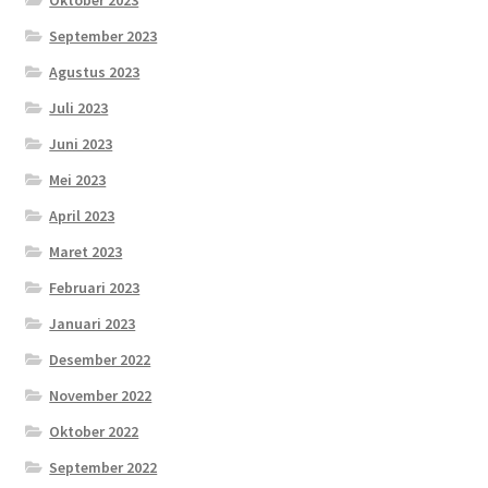
September 2023
Agustus 2023
Juli 2023
Juni 2023
Mei 2023
April 2023
Maret 2023
Februari 2023
Januari 2023
Desember 2022
November 2022
Oktober 2022
September 2022