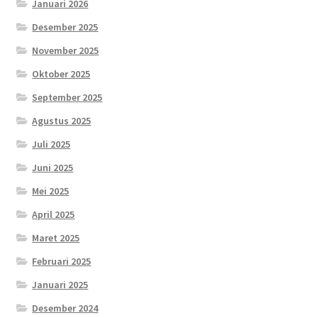
Januari 2026
Desember 2025
November 2025
Oktober 2025
September 2025
Agustus 2025
Juli 2025
Juni 2025
Mei 2025
April 2025
Maret 2025
Februari 2025
Januari 2025
Desember 2024