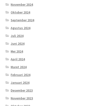
November 2024
Oktober 2024
September 2024
Agustus 2024
Juli 2024
Juni 2024
Mei 2024
April 2024
Maret 2024
Februari 2024
Januari 2024
Desember 2023
November 2023
Oktober 2023