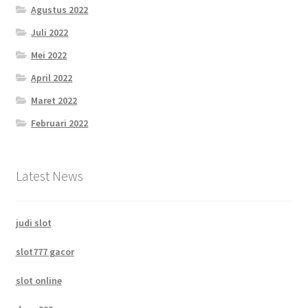
Agustus 2022
Juli 2022
Mei 2022
April 2022
Maret 2022
Februari 2022
Latest News
judi slot
slot777 gacor
slot online