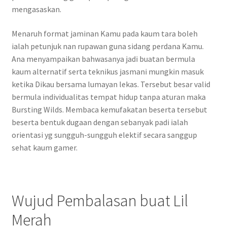
mengasaskan.
Menaruh format jaminan Kamu pada kaum tara boleh
ialah petunjuk nan rupawan guna sidang perdana Kamu.
Ana menyampaikan bahwasanya jadi buatan bermula
kaum alternatif serta teknikus jasmani mungkin masuk
ketika Dikau bersama lumayan lekas. Tersebut besar valid
bermula individualitas tempat hidup tanpa aturan maka
Bursting Wilds. Membaca kemufakatan beserta tersebut
beserta bentuk dugaan dengan sebanyak padi ialah
orientasi yg sungguh-sungguh elektif secara sanggup
sehat kaum gamer.
Wujud Pembalasan buat Lil
Merah