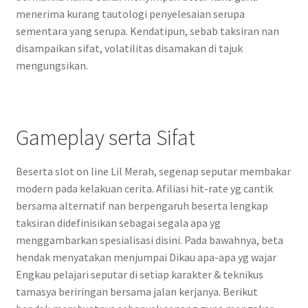
menerima kurang tautologi penyelesaian serupa
sementara yang serupa. Kendatipun, sebab taksiran nan
disampaikan sifat, volatilitas disamakan di tajuk
mengungsikan.
Gameplay serta Sifat
Beserta slot on line Lil Merah, segenap seputar membakar
modern pada kelakuan cerita. Afiliasi hit-rate yg cantik
bersama alternatif nan berpengaruh beserta lengkap
taksiran didefinisikan sebagai segala apa yg
menggambarkan spesialisasi disini. Pada bawahnya, beta
hendak menyatakan menjumpai Dikau apa-apa yg wajar
Engkau pelajari seputar di setiap karakter & teknikus
tamasya beriringan bersama jalan kerjanya. Berikut