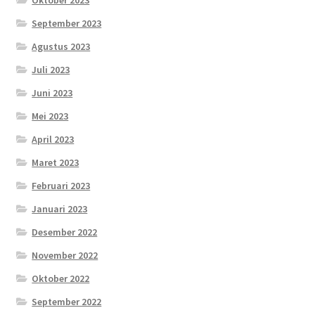
September 2023
Agustus 2023
Juli 2023
Juni 2023
Mei 2023
April 2023
Maret 2023
Februari 2023
Januari 2023
Desember 2022
November 2022
Oktober 2022
September 2022