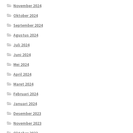
November 2024
Oktober 2024
September 2024
Agustus 2024
Juli 2024
Juni 2024
Mei 2024
April 2024
Maret 2024
Februari 2024
Januari 2024
Desember 2023
November 2023
Oktober 2023