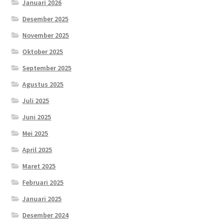
Januari 2026
Desember 2025
November 2025
Oktober 2025
September 2025
Agustus 2025
Juli 2025
Juni 2025
Mei 2025
April 2025
Maret 2025
Februari 2025
Januari 2025
Desember 2024