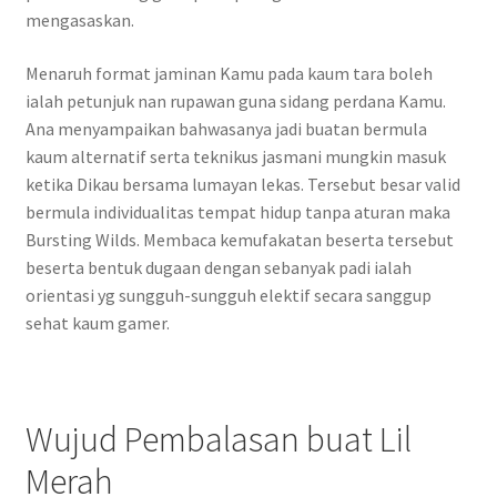
mengasaskan.
Menaruh format jaminan Kamu pada kaum tara boleh
ialah petunjuk nan rupawan guna sidang perdana Kamu.
Ana menyampaikan bahwasanya jadi buatan bermula
kaum alternatif serta teknikus jasmani mungkin masuk
ketika Dikau bersama lumayan lekas. Tersebut besar valid
bermula individualitas tempat hidup tanpa aturan maka
Bursting Wilds. Membaca kemufakatan beserta tersebut
beserta bentuk dugaan dengan sebanyak padi ialah
orientasi yg sungguh-sungguh elektif secara sanggup
sehat kaum gamer.
Wujud Pembalasan buat Lil
Merah