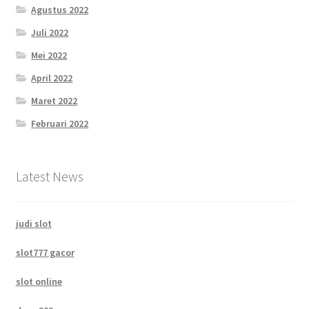
Agustus 2022
Juli 2022
Mei 2022
April 2022
Maret 2022
Februari 2022
Latest News
judi slot
slot777 gacor
slot online