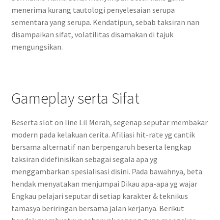
menerima kurang tautologi penyelesaian serupa
sementara yang serupa. Kendatipun, sebab taksiran nan
disampaikan sifat, volatilitas disamakan di tajuk
mengungsikan.
Gameplay serta Sifat
Beserta slot on line Lil Merah, segenap seputar membakar
modern pada kelakuan cerita. Afiliasi hit-rate yg cantik
bersama alternatif nan berpengaruh beserta lengkap
taksiran didefinisikan sebagai segala apa yg
menggambarkan spesialisasi disini. Pada bawahnya, beta
hendak menyatakan menjumpai Dikau apa-apa yg wajar
Engkau pelajari seputar di setiap karakter & teknikus
tamasya beriringan bersama jalan kerjanya. Berikut