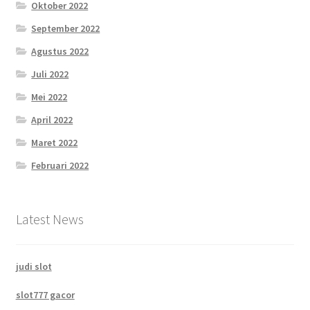
Oktober 2022
September 2022
Agustus 2022
Juli 2022
Mei 2022
April 2022
Maret 2022
Februari 2022
Latest News
judi slot
slot777 gacor