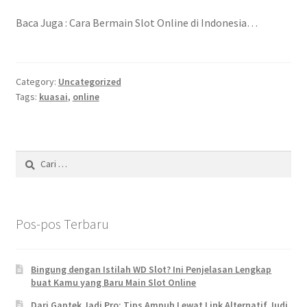
Baca Juga : Cara Bermain Slot Online di Indonesia…
Category:
Uncategorized
Tags:
kuasai
,
online
Cari
untuk:
Pos-pos Terbaru
Bingung dengan Istilah WD Slot? Ini Penjelasan Lengkap
buat Kamu yang Baru Main Slot Online
Dari Gaptek Jadi Pro: Tips Ampuh Lewat Link Alternatif Judi