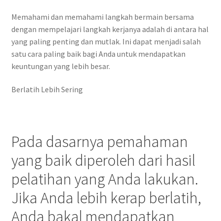
Memahami dan memahami langkah bermain bersama
dengan mempelajari langkah kerjanya adalah di antara hal
yang paling penting dan mutlak. Ini dapat menjadi salah
satu cara paling baik bagi Anda untuk mendapatkan
keuntungan yang lebih besar.
Berlatih Lebih Sering
Pada dasarnya pemahaman
yang baik diperoleh dari hasil
pelatihan yang Anda lakukan.
Jika Anda lebih kerap berlatih,
Anda bakal mendapatkan