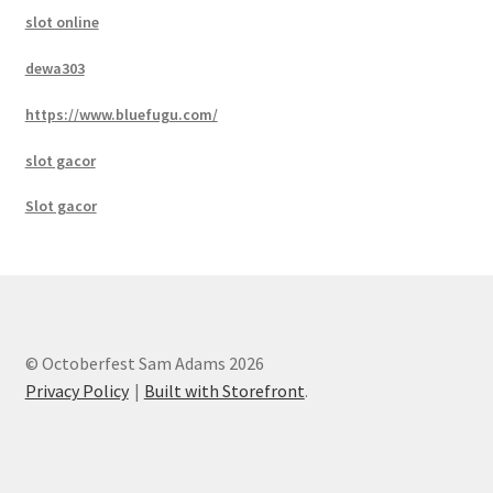
slot online
dewa303
https://www.bluefugu.com/
slot gacor
Slot gacor
© Octoberfest Sam Adams 2026
Privacy Policy
Built with Storefront
.