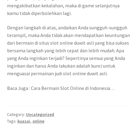
mengakibatkan kekalahan, maka di game selanjutnya
kamu tidak diperbolehkan lagi.
Dengan langkah di atas, andaikan Anda sungguh-sungguh
terampil, maka Anda tidak akan mendapatkan keuntungan
dari bermain di situs slot online duwit asli yang bisa sukses
bersama langkah yang lebih cepat dan lebih mudah. Apa
yang Anda inginkan terjadi? Sepertinya semua yang Anda
inginkan dan harus Anda lakukan adalah kunci untuk
menguasai permainan judi slot online duwit asli.
Baca Juga : Cara Bermain Slot Online di Indonesia…
Category:
Uncategorized
Tags:
kuasai
,
online