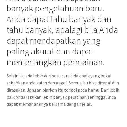
banyak pengetahuan baru.
Anda dapat tahu banyak dan
tahu banyak, apalagi bila Anda
dapat mendapatkan yang
paling akurat dan dapat
memenangkan permainan.
Selain itu ada lebih dari satu cara tidak baik yang bakal
sebabkan anda kalah dan gagal. Semua itu bisa dicapai dan
dirasakan. Jangan biarkan itu terjadi pada Kamu. Dan lebih
baik Anda lakukan lebih banyak pelatihan sehingga Anda
dapat memahaminya bersama dengan jelas.