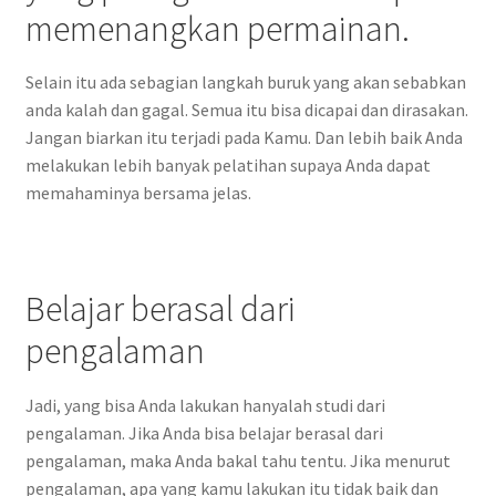
memenangkan permainan.
Selain itu ada sebagian langkah buruk yang akan sebabkan
anda kalah dan gagal. Semua itu bisa dicapai dan dirasakan.
Jangan biarkan itu terjadi pada Kamu. Dan lebih baik Anda
melakukan lebih banyak pelatihan supaya Anda dapat
memahaminya bersama jelas.
Belajar berasal dari
pengalaman
Jadi, yang bisa Anda lakukan hanyalah studi dari
pengalaman. Jika Anda bisa belajar berasal dari
pengalaman, maka Anda bakal tahu tentu. Jika menurut
pengalaman, apa yang kamu lakukan itu tidak baik dan