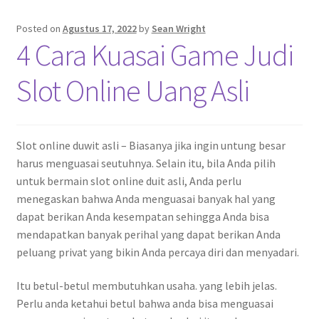
Posted on
Agustus 17, 2022
by
Sean Wright
4 Cara Kuasai Game Judi
Slot Online Uang Asli
Slot online duwit asli – Biasanya jika ingin untung besar
harus menguasai seutuhnya. Selain itu, bila Anda pilih
untuk bermain slot online duit asli, Anda perlu
menegaskan bahwa Anda menguasai banyak hal yang
dapat berikan Anda kesempatan sehingga Anda bisa
mendapatkan banyak perihal yang dapat berikan Anda
peluang privat yang bikin Anda percaya diri dan menyadari.
Itu betul-betul membutuhkan usaha. yang lebih jelas.
Perlu anda ketahui betul bahwa anda bisa menguasai