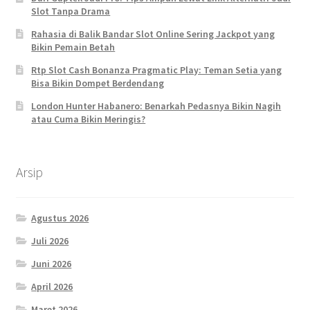
Slot Tanpa Drama
Rahasia di Balik Bandar Slot Online Sering Jackpot yang
Bikin Pemain Betah
Rtp Slot Cash Bonanza Pragmatic Play: Teman Setia yang
Bisa Bikin Dompet Berdendang
London Hunter Habanero: Benarkah Pedasnya Bikin Nagih
atau Cuma Bikin Meringis?
Arsip
Agustus 2026
Juli 2026
Juni 2026
April 2026
Maret 2026