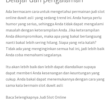
Ada bermacam cara untuk mengetahui permainan judi slot
online duwit asli yang sedang trend ini. Anda hanya perlu
humor yang serius, sehingga Anda tidak dapat mengalami
masalah dengan keterampilan Anda. Jika keterampilan
Anda dikompromikan, maka apa yang bakal berlangsung
nanti bakal lebih sering hilang. Siapa yang rela kalah?
Tidak ada yang menginginkan semua hal ini, jadi lebih baik
Anda coba memahami segalanya.
Itu akan lebih baik dan lebih dapat diandalkan supaya
dapat memberi Anda kesenangan dan keuntungan yang
cukup. Anda bakal dapat menemukannya dengan cara yang
sama kala bermain slot duwit asli:
Baca Selengkapnya Judi Slot Online