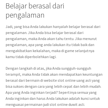
Belajar berasal dari
pengalaman
Jadi, yang bisa Anda lakukan hanyalah belajar berasal dari
pengalaman. Jika Anda bisa belajar berasal dari
pengalaman, maka Anda akan tahu tentu. Jika menurut
pengalaman, apa yang anda lakukan itu tidak baik dan
mengakibatkan kekalahan, maka di game selanjutnya
kamu tidak diperbolehkan lagi.
Dengan langkah di atas, jika Anda sungguh-sungguh
terampil, maka Anda tidak akan mendapatkan keuntungan
berasal dari bermain di website slot online uang asli yang
bisa sukses dengan cara yang lebih cepat dan lebih mudah.
Apa yang Anda inginkan terjadi? Sepertinya semua yang
Anda inginkan dan harus Anda lakukan adalah kunci untuk
menguasai permainan judi slot online duwit asli.