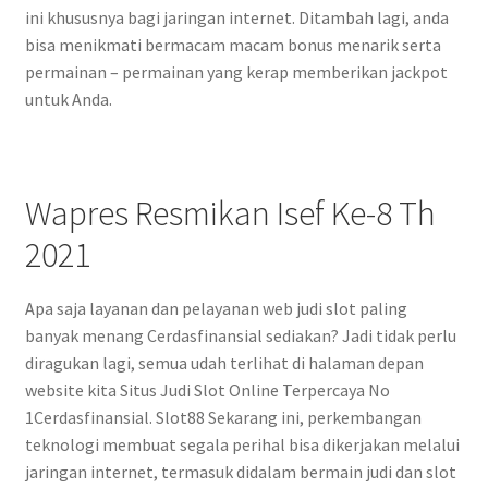
ini khususnya bagi jaringan internet. Ditambah lagi, anda
bisa menikmati bermacam macam bonus menarik serta
permainan – permainan yang kerap memberikan jackpot
untuk Anda.
Wapres Resmikan Isef Ke-8 Th
2021
Apa saja layanan dan pelayanan web judi slot paling
banyak menang Cerdasfinansial sediakan? Jadi tidak perlu
diragukan lagi, semua udah terlihat di halaman depan
website kita Situs Judi Slot Online Terpercaya No
1Cerdasfinansial. Slot88 Sekarang ini, perkembangan
teknologi membuat segala perihal bisa dikerjakan melalui
jaringan internet, termasuk didalam bermain judi dan slot