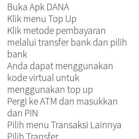
Buka Apk DANA
Klik menu Top Up
Klik metode pembayaran
melalui transfer bank dan pilih
bank
Anda dapat menggunakan
kode virtual untuk
menggunakan top up
Pergi ke ATM dan masukkan
dan PIN
Pilih menu Transaksi Lainnya
Pilih Transfer