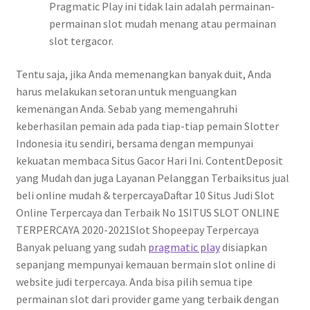
Pragmatic Play ini tidak lain adalah permainan-
permainan slot mudah menang atau permainan
slot tergacor.
Tentu saja, jika Anda memenangkan banyak duit, Anda
harus melakukan setoran untuk menguangkan
kemenangan Anda. Sebab yang memengahruhi
keberhasilan pemain ada pada tiap-tiap pemain Slotter
Indonesia itu sendiri, bersama dengan mempunyai
kekuatan membaca Situs Gacor Hari Ini. ContentDeposit
yang Mudah dan juga Layanan Pelanggan Terbaiksitus jual
beli online mudah & terpercayaDaftar 10 Situs Judi Slot
Online Terpercaya dan Terbaik No 1SITUS SLOT ONLINE
TERPERCAYA 2020-2021Slot Shopeepay Terpercaya
Banyak peluang yang sudah
pragmatic play
disiapkan
sepanjang mempunyai kemauan bermain slot online di
website judi terpercaya. Anda bisa pilih semua tipe
permainan slot dari provider game yang terbaik dengan