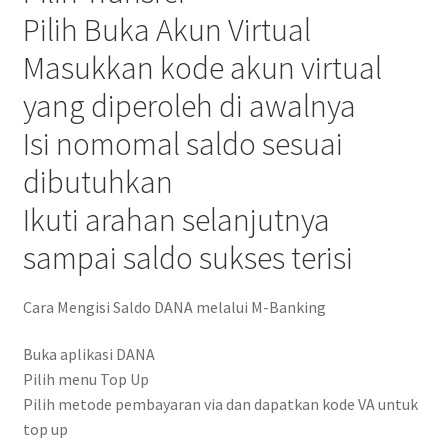
Pilih Buka Akun Virtual
Masukkan kode akun virtual
yang diperoleh di awalnya
Isi nomomal saldo sesuai
dibutuhkan
Ikuti arahan selanjutnya
sampai saldo sukses terisi
Cara Mengisi Saldo DANA melalui M-Banking
Buka aplikasi DANA
Pilih menu Top Up
Pilih metode pembayaran via dan dapatkan kode VA untuk
top up