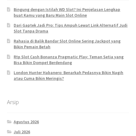
Bingung dengan Istilah WD Slot? Ini Penjelasan Lengkap
buat Kamu yang Baru Main Slot Online
Dari Gaptek Jadi Pro: Tips Ampuh Lewat Link Alternatif Judi
Slot Tanpa Drama
Rahasia di Balik Bandar Slot Online Sering Jackpot yang
Bikin Pemain Betah
Rtp Slot Cash Bonanza Pragmatic Play: Teman Setia yang
Bisa Bikin Dompet Berdendang
London Hunter Habanero: Benarkah Pedasnya Bikin Nagih
atau Cuma Bikin Meringis?
Arsip
Agustus 2026
Juli 2026