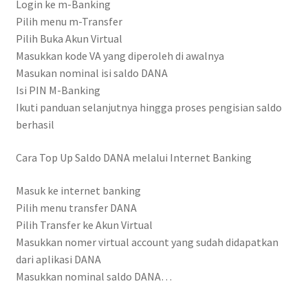
Login ke m-Banking
Pilih menu m-Transfer
Pilih Buka Akun Virtual
Masukkan kode VA yang diperoleh di awalnya
Masukan nominal isi saldo DANA
Isi PIN M-Banking
Ikuti panduan selanjutnya hingga proses pengisian saldo
berhasil
Cara Top Up Saldo DANA melalui Internet Banking
Masuk ke internet banking
Pilih menu transfer DANA
Pilih Transfer ke Akun Virtual
Masukkan nomer virtual account yang sudah didapatkan
dari aplikasi DANA
Masukkan nominal saldo DANA…