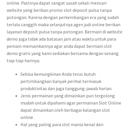
online. Pastinya dapat sangat susah sekali mencari
website yang berikan promo slot deposit pulsa tanpa
potongan. Karena dengan perkembangan era yang sudah
terlalu canggih maka selanjutnya agen judi online berikan
layanan deposit pulsa tanpa potongan. Bermain di website
demo juga tidak ada batasan jam atau waktu untuk para
pemain memainkannya agar anda dapat bermain slot
demo gratis yang kami sediakan bersama dengan senang
tiap tiap harinya.
Sebisa kemungkinan Anda terus butuh
pertimbangkan banyak perihal termasuk
produktivitas dan juga tanggung-jawab harian.
Jenis permainan yang dimainkan pun tergolong
mudah untuk dipahami agar permainan Slot Online
dapat dimainkan oleh berbagai kalangan slot
online .
Hal yang paling para slot mania kenal dari