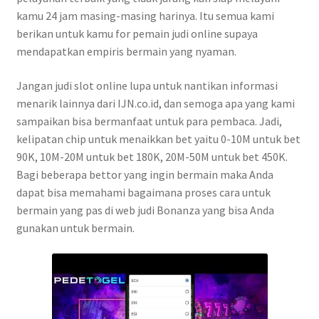
kamu 24 jam masing-masing harinya. Itu semua kami
berikan untuk kamu for pemain judi online supaya
mendapatkan empiris bermain yang nyaman.
Jangan judi slot online lupa untuk nantikan informasi
menarik lainnya dari IJN.co.id, dan semoga apa yang kami
sampaikan bisa bermanfaat untuk para pembaca. Jadi,
kelipatan chip untuk menaikkan bet yaitu 0-10M untuk bet
90K, 10M-20M untuk bet 180K, 20M-50M untuk bet 450K.
Bagi beberapa bettor yang ingin bermain maka Anda
dapat bisa memahami bagaimana proses cara untuk
bermain yang pas di web judi Bonanza yang bisa Anda
gunakan untuk bermain.