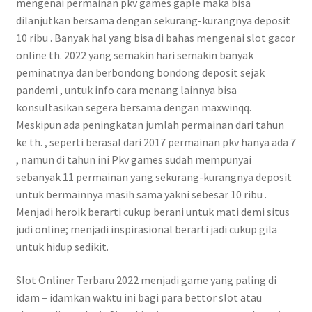
mengenai permainan pkv games gaple maka bisa
dilanjutkan bersama dengan sekurang-kurangnya deposit
10 ribu . Banyak hal yang bisa di bahas mengenai slot gacor
online th. 2022 yang semakin hari semakin banyak
peminatnya dan berbondong bondong deposit sejak
pandemi , untuk info cara menang lainnya bisa
konsultasikan segera bersama dengan maxwinqq.
Meskipun ada peningkatan jumlah permainan dari tahun
ke th. , seperti berasal dari 2017 permainan pkv hanya ada 7
, namun di tahun ini Pkv games sudah mempunyai
sebanyak 11 permainan yang sekurang-kurangnya deposit
untuk bermainnya masih sama yakni sebesar 10 ribu .
Menjadi heroik berarti cukup berani untuk mati demi situs
judi online; menjadi inspirasional berarti jadi cukup gila
untuk hidup sedikit.
Slot Onliner Terbaru 2022 menjadi game yang paling di
idam – idamkan waktu ini bagi para bettor slot atau