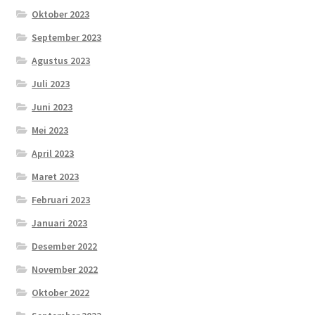
Oktober 2023
September 2023
Agustus 2023
Juli 2023
Juni 2023
Mei 2023
April 2023
Maret 2023
Februari 2023
Januari 2023
Desember 2022
November 2022
Oktober 2022