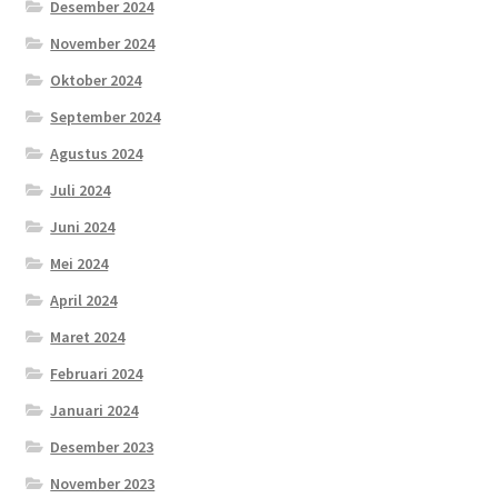
Desember 2024
November 2024
Oktober 2024
September 2024
Agustus 2024
Juli 2024
Juni 2024
Mei 2024
April 2024
Maret 2024
Februari 2024
Januari 2024
Desember 2023
November 2023