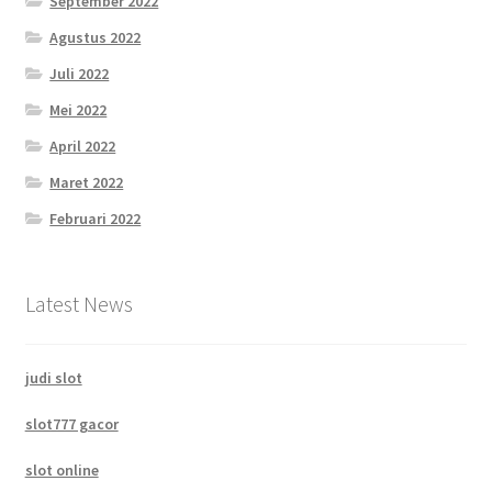
September 2022
Agustus 2022
Juli 2022
Mei 2022
April 2022
Maret 2022
Februari 2022
Latest News
judi slot
slot777 gacor
slot online