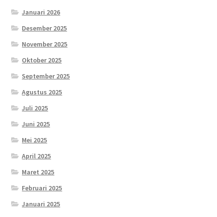
Januari 2026
Desember 2025
November 2025
Oktober 2025
September 2025
Agustus 2025
Juli 2025
Juni 2025
Mei 2025
April 2025
Maret 2025
Februari 2025
Januari 2025