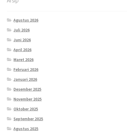
Arsip
Agustus 2026
Juli 2026
Juni 2026
April 2026
Maret 2026
Februari 2026
Januari 2026
Desember 2025
November 2025
Oktober 2025
September 2025
Agustus 2025