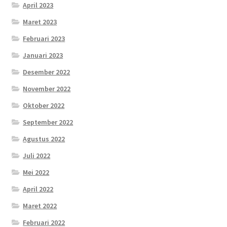
April 2023
Maret 2023
Februari 2023
Januari 2023
Desember 2022
November 2022
Oktober 2022
September 2022
Agustus 2022
Juli 2022
Mei 2022
April 2022
Maret 2022
Februari 2022