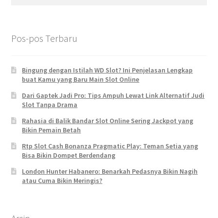
untuk:
Pos-pos Terbaru
Bingung dengan Istilah WD Slot? Ini Penjelasan Lengkap
buat Kamu yang Baru Main Slot Online
Dari Gaptek Jadi Pro: Tips Ampuh Lewat Link Alternatif Judi
Slot Tanpa Drama
Rahasia di Balik Bandar Slot Online Sering Jackpot yang
Bikin Pemain Betah
Rtp Slot Cash Bonanza Pragmatic Play: Teman Setia yang
Bisa Bikin Dompet Berdendang
London Hunter Habanero: Benarkah Pedasnya Bikin Nagih
atau Cuma Bikin Meringis?