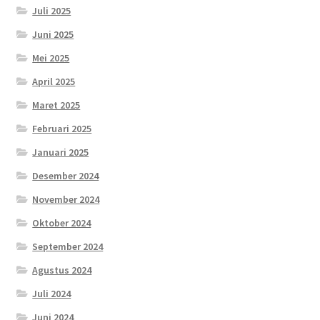
Juli 2025
Juni 2025
Mei 2025
April 2025
Maret 2025
Februari 2025
Januari 2025
Desember 2024
November 2024
Oktober 2024
September 2024
Agustus 2024
Juli 2024
Juni 2024