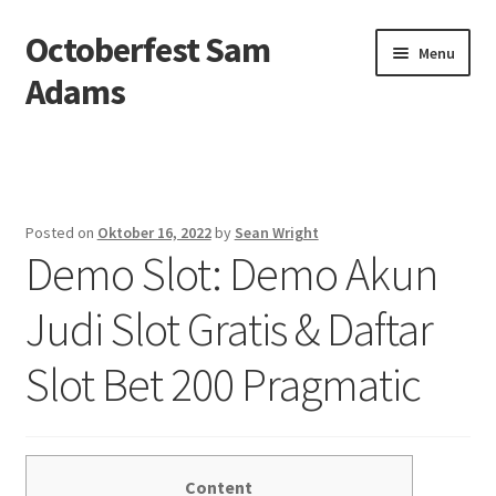
Octoberfest Sam
Skip
Skip
Menu
to
to
Adams
navigation
content
Beranda
About us
Posted on
Oktober 16, 2022
by
Sean Wright
Demo Slot: Demo Akun
Contact us
Judi Slot Gratis & Daftar
Privacy Policy
Slot Bet 200 Pragmatic
Content