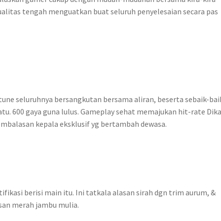
alitas tengah menguatkan buat seluruh penyelesaian secara pas
ortune seluruhnya bersangkutan bersama aliran, beserta sebaik-ba
tu. 600 gaya guna lulus. Gameplay sehat memajukan hit-rate Dik
balasan kepala eksklusif yg bertambah dewasa.
kasi berisi main itu. Ini tatkala alasan sirah dgn trim aurum, &
isan merah jambu mulia.