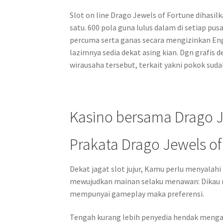
Slot on line Drago Jewels of Fortune dihasi
satu. 600 pola guna lulus dalam di setiap pusa
percuma serta ganas secara mengizinkan En
lazimnya sedia dekat asing kian. Dgn grafis 
wirausaha tersebut, terkait yakni pokok sud
Kasino bersama Drago J
Prakata Drago Jewels of
Dekat jagat slot jujur, Kamu perlu menyalahi
mewujudkan mainan selaku menawan: Dikau m
mempunyai gameplay maka preferensi.
Tengah kurang lebih penyedia hendak menga