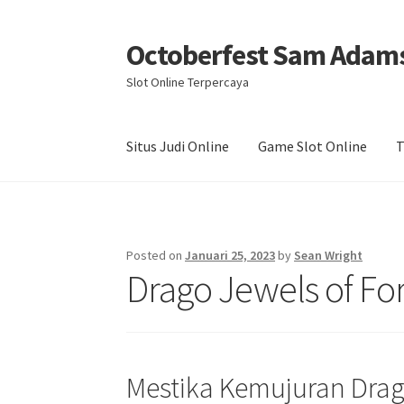
Octoberfest Sam Adam
Skip
Skip
to
to
Slot Online Terpercaya
navigation
content
Situs Judi Online
Game Slot Online
T
Beranda
About us
Contact us
Privacy Policy
Posted on
Januari 25, 2023
by
Sean Wright
Drago Jewels of Fo
Mestika Kemujuran Dra