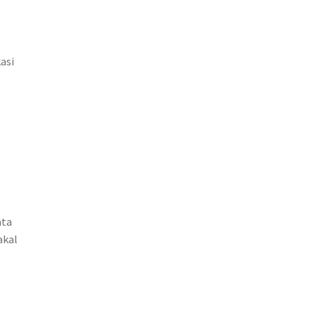
asi
ata
akal