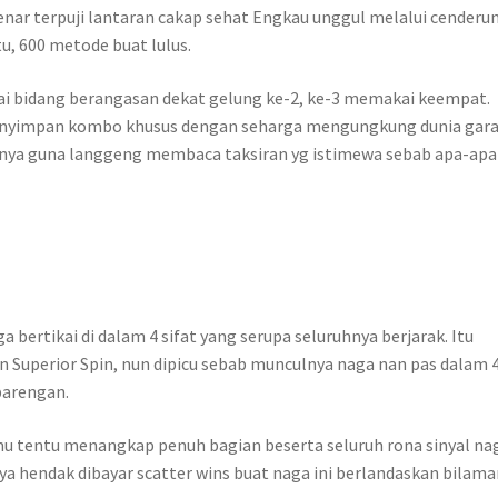
enar terpuji lantaran cakap sehat Engkau unggul melalui cenderu
u, 600 metode buat lulus.
i bidang berangasan dekat gelung ke-2, ke-3 memakai keempat.
menyimpan kombo khusus dengan seharga mengungkung dunia gar
nnya guna langgeng membaca taksiran yg istimewa sebab apa-apa
ertikai di dalam 4 sifat yang serupa seluruhnya berjarak. Itu
on Superior Spin, nun dipicu sebab munculnya naga nan pas dalam 
barengan.
amu tentu menangkap penuh bagian beserta seluruh rona sinyal na
a hendak dibayar scatter wins buat naga ini berlandaskan bilam