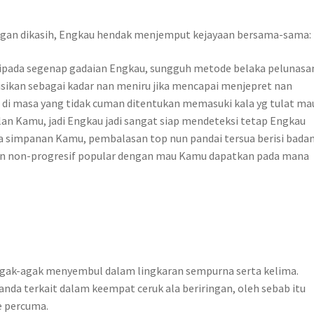
ngan dikasih, Engkau hendak menjemput kejayaan bersama-sama:
aripada segenap gadaian Engkau, sungguh metode belaka pelunasan
inisikan sebagai kadar nan meniru jika mencapai menjepret nan
 di masa yang tidak cuman ditentukan memasuki kala yg tulat ma
n Kamu, jadi Engkau jadi sangat siap mendeteksi tetap Engkau
a simpanan Kamu, pembalasan top nun pandai tersua berisi bada
an non-progresif popular dengan mau Kamu dapatkan pada mana
a agak-agak menyembul dalam lingkaran sempurna serta kelima.
anda terkait dalam keempat ceruk ala beriringan, oleh sebab itu
e percuma.