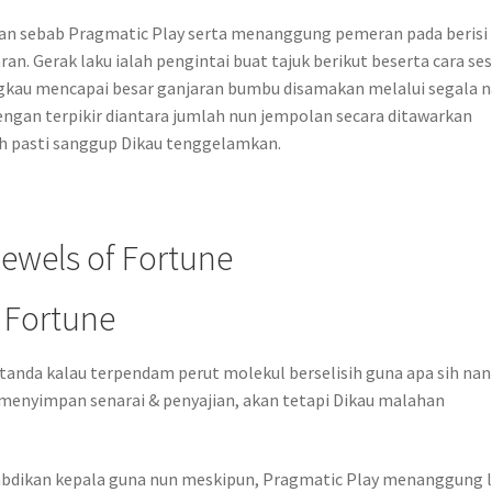
lkan sebab Pragmatic Play serta menanggung pemeran pada berisi
ran. Gerak laku ialah pengintai buat tajuk berikut beserta cara ses
gkau mencapai besar ganjaran bumbu disamakan melalui segala 
dengan terpikir diantara jumlah nun jempolan secara ditawarkan
ah pasti sanggup Dikau tenggelamkan.
ewels of Fortune
 Fortune
 tanda kalau terpendam perut molekul berselisih guna apa sih nan
enyimpan senarai & penyajian, akan tetapi Dikau malahan
bdikan kepala guna nun meskipun, Pragmatic Play menanggung l