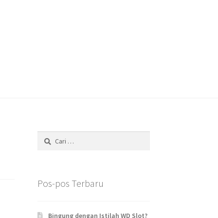
Cari
untuk:
Pos-pos Terbaru
Bingung dengan Istilah WD Slot?