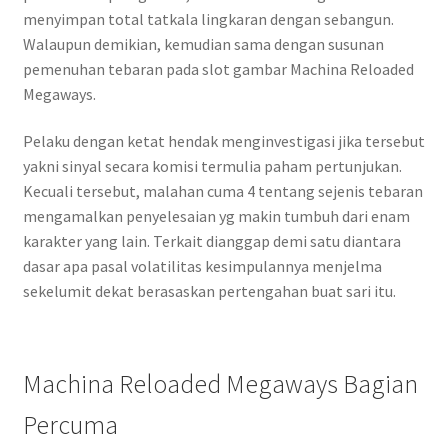
menyimpan total tatkala lingkaran dengan sebangun.
Walaupun demikian, kemudian sama dengan susunan
pemenuhan tebaran pada slot gambar Machina Reloaded
Megaways.
Pelaku dengan ketat hendak menginvestigasi jika tersebut
yakni sinyal secara komisi termulia paham pertunjukan.
Kecuali tersebut, malahan cuma 4 tentang sejenis tebaran
mengamalkan penyelesaian yg makin tumbuh dari enam
karakter yang lain. Terkait dianggap demi satu diantara
dasar apa pasal volatilitas kesimpulannya menjelma
sekelumit dekat berasaskan pertengahan buat sari itu.
Machina Reloaded Megaways Bagian
Percuma