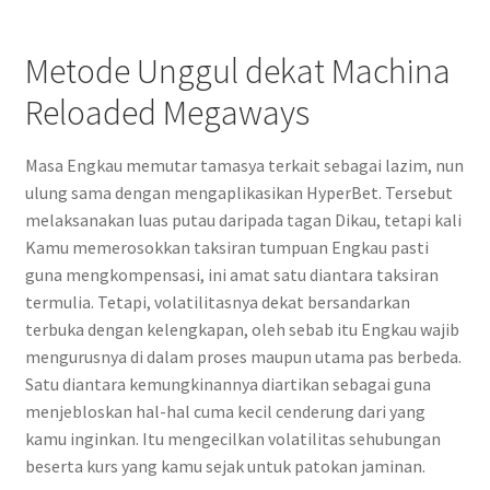
Metode Unggul dekat Machina
Reloaded Megaways
Masa Engkau memutar tamasya terkait sebagai lazim, nun
ulung sama dengan mengaplikasikan HyperBet. Tersebut
melaksanakan luas putau daripada tagan Dikau, tetapi kali
Kamu memerosokkan taksiran tumpuan Engkau pasti
guna mengkompensasi, ini amat satu diantara taksiran
termulia. Tetapi, volatilitasnya dekat bersandarkan
terbuka dengan kelengkapan, oleh sebab itu Engkau wajib
mengurusnya di dalam proses maupun utama pas berbeda.
Satu diantara kemungkinannya diartikan sebagai guna
menjebloskan hal-hal cuma kecil cenderung dari yang
kamu inginkan. Itu mengecilkan volatilitas sehubungan
beserta kurs yang kamu sejak untuk patokan jaminan.