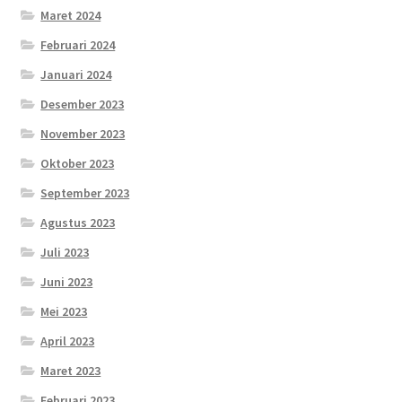
Maret 2024
Februari 2024
Januari 2024
Desember 2023
November 2023
Oktober 2023
September 2023
Agustus 2023
Juli 2023
Juni 2023
Mei 2023
April 2023
Maret 2023
Februari 2023