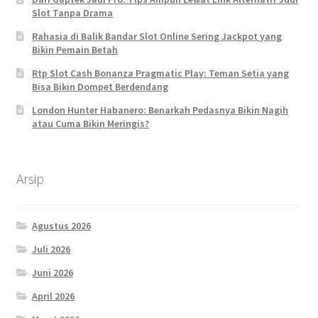
Slot Tanpa Drama
Rahasia di Balik Bandar Slot Online Sering Jackpot yang
Bikin Pemain Betah
Rtp Slot Cash Bonanza Pragmatic Play: Teman Setia yang
Bisa Bikin Dompet Berdendang
London Hunter Habanero: Benarkah Pedasnya Bikin Nagih
atau Cuma Bikin Meringis?
Arsip
Agustus 2026
Juli 2026
Juni 2026
April 2026