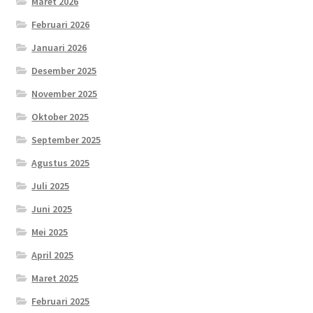
Maret 2026
Februari 2026
Januari 2026
Desember 2025
November 2025
Oktober 2025
September 2025
Agustus 2025
Juli 2025
Juni 2025
Mei 2025
April 2025
Maret 2025
Februari 2025