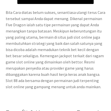
Bila Cara diatas belum sukses, senantiasa ulangi terus Cara
tersebut sampai Anda dapat menang. Dikenal permainan
Five Dragon ialah satu tipe permainan yang dapat Anda
menangkan tanpa batasan. Meskipun keberuntungan itu
yang paling utama, bermain di situs judi slot online juga
membutuhkan strategi yang baik dan salah satunya yang
bisa dicoba adalah memadukan teknik bet kecil dengan
bet besar sekaligus. Kemengan jackpot terkait dari ragam
game slot online yang dimainkan oleh bettor. Resmi
merupakan penyedia atau provider game yang harus
dibanggakan karena buah hasil kerja keras anak bangsa.
Slot 88 ada bersama dengan permainan judi terpenting
slot online yang gampang menang untuk anda mainkan.