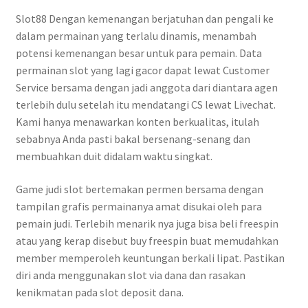
Slot88 Dengan kemenangan berjatuhan dan pengali ke
dalam permainan yang terlalu dinamis, menambah
potensi kemenangan besar untuk para pemain. Data
permainan slot yang lagi gacor dapat lewat Customer
Service bersama dengan jadi anggota dari diantara agen
terlebih dulu setelah itu mendatangi CS lewat Livechat.
Kami hanya menawarkan konten berkualitas, itulah
sebabnya Anda pasti bakal bersenang-senang dan
membuahkan duit didalam waktu singkat.
Game judi slot bertemakan permen bersama dengan
tampilan grafis permainanya amat disukai oleh para
pemain judi. Terlebih menarik nya juga bisa beli freespin
atau yang kerap disebut buy freespin buat memudahkan
member memperoleh keuntungan berkali lipat. Pastikan
diri anda menggunakan slot via dana dan rasakan
kenikmatan pada slot deposit dana.