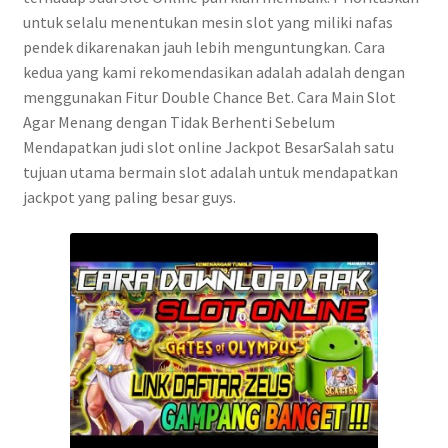
untuk selalu menentukan mesin slot yang miliki nafas
pendek dikarenakan jauh lebih menguntungkan. Cara
kedua yang kami rekomendasikan adalah adalah dengan
menggunakan Fitur Double Chance Bet. Cara Main Slot
Agar Menang dengan Tidak Berhenti Sebelum
Mendapatkan judi slot online Jackpot BesarSalah satu
tujuan utama bermain slot adalah untuk mendapatkan
jackpot yang paling besar guys.