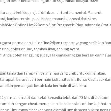
angan besar bersama dengan slot88 jaminan dibayar 100%.
gitu cepat kehidupan jadi drink sendiri untuk mental. Menurut
d, kanker terpicu pada badan manusia berasal dari stres.
iahSlot Online Live22Demo Slot Pragmatic Play Indonesia Grati
eb gacor permainan judi online 24jam terpercaya yang sediakan ba
 kasino, poker online, tembak ikan, sabung ayam.
 Anda boleh langsung supaya laksanakan login berasal dari hal
ngan tema dan tampilan permainan yang unik untuk dimainkan.
rupiah berasal dari bermain judi di situs ini. Bonus Cashback da
ar bikin pemain jadi betah kala bermain di web kita.
0 permainan slot dan telah tersedia lebih dari 28 bhs di didalam
 ditambah dengan cheat merupakan tindakan slot online kejahatan
embang. Umumnya tindakan yang diambil untuk menghukum peng