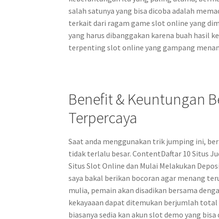
salah satunya yang bisa dicoba adalah memad
terkait dari ragam game slot online yang d
yang harus dibanggakan karena buah hasil ke
terpenting slot online yang gampang menan
Benefit & Keuntungan Be
Terpercaya
Saat anda menggunakan trik jumping ini, be
tidak terlalu besar. ContentDaftar 10 Situs 
Situs Slot Online dan Mulai Melakukan Dep
saya bakal berikan bocoran agar menang ter
mulia, pemain akan disadikan bersama denga
kekayaaan dapat ditemukan berjumlah total 
biasanya sedia kan akun slot demo yang bisa 