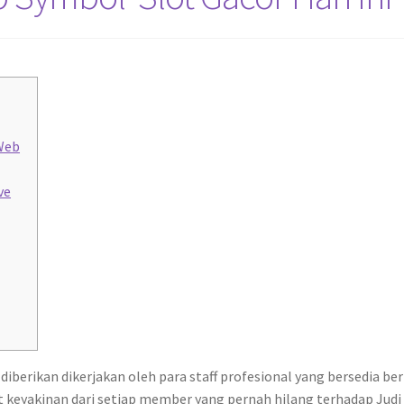
Web
ve
diberikan dikerjakan oleh para staff profesional yang bersedia be
 keyakinan dari setiap member yang pernah hilang terhadap Judi