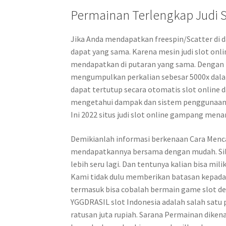
Permainan Terlengkap Judi Sl
Jika Anda mendapatkan freespin/Scatter di d
dapat yang sama. Karena mesin judi slot onl
mendapatkan di putaran yang sama. Dengan 
mengumpulkan perkalian sebesar 5000x dalam
dapat tertutup secara otomatis slot online da
mengetahui dampak dan sistem penggunaan 
Ini 2022 situs judi slot online gampang mena
Demikianlah informasi berkenaan Cara Menca
mendapatkannya bersama dengan mudah. Silah
lebih seru lagi. Dan tentunya kalian bisa 
Kami tidak dulu memberikan batasan kepada 
termasuk bisa cobalah bermain game slot dem
YGGDRASIL slot Indonesia adalah salah satu 
ratusan juta rupiah. Sarana Permainan dikena