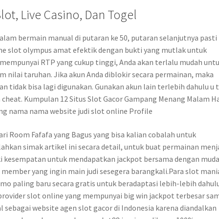
ot, Live Casino, Dan Togel
alam bermain manual di putaran ke 50, putaran selanjutnya pasti
ine slot olympus amat efektik dengan bukti yang mutlak untuk
mempunyai RTP yang cukup tinggi, Anda akan terlalu mudah unt
 nilai taruhan. Jika akun Anda diblokir secara permainan, maka
n tidak bisa lagi digunakan. Gunakan akun lain terlebih dahulu u 
cheat. Kumpulan 12 Situs Slot Gacor Gampang Menang Malam Ha
ng nama nama website judi slot online Profile
ri Room Fafafa yang Bagus yang bisa kalian cobalah untuk
kan simak artikel ini secara detail, untuk buat permainan menj
miliki kesempatan untuk mendapatkan jackpot bersama dengan muda
member yang ingin main judi sesegera barangkali.Para slot mani
o paling baru secara gratis untuk beradaptasi lebih-lebih dahulu
provider slot online yang mempunyai big win jackpot terbesar sa
l sebagai website agen slot gacor di Indonesia karena diandalkan