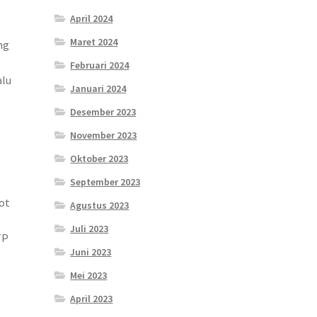
April 2024
Maret 2024
ng
Februari 2024
alu
Januari 2024
Desember 2023
November 2023
Oktober 2023
September 2023
ot
Agustus 2023
Juli 2023
TP
Juni 2023
Mei 2023
April 2023