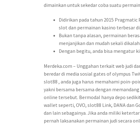
dimainkan untuk sekedar coba suatu permain
Didirikan pada tahun 2015 Pragmatic
slot dan permainan kasino terbesar di
Bukan tanpa alasan, permainan berasa
menjanjikan dan mudah sekali dikalah
Dengan begitu, anda bisa mengatur k
Merdeka.com – Unggahan terkait web judi dari
beredar di media sosial gates of olympus 
slot88 , anda juga harus memahami poin-poin
yakni bersama bersama dengan memandang ke
online tersebut. Bermodal hanya depo sedikit
wallet seperti, OVO, slot88 Link, DANA dan 
dan lain sebagainya. Jika anda miliki ketert
pernah laksanakan permainan judi secara onl